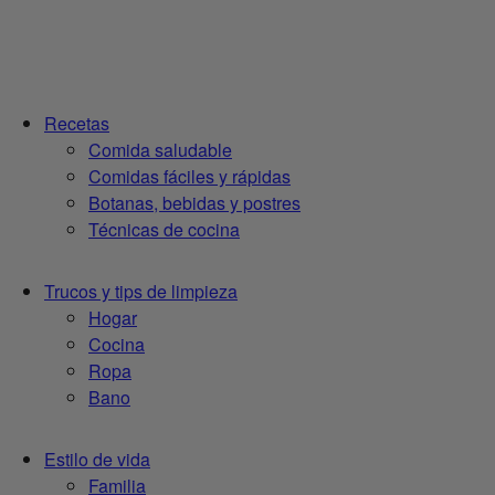
Recetas
Comida saludable
Comidas fáciles y rápidas
Botanas, bebidas y postres
Técnicas de cocina
Trucos y tips de limpieza
Hogar
Cocina
Ropa
Bano
Estilo de vida
Familia