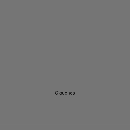
Siguenos