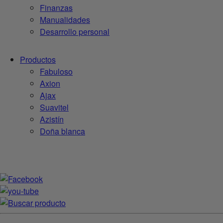
Finanzas
Manualidades
Desarrollo personal
Productos
Fabuloso
Axion
Ajax
Suavitel
Azistín
Doña blanca