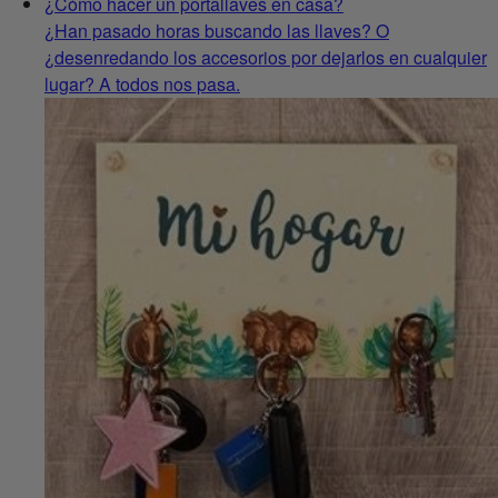
¿Cómo hacer un portallaves en casa?
¿Han pasado horas buscando las llaves? O
¿desenredando los accesorios por dejarlos en cualquier
lugar? A todos nos pasa.