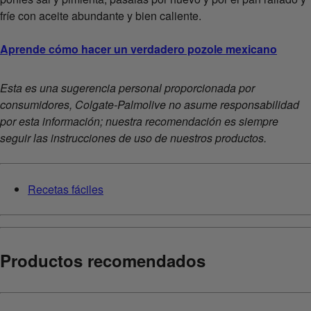
fríe con aceite abundante y bien caliente.
Aprende cómo hacer un verdadero pozole mexicano
Esta es una sugerencia personal proporcionada por
consumidores, Colgate-Palmolive no asume responsabilidad
por esta información; nuestra recomendación es siempre
seguir las instrucciones de uso de nuestros productos.
Recetas fáciles
Productos recomendados