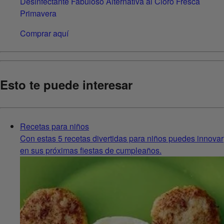
Desinfectante Fabuloso Alternativa al Cloro Fresca
Primavera
Comprar aquí
Esto te puede interesar
Recetas para niños
Con estas 5 recetas divertidas para niños puedes innovar
en sus próximas fiestas de cumpleaños.