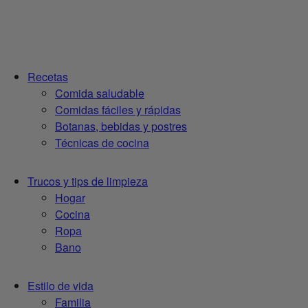
Recetas
Comida saludable
Comidas fáciles y rápidas
Botanas, bebidas y postres
Técnicas de cocina
Trucos y tips de limpieza
Hogar
Cocina
Ropa
Bano
Estilo de vida
Familia