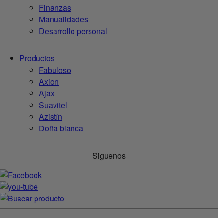
Finanzas
Manualidades
Desarrollo personal
Productos
Fabuloso
Axion
Ajax
Suavitel
Azistín
Doña blanca
Siguenos