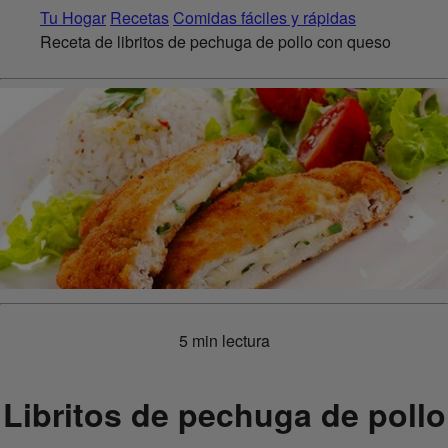
Tu Hogar
Recetas
Comidas fáciles y rápidas
Receta de libritos de pechuga de pollo con queso
5 min lectura
Libritos de pechuga de pollo