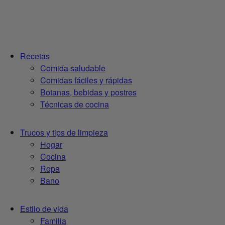
Recetas
Comida saludable
Comidas fáciles y rápidas
Botanas, bebidas y postres
Técnicas de cocina
Trucos y tips de limpieza
Hogar
Cocina
Ropa
Bano
Estilo de vida
Familia