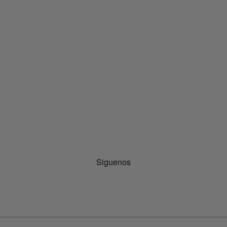
Siguenos