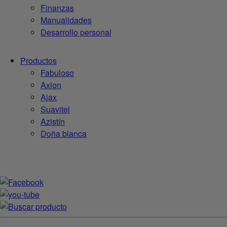
Finanzas
Manualidades
Desarrollo personal
Productos
Fabuloso
Axion
Ajax
Suavitel
Azistín
Doña blanca