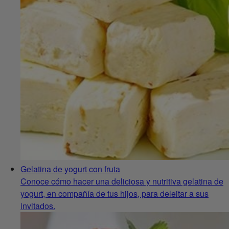
Gelatina de yogurt con fruta
Conoce cómo hacer una deliciosa y nutritiva gelatina de
yogurt, en compañía de tus hijos, para deleitar a sus
invitados.