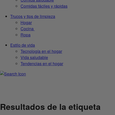
Comidas fáciles y rápidas
Trucos y tips de limpieza
Hogar
Cocina
Ropa
Estilo de vida
Tecnología en el hogar
Vida saludable
Tendencias en el hogar
Resultados de la etiqueta