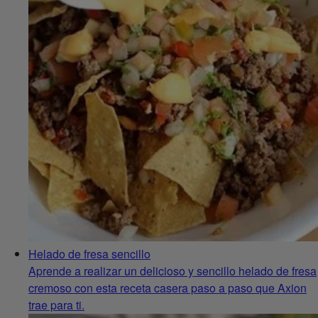
Helado de fresa sencillo
Aprende a realizar un delicioso y sencillo helado de fresa
cremoso con esta receta casera paso a paso que Axion
trae para ti.