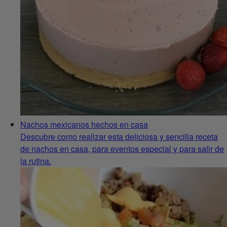
Nachos mexicanos hechos en casa
Descubre como realizar esta deliciosa y sencilla receta
de nachos en casa, para eventos especial y para salir de
la rutina.