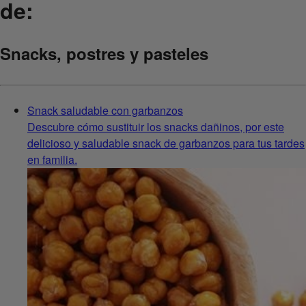
de:
Snacks, postres y pasteles
Snack saludable con garbanzos
Descubre cómo sustituir los snacks dañinos, por este
delicioso y saludable snack de garbanzos para tus tardes
en familia.