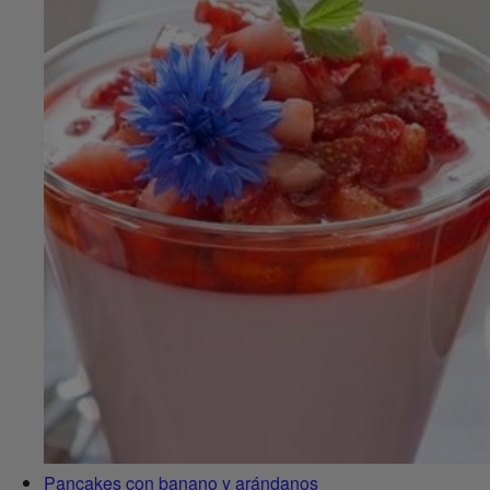
Pancakes con banano y arándanos