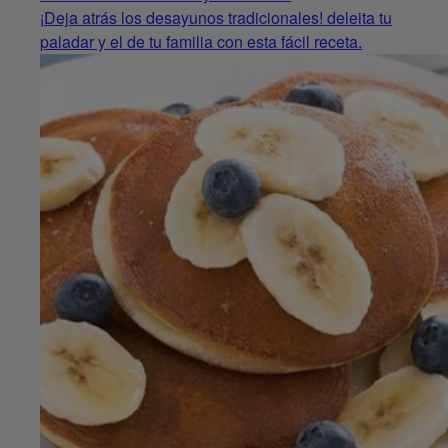
¡Deja atrás los desayunos tradicionales! deleita tu
paladar y el de tu familia con esta fácil receta.