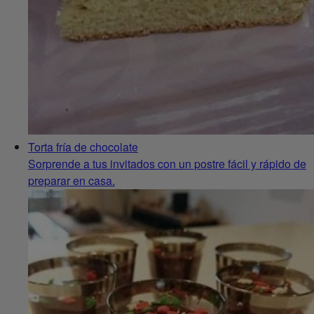
Torta fría de chocolate
Sorprende a tus invitados con un postre fácil y rápido de
preparar en casa.