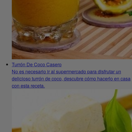
Turrón De Coco Casero
No es necesario ir al supermercado para disfrutar un
delicioso turrón de coco, descubre cómo hacerlo en casa
con esta receta.