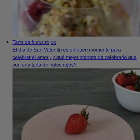
Tarta de frutos rojos
El día de San Valentín es un buen momento para
celebrar el amor ¿y qué mejor manera de celebrarlo que
con una tarta de frutos rojos?