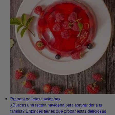
Prepara galletas navideñas
¿Buscas una receta navideña para sorprender a tu
familia? Entonces tienes que probar estas deliciosas