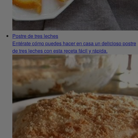
Postre de tres leches
Entérate cómo puedes hacer en casa un delicioso postre
de tres leches con esta receta fácil y rápida.