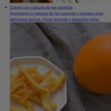
Dulces con cáscara de las naranjas
Aprovecha la cáscara de las naranjas y prepara unos
deliciosos dulces. Sigue leyendo y descubre cómo.