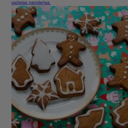
galletas navideñas.