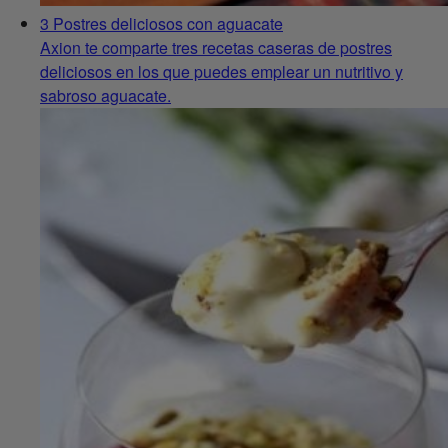
3 Postres deliciosos con aguacate
Axion te comparte tres recetas caseras de postres
deliciosos en los que puedes emplear un nutritivo y
sabroso aguacate.