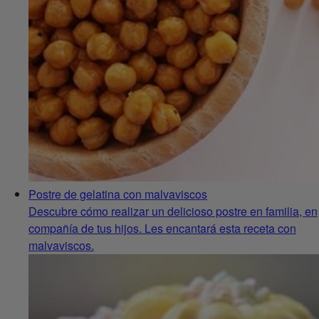
Postre de gelatina con malvaviscos
Descubre cómo realizar un delicioso postre en familia, en
compañía de tus hijos. Les encantará esta receta con
malvaviscos.