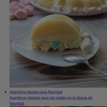
Aperitivos fáciles para Navidad
Aperitivos rápidos para las visitas en la época de
Navidad.