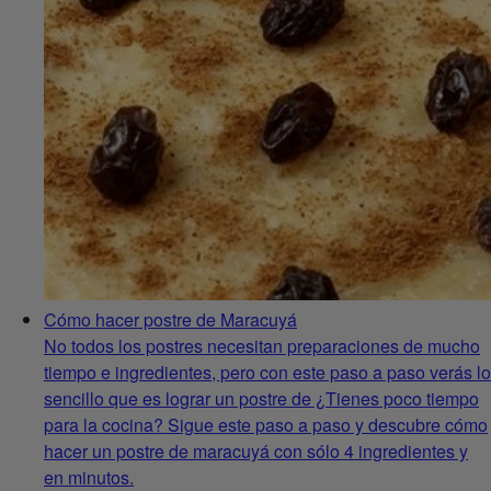
Cómo hacer postre de Maracuyá
No todos los postres necesitan preparaciones de mucho
tiempo e ingredientes, pero con este paso a paso verás lo
sencillo que es lograr un postre de ¿Tienes poco tiempo
para la cocina? Sigue este paso a paso y descubre cómo
hacer un postre de maracuyá con sólo 4 ingredientes y
en minutos.