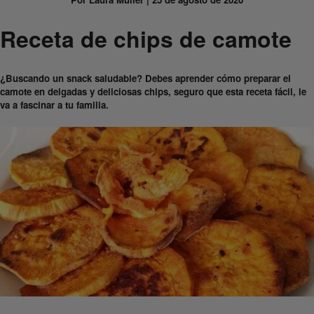
Receta de chips de camote
¿Buscando un snack saludable? Debes aprender cómo preparar el
camote en delgadas y deliciosas chips, seguro que esta receta fácil, le
va a fascinar a tu familia.