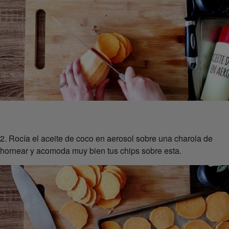
2. Rocía el aceite de coco en aerosol sobre una charola de
hornear y acomoda muy bien tus chips sobre esta.