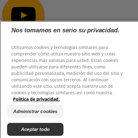
Nos tomamos en serio su privacidad.
Utilizamos cookies y tecnologías similares para
comprender cómo utiliza nuestro sitio web y crear
@2026 TuHogar. Todos los derechos reservados.
experiencias más valiosas para usted. Estas cookies
pueden utilizarse para diferentes fines, como
publicidad personalizada, medición del uso del sitio y
comunicación con socios terceros. Al continuar
utilizando este sitio, usted acepta nuestro uso de
cookies y tecnologías similares, así como nuestra .
Política de privacidad.
Administrar cookies
Aceptar todo