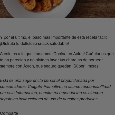
Y por el último, el paso más importante de esta receta fácil:
¡Disfruta tu delicioso snack saludable!
A esto es a lo que llamamos ¡Cocina en Axion! Cuéntanos que
te ha parecido y no olvides lavar tus charolas de hornear
siempre con Axion, que seguro quedan ¡Súper limpias!
Esta es una sugerencia personal proporcionada por
consumidores, Colgate-Palmolive no asume responsabilidad
por esta información; nuestra recomendación es siempre
seguir las instrucciones de uso de nuestros productos.
Comparte