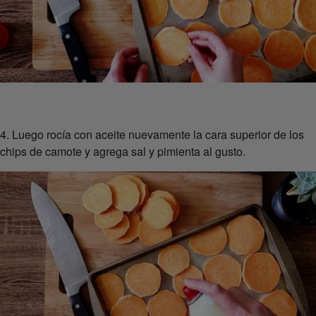
4. Luego rocía con aceite nuevamente la cara superior de los
chips de camote y agrega sal y pimienta al gusto.