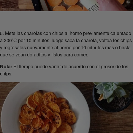
5. Mete las charolas con chips al horno previamente calentado
a 200˚C por 10 minutos, luego saca la charola, voltea los chips
y regrésalas nuevamente al horno por 10 minutos más o hasta
que se vean doraditos y listos para comer.
Nota:
El tiempo puede variar de acuerdo con el grosor de los
chips.