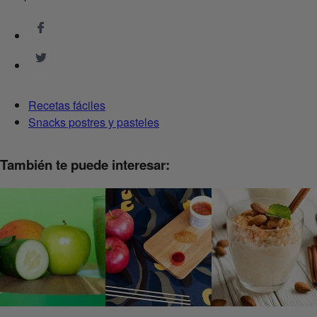
Recetas fáciles
Snacks postres y pasteles
También te puede interesar: