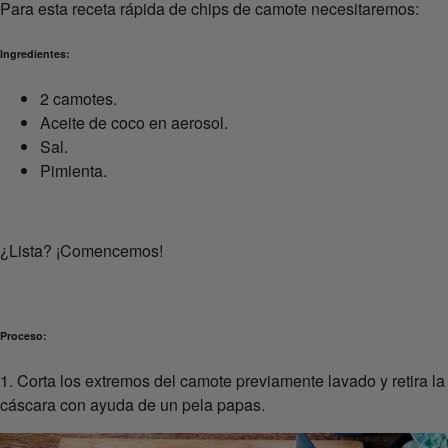
Para esta receta rápida de chips de camote necesitaremos:
Ingredientes:
2 camotes.
Aceite de coco en aerosol.
Sal.
Pimienta.
¿Lista? ¡Comencemos!
Proceso:
1. Corta los extremos del camote previamente lavado y retira la
cáscara con ayuda de un pela papas.