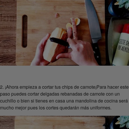
2. ¡Ahora empieza a cortar tus chips de camote¡Para hacer este
paso puedes cortar delgadas rebanadas de camote con un
cuchillo o bien si tienes en casa una mandolina de cocina será
mucho mejor pues los cortes quedarán más uniformes.