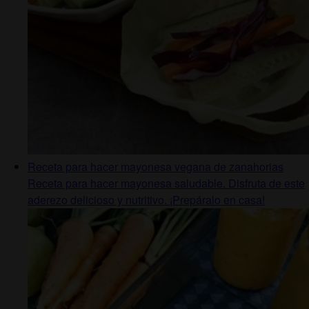
Receta para hacer mayonesa vegana de zanahorias
Receta para hacer mayonesa saludable. Disfruta de este
aderezo delicioso y nutritivo. ¡Prepáralo en casa!