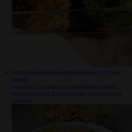
Receta de ensaladas vegetarianas de arroz, frutas y
lentejas
Descubre cómo realizar una saludable y completa
ensalada de arroz, frutas y lentejas, un plato lleno de
vitaminas.