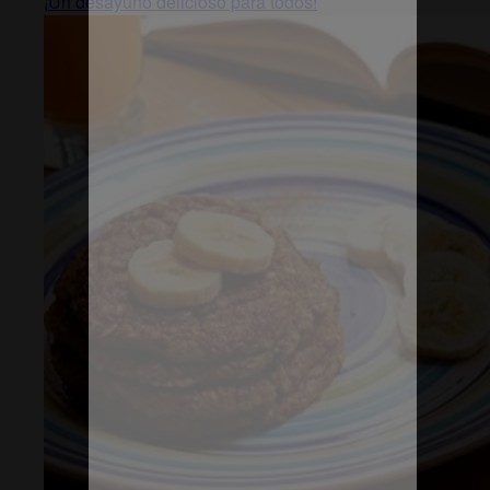
¡Un desayuno delicioso para todos!