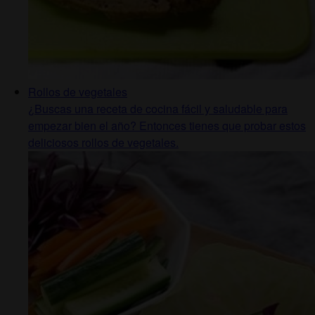
Rollos de vegetales
¿Buscas una receta de cocina fácil y saludable para
empezar bien el año? Entonces tienes que probar estos
deliciosos rollos de vegetales.