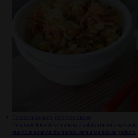
Ensalada de papa, manzana y pavo
Para esos fines de semana que quieres hacer una receta
que no te tome mucho tiempo, esta ensalada es perfecta.