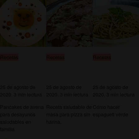
Recetas
Recetas
Recetas
25 de agosto de
25 de agosto de
25 de agosto de
2020, 3 min lectura
2020, 3 min lectura
2020, 3 min lectura
Pancakes de avena
Receta saludable de
Cómo hacer
para desayunos
masa para pizza sin
espagueti verde
saludables en
harina.
familia