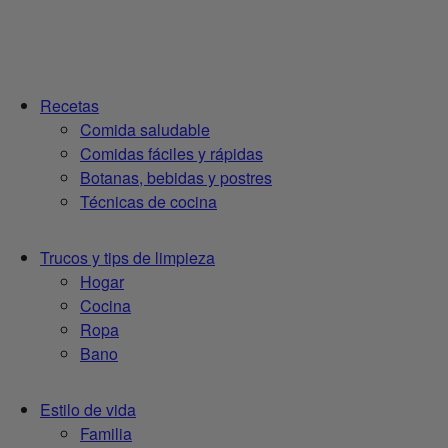
Recetas
Comida saludable
Comidas fáciles y rápidas
Botanas, bebidas y postres
Técnicas de cocina
Trucos y tips de limpieza
Hogar
Cocina
Ropa
Bano
Estilo de vida
Familia