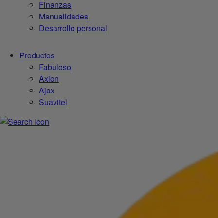
Finanzas
Manualidades
Desarrollo personal
Productos
Fabuloso
Axion
Ajax
Suavitel