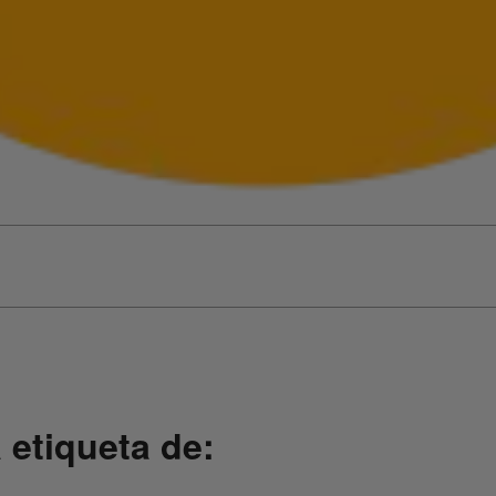
 etiqueta de: