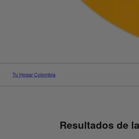
Tu Hogar Colombia
Resultados de la