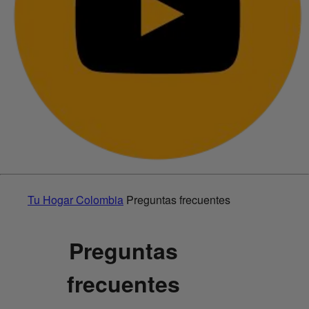
Tu Hogar Colombia
Preguntas frecuentes
Preguntas
frecuentes