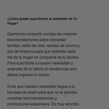
¿Cómo puedo suscribirme al newsletter de Tu
Hogar?
Queremos compartir contigo las mejores
recomendaciones sobre bienestar
familiar, estilo de vida, recetas de cocina y
tips de limpieza para que disfrutes cada
día de tu hogar en compañía de tu familia.
Para suscribirte a nuestro newsletter y
enterarte de lo último en tendencias solo
debes ingresar tu correo.
Evita que nuestro newsletter llegue a tu
bandeja de spam para que no te pierdas
nuestras recomendaciones y
promociones especiales. Es muy sencillo,