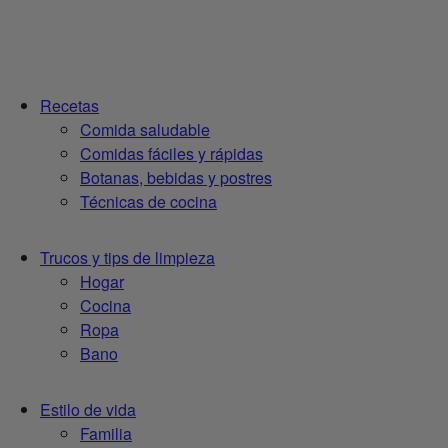
Recetas
Comida saludable
Comidas fáciles y rápidas
Botanas, bebidas y postres
Técnicas de cocina
Trucos y tips de limpieza
Hogar
Cocina
Ropa
Bano
Estilo de vida
Familia