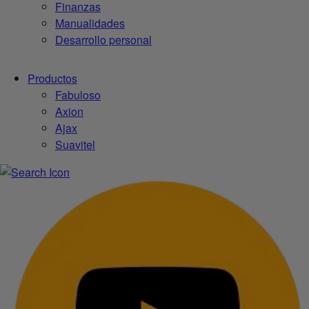
Finanzas
Manualidades
Desarrollo personal
Productos
Fabuloso
Axion
Ajax
Suavitel