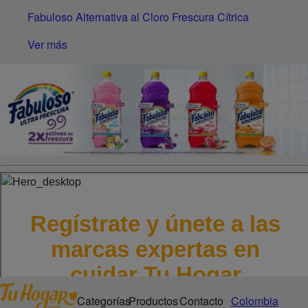
Fabuloso Alternativa al Cloro Frescura Cítrica
Ver más
Categorías
Productos
Contacto
Colombia