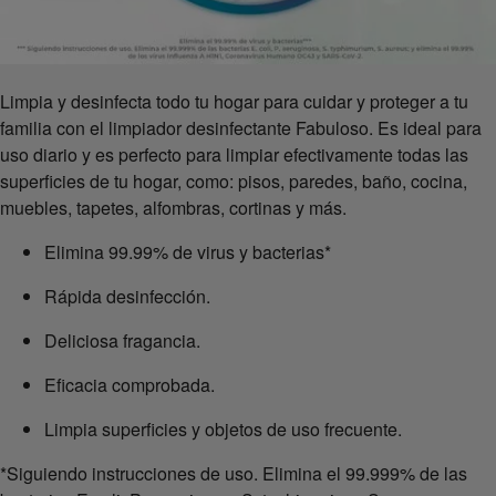
Limpia y desinfecta todo tu hogar para cuidar y proteger a tu
familia con el limpiador desinfectante Fabuloso. Es ideal para
uso diario y es perfecto para limpiar efectivamente todas las
superficies de tu hogar, como: pisos, paredes, baño, cocina,
muebles, tapetes, alfombras, cortinas y más.
Elimina 99.99% de virus y bacterias*
Rápida desinfección.
Deliciosa fragancia.
Eficacia comprobada.
Limpia superficies y objetos de uso frecuente.
*Siguiendo instrucciones de uso. Elimina el 99.999% de las