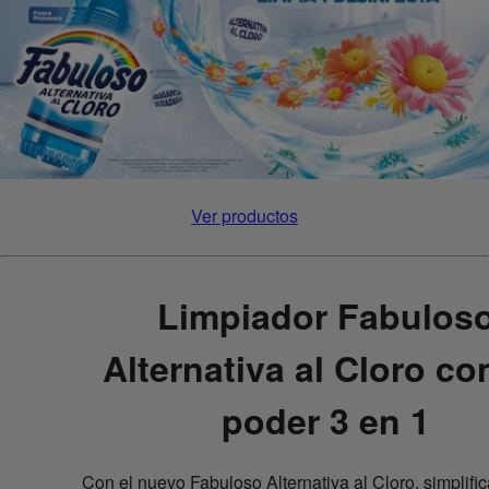
Ver productos
Limpiador Fabulos
Alternativa al Cloro co
poder 3 en 1
Con el nuevo Fabuloso Alternativa al Cloro, simplifica