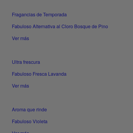
Fragancias de Temporada
Fabuloso Alternativa al Cloro Bosque de Pino
Ver más
Ultra frescura
Fabuloso Fresca Lavanda
Ver más
Aroma que rinde
Fabuloso Violeta