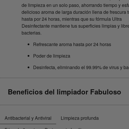
de limpieza en un solo paso, ahorrando tiempo y esf
delicioso aroma de larga duración llena de frescura 
hasta por 24 horas, mientras que su fórmula Ultra
Desinfectante mantiene tus superficies limpias y libr
bacterias.
Refrescante aroma hasta por 24 horas
Poder de limpieza
Desinfecta, eliminando el 99.99% de virus y ba
Beneficios del limpiador Fabuloso
Antibacterial y Antiviral
Limpieza profunda