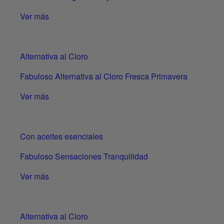
Ver más
Alternativa al Cloro
Fabuloso Alternativa al Cloro Fresca Primavera
Ver más
Con aceites esenciales
Fabuloso Sensaciones Tranquilidad
Ver más
Alternativa al Cloro