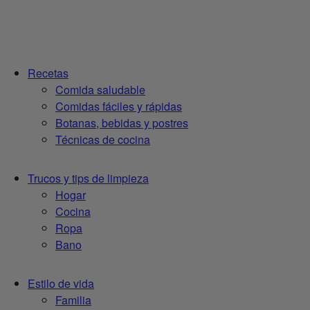
Recetas
Comida saludable
Comidas fáciles y rápidas
Botanas, bebidas y postres
Técnicas de cocina
Trucos y tips de limpieza
Hogar
Cocina
Ropa
Bano
Estilo de vida
Familia