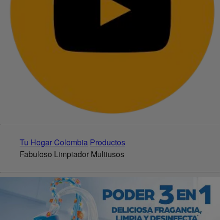
Tu Hogar Colombia
Productos
Fabuloso Limpiador Multiusos