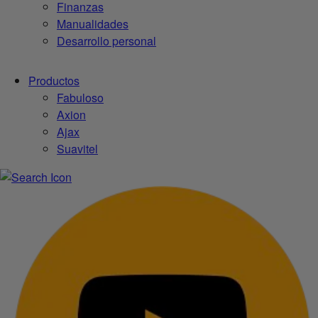
Finanzas
Manualidades
Desarrollo personal
Productos
Fabuloso
Axion
Ajax
Suavitel