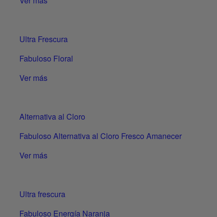
Ver más
Ultra Frescura
Fabuloso Floral
Ver más
Alternativa al Cloro
Fabuloso Alternativa al Cloro Fresco Amanecer
Ver más
Ultra frescura
Fabuloso Energía Naranja