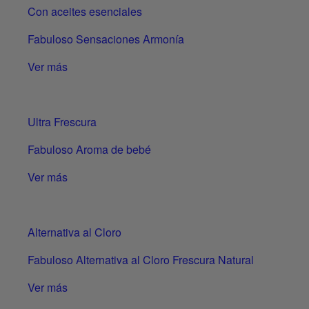
Con aceites esenciales
Fabuloso Sensaciones Armonía
Ver más
Ultra Frescura
Fabuloso Aroma de bebé
Ver más
Alternativa al Cloro
Fabuloso Alternativa al Cloro Frescura Natural
Ver más