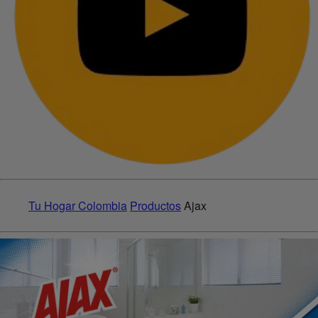
Tu Hogar Colombia
Productos
Ajax