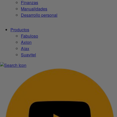
Finanzas
Manualidades
Desarrollo personal
Productos
Fabuloso
Axion
Ajax
Suavitel