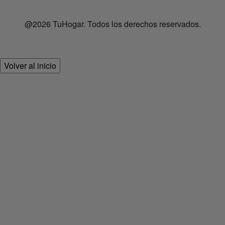
@2026 TuHogar. Todos los derechos reservados.
Volver al inicio