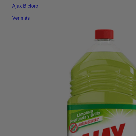
Ajax Bicloro
Ver más