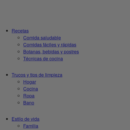
Recetas
Comida saludable
Comidas fáciles y rápidas
Botanas, bebidas y postres
Técnicas de cocina
Trucos y tips de limpieza
Hogar
Cocina
Ropa
Bano
Estilo de vida
Familia