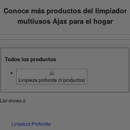
Conoce más productos del limpiador
multiusos Ajax para el hogar
Todos los productos
Limpieza profunda
(
0
productos)
List shows
2
Limpieza Profunda