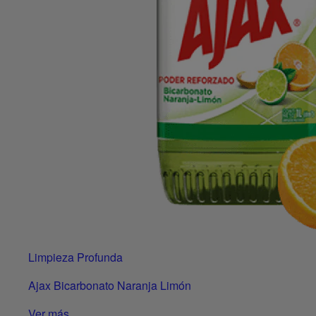
Limpieza Profunda
Ajax Bicarbonato Naranja Limón
Ver más