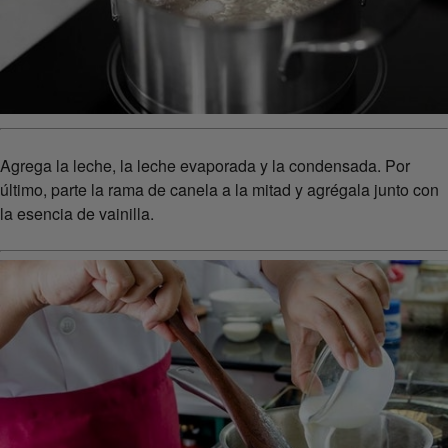
Agrega la leche, la leche evaporada y la condensada. Por
último, parte la rama de canela a la mitad y agrégala junto con
la esencia de vainilla.