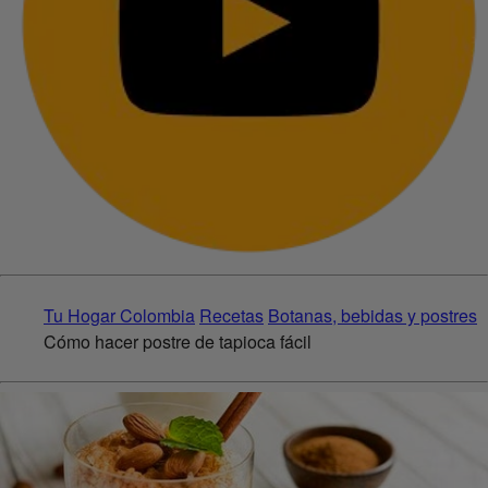
Tu Hogar Colombia
Recetas
Botanas, bebidas y postres
Cómo hacer postre de tapioca fácil