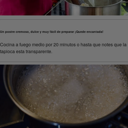
Un postre cremoso, dulce y muy fácil de preparar ¡Quede encantada!
Cocina a fuego medio por 20 minutos o hasta que notes que la
tapioca esta transparente.