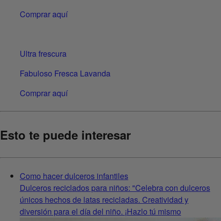
Comprar aquí
Ultra frescura
Fabuloso Fresca Lavanda
Comprar aquí
Esto te puede interesar
Como hacer dulceros infantiles
Dulceros reciclados para niños: "Celebra con dulceros
únicos hechos de latas recicladas. Creatividad y
diversión para el día del niño. ¡Hazlo tú mismo