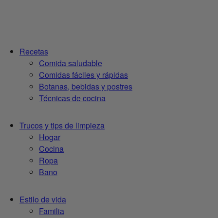
Recetas
Comida saludable
Comidas fáciles y rápidas
Botanas, bebidas y postres
Técnicas de cocina
Trucos y tips de limpieza
Hogar
Cocina
Ropa
Bano
Estilo de vida
Familia