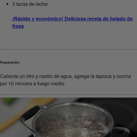
3 tazas de leche.
¡Rápido y económico! Deliciosa receta de helado de
fresa
Preparación:
Calienta un litro y medio de agua, agrega la tapioca y cocina
por 10 minutos a fuego medio.