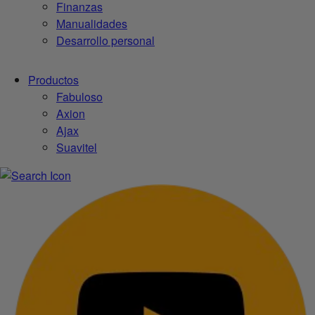
Finanzas
Manualidades
Desarrollo personal
Productos
Fabuloso
Axion
Ajax
Suavitel