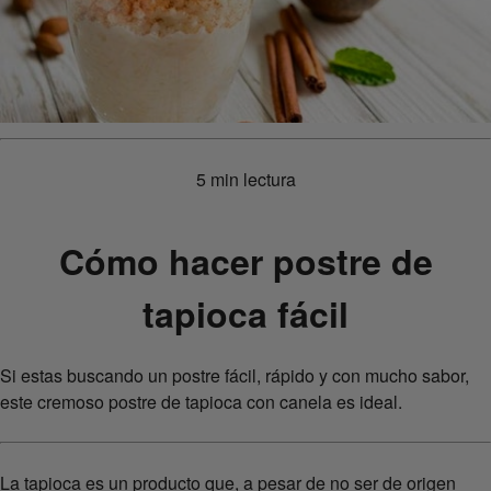
5 min lectura
Cómo hacer postre de
tapioca fácil
Si estas buscando un postre fácil, rápido y con mucho sabor,
este cremoso postre de tapioca con canela es ideal.
La tapioca es un producto que, a pesar de no ser de origen