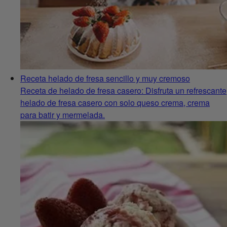
Receta helado de fresa sencillo y muy cremoso
Receta de helado de fresa casero: Disfruta un refrescante
helado de fresa casero con solo queso crema, crema
para batir y mermelada.