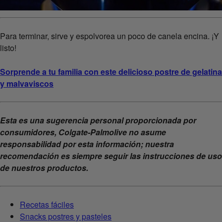
Para terminar, sirve y espolvorea un poco de canela encina. ¡Y
listo!
Sorprende a tu familia con este delicioso postre de gelatina
y malvaviscos
Esta es una sugerencia personal proporcionada por
consumidores, Colgate-Palmolive no asume
responsabilidad por esta información; nuestra
recomendación es siempre seguir las instrucciones de uso
de nuestros productos.
Recetas fáciles
Snacks postres y pasteles