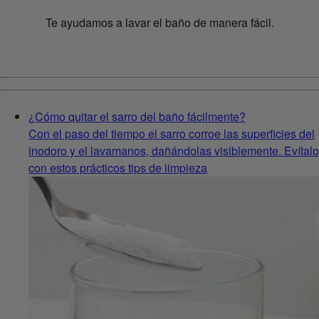
Te ayudamos a lavar el baño de manera fácil.
¿Cómo quitar el sarro del baño fácilmente?
Con el paso del tiempo el sarro corroe las superficies del
inodoro y el lavamanos, dañándolas visiblemente. Evítalo
con estos prácticos tips de limpieza