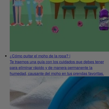
¿Cómo quitar el moho de la ropa? |
Te traemos una guía con los cuidados que debes tener
para eliminar rápido y de manera permanente la
humedad, causante del moho en tus prendas favoritas.