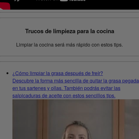
Trucos de limpieza para la cocina
Limpiar la cocina será más rápido con estos tips.
¿Cómo limpiar la grasa después de freír?
Descubre la forma más sencilla de quitar la grasa pegada
en tus sartenes y ollas. También podrás evitar las
salpicaduras de aceite con estos sencillos tips.