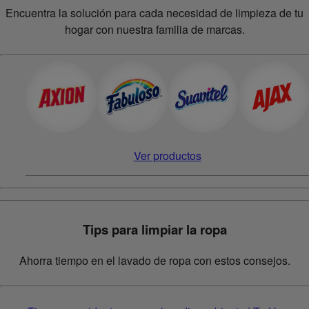
Encuentra la solución para cada necesidad de limpieza de tu
hogar con nuestra familia de marcas.
Ver productos
Tips para limpiar la ropa
Ahorra tiempo en el lavado de ropa con estos consejos.