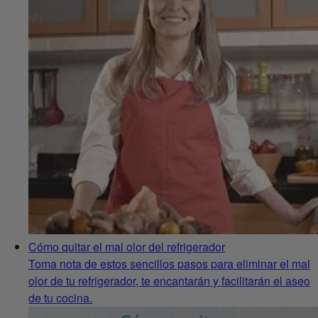
Cómo quitar el mal olor del refrigerador
Toma nota de estos sencillos pasos para eliminar el mal
olor de tu refrigerador, te encantarán y facilitarán el aseo
de tu cocina.