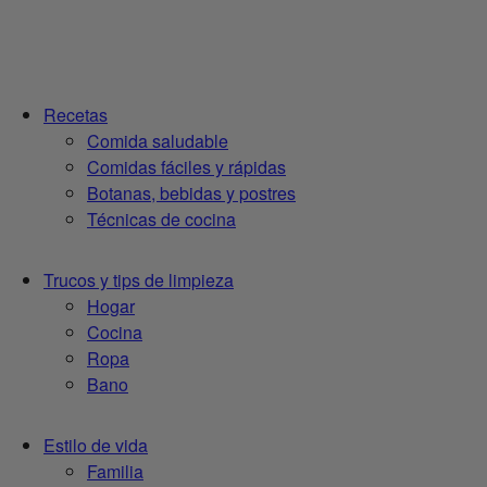
Recetas
Comida saludable
Comidas fáciles y rápidas
Botanas, bebidas y postres
Técnicas de cocina
Trucos y tips de limpieza
Hogar
Cocina
Ropa
Bano
Estilo de vida
Familia