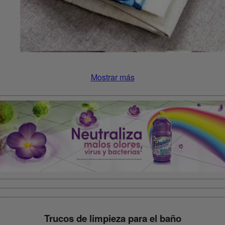
Mostrar más
Trucos de limpieza para el baño