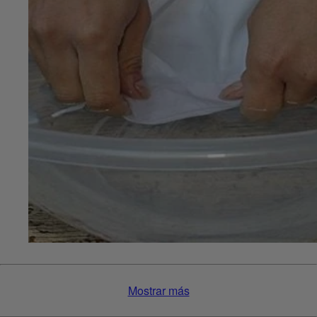
Mostrar más