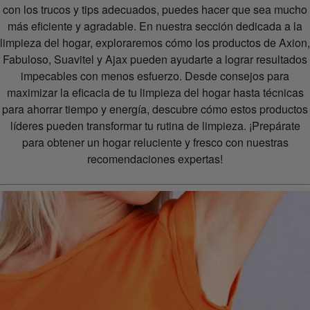
con los trucos y tips adecuados, puedes hacer que sea mucho
más eficiente y agradable. En nuestra sección dedicada a la
limpieza del hogar, exploraremos cómo los productos de Axion,
Fabuloso, Suavitel y Ajax pueden ayudarte a lograr resultados
impecables con menos esfuerzo. Desde consejos para
maximizar la eficacia de tu limpieza del hogar hasta técnicas
para ahorrar tiempo y energía, descubre cómo estos productos
líderes pueden transformar tu rutina de limpieza. ¡Prepárate
para obtener un hogar reluciente y fresco con nuestras
recomendaciones expertas!