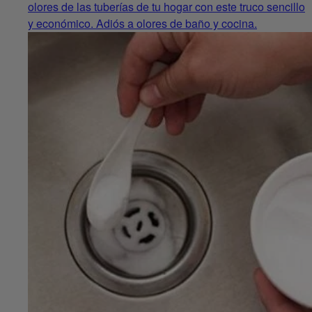
olores de las tuberías de tu hogar con este truco sencillo
y económico. Adiós a olores de baño y cocina.