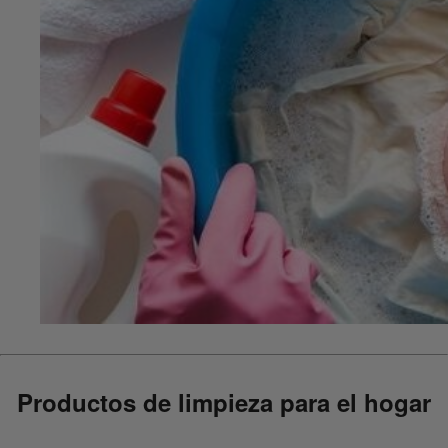
Productos de limpieza para el hogar