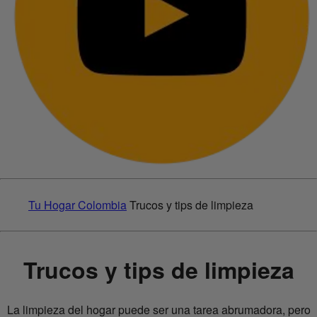
Tu Hogar Colombia
Trucos y tips de limpieza
Trucos y tips de limpieza
La limpieza del hogar puede ser una tarea abrumadora, pero