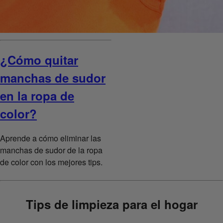
¿Cómo quitar
manchas de sudor
en la ropa de
color?
Aprende a cómo eliminar las
manchas de sudor de la ropa
de color con los mejores tips.
Tips de limpieza para el hogar