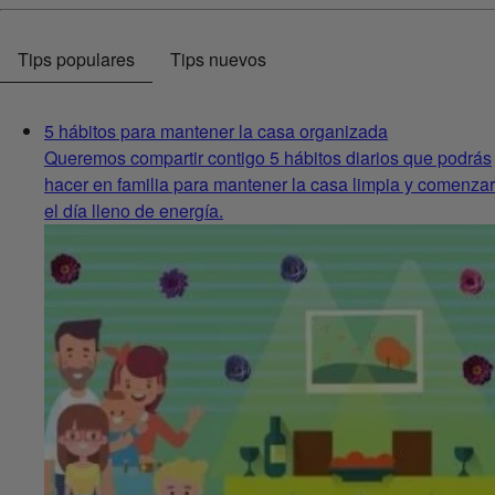
Tips populares
Tips nuevos
5 hábitos para mantener la casa organizada
Queremos compartir contigo 5 hábitos diarios que podrás
hacer en familia para mantener la casa limpia y comenzar
el día lleno de energía.