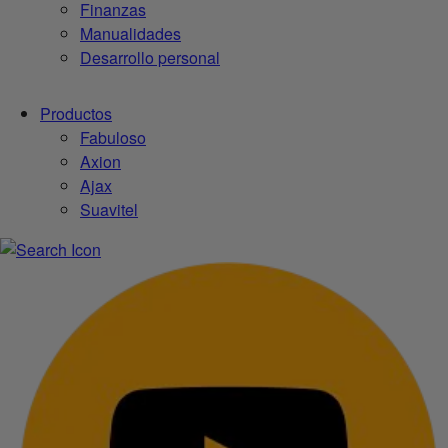
Finanzas
Manualidades
Desarrollo personal
Productos
Fabuloso
Axion
Ajax
Suavitel