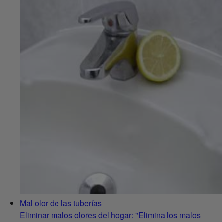
Mal olor de las tuberías
Eliminar malos olores del hogar: "Elimina los malos