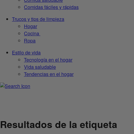
Comidas fáciles y rápidas
Trucos y tips de limpieza
Hogar
Cocina
Ropa
Estilo de vida
Tecnología en el hogar
Vida saludable
Tendencias en el hogar
Resultados de la etiqueta