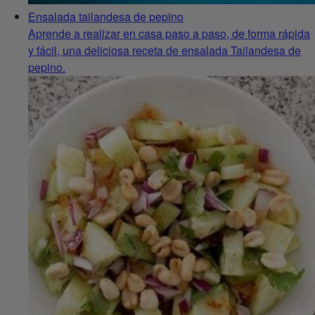
Ensalada tailandesa de pepino
Aprende a realizar en casa paso a paso, de forma rápida
y fácil, una deliciosa receta de ensalada Tailandesa de
pepino.