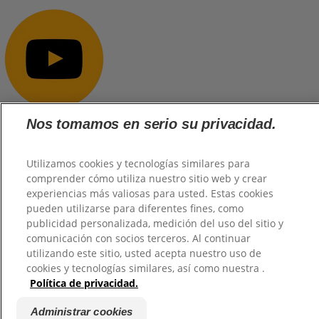
Nos tomamos en serio su privacidad.
@2026 TuHogar. Todos los derechos reservados.
Utilizamos cookies y tecnologías similares para
comprender cómo utiliza nuestro sitio web y crear
experiencias más valiosas para usted. Estas cookies
pueden utilizarse para diferentes fines, como
publicidad personalizada, medición del uso del sitio y
comunicación con socios terceros. Al continuar
utilizando este sitio, usted acepta nuestro uso de
cookies y tecnologías similares, así como nuestra .
Política de privacidad.
Administrar cookies