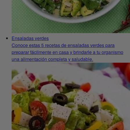
Ensaladas verdes
Conoce estas 5 recetas de ensaladas verdes para
preparar fácilmente en casa y brindarle a tu organismo
una alimentación completa y saludable.