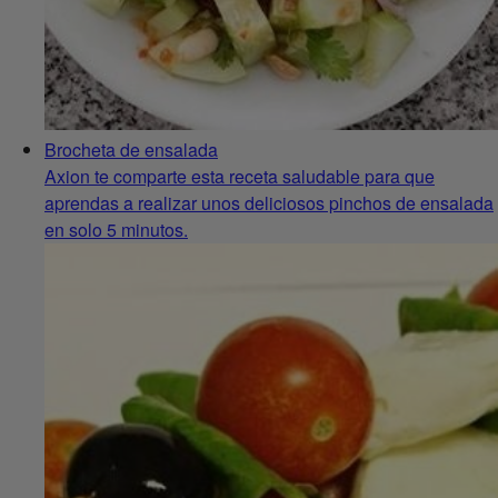
Brocheta de ensalada
Axion te comparte esta receta saludable para que
aprendas a realizar unos deliciosos pinchos de ensalada
en solo 5 minutos.