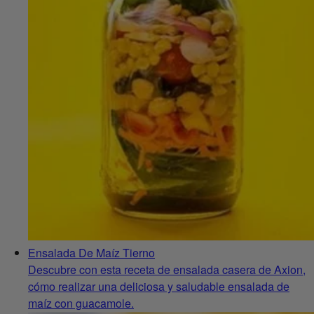
Ensalada De Maíz Tierno
Descubre con esta receta de ensalada casera de Axion,
cómo realizar una deliciosa y saludable ensalada de
maíz con guacamole.