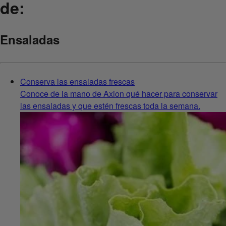
de:
Ensaladas
Conserva las ensaladas frescas
Conoce de la mano de Axion qué hacer para conservar
las ensaladas y que estén frescas toda la semana.