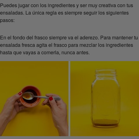
Puedes jugar con los ingredientes y ser muy creativa con tus
ensaladas. La única regla es siempre seguir los siguientes
pasos:
En el fondo del frasco siempre va el aderezo. Para mantener tu
ensalada fresca agita el frasco para mezclar los ingredientes
hasta que vayas a comerla, nunca antes.