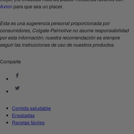
Axion
para que sea un placer.
Esta es una sugerencia personal proporcionada por
consumidores, Colgate-Palmolive no asume responsabilidad
por esta información; nuestra recomendación es siempre
seguir las instrucciones de uso de nuestros productos.
Comparte
Comida saludable
Ensaladas
Recetas fáciles