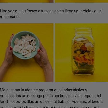
Una vez que tu frasco o frascos estén llenos guárdalos en el
refrigerador.
Me encanta la idea de preparar ensaladas fáciles y
enfrascarlas un domingo por la noche, así evito preparar mi
lunch todos los días antes de ir al trabajo. Además, el tenerla
en un frasco la hace ver más apetitosa porque puedes ver