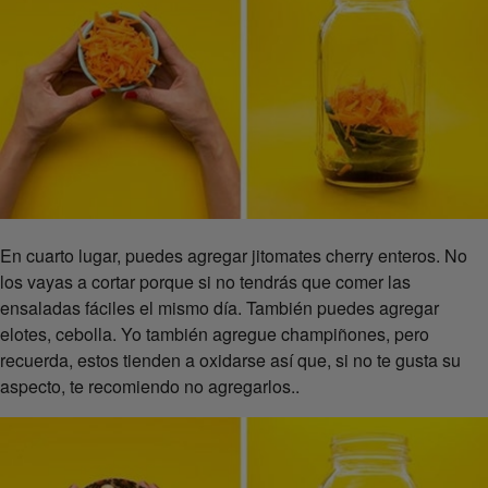
En cuarto lugar, puedes agregar jitomates cherry enteros. No
los vayas a cortar porque si no tendrás que comer las
ensaladas fáciles el mismo día. También puedes agregar
elotes, cebolla. Yo también agregue champiñones, pero
recuerda, estos tienden a oxidarse así que, si no te gusta su
aspecto, te recomiendo no agregarlos..