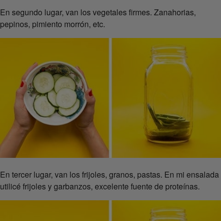
En segundo lugar, van los vegetales firmes. Zanahorias,
pepinos, pimiento morrón, etc.
En tercer lugar, van los frijoles, granos, pastas. En mi ensalada
utilicé frijoles y garbanzos, excelente fuente de proteínas.