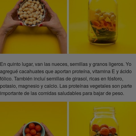
En quinto lugar, van las nueces, semillas y granos ligeros. Yo
agregué cacahuates que aportan proteína, vitamina E y ácido
fólico. También incluí semillas de girasol, ricas en fósforo,
potasio, magnesio y calcio. Las proteínas vegetales son parte
importante de las comidas saludables para bajar de peso.