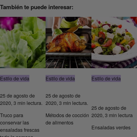
También te puede interesar:
Estilo de vida
Estilo de vida
Estilo de vida
25 de agosto de
25 de agosto de
2020, 3 min lectura.
2020, 3 min lectura.
25 de agosto de
Truco para
Métodos de cocción
2020, 3 min lectura
conservar las
de alimentos
Ensaladas verdes
ensaladas frescas