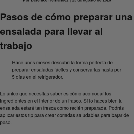
Pasos de cómo preparar una
ensalada para llevar al
trabajo
Hace unos meses descubrí la forma perfecta de
preparar ensaladas fáciles y conservarlas hasta por
5 días en el refrigerador.
Lo único que necesitas saber es cómo acomodar los
ingredientes en el interior de un frasco. Si lo haces bien tu
ensalada estará tan fresca como recién preparada. Podrás
aplicar estos tip para crear comidas saludables para bajar de
peso.