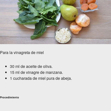
Para la vinagreta de miel
30 ml de aceite de oliva.
15 ml de vinagre de manzana.
1 cucharada de miel pura de abeja.
Procedimiento