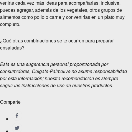
venirte cada vez más ideas para acompañarlas; inclusive,
puedes agregar, además de los vegetales, otros grupos de
alimentos como pollo o carne y convertirlas en un plato muy
completo.
¿Qué otras combinaciones se te ocurren para preparar
ensaladas?
Esta es una sugerencia personal proporcionada por
consumidores, Colgate-Palmolive no asume responsabilidad
por esta información; nuestra recomendación es siempre
seguir las instrucciones de uso de nuestros productos.
Comparte