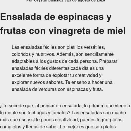
Ensalada de espinacas y
frutas con vinagreta de miel
Las ensaladas fáciles son platillos versátiles,
coloridos y nutritivos. Además, son sencillamente
adaptables a los gustos de cada persona. Preparar
ensaladas fáciles diferentes cada día es una
excelente forma de explotar tu creatividad y
explorar nuevos sabores. Te enseño a hacer una
ensalada de verduras con espinacas y fruta.
¿Te sucede que, al pensar en ensalada, lo primero que viene a
tu mente son lechugas y tomates? Las ensaladas son mucho
más que eso y si le pones creatividad, puedes lograr platos
completos y llenos de sabor. Lo mejor es que son platos