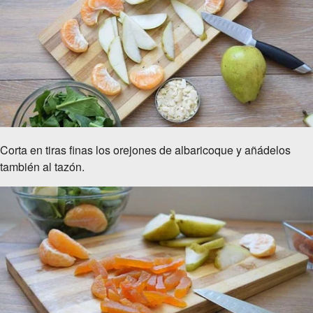
Corta en tiras finas los orejones de albaricoque y añádelos
también al tazón.