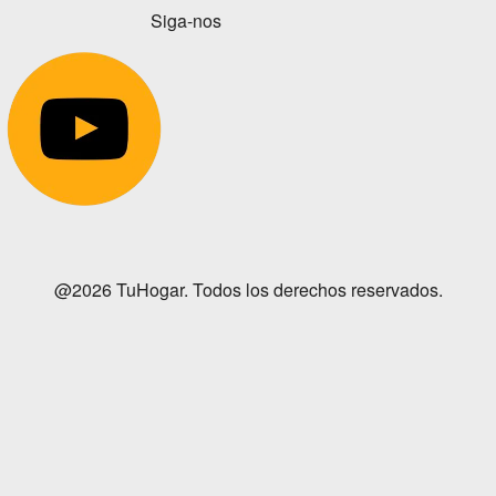
Siga-nos
@2026 TuHogar. Todos los derechos reservados.