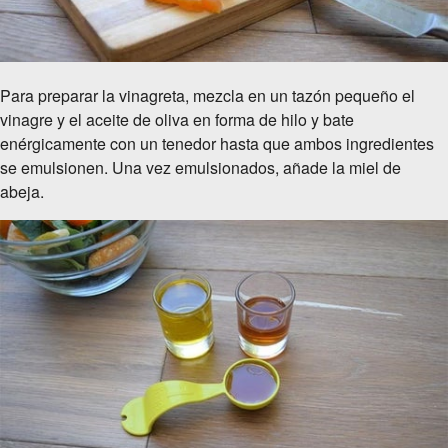
Para preparar la vinagreta, mezcla en un tazón pequeño el
vinagre y el aceite de oliva en forma de hilo y bate
enérgicamente con un tenedor hasta que ambos ingredientes
se emulsionen. Una vez emulsionados, añade la miel de
abeja.