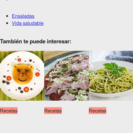
Ensaladas
Vida saludable
También te puede interesar:
Recetas
Recetas
Recetas