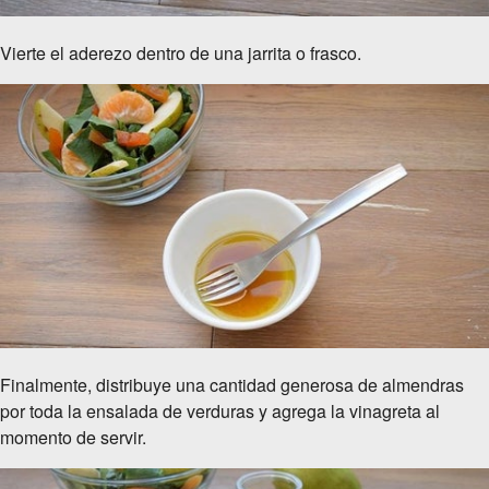
Vierte el aderezo dentro de una jarrita o frasco.
Finalmente, distribuye una cantidad generosa de almendras
por toda la ensalada de verduras y agrega la vinagreta al
momento de servir.