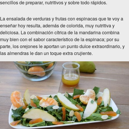
sencillos de preparar, nutritivos y sobre todo rápidos.
La ensalada de verduras y frutas con espinacas que te voy a
enseñar hoy resulta, además de colorida, muy nutritiva y
deliciosa. La combinación cítrica de la mandarina combina
muy bien con el sabor característico de la espinaca; por su
parte, los orejones le aportan un punto dulce extraordinario, y
las almendras le dan un toque extra crujiente.