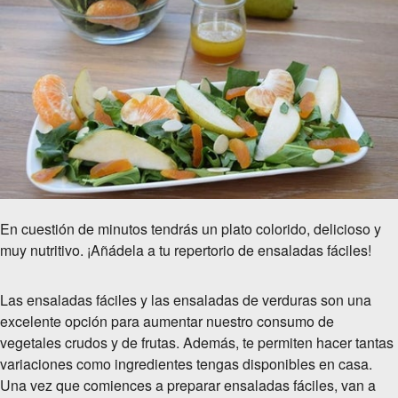
En cuestión de minutos tendrás un plato colorido, delicioso y
muy nutritivo. ¡Añádela a tu repertorio de ensaladas fáciles!
Las ensaladas fáciles y las ensaladas de verduras son una
excelente opción para aumentar nuestro consumo de
vegetales crudos y de frutas. Además, te permiten hacer tantas
variaciones como ingredientes tengas disponibles en casa.
Una vez que comiences a preparar ensaladas fáciles, van a