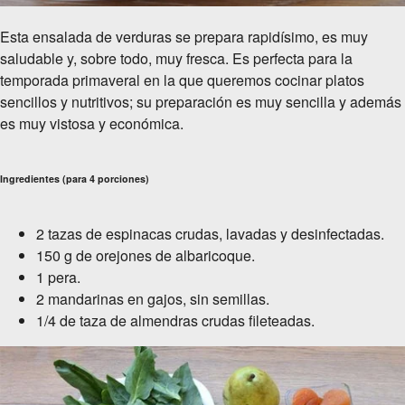
Esta ensalada de verduras se prepara rapidísimo, es muy
saludable y, sobre todo, muy fresca. Es perfecta para la
temporada primaveral en la que queremos cocinar platos
sencillos y nutritivos; su preparación es muy sencilla y además
es muy vistosa y económica.
Ingredientes (para
4 porciones)
2 tazas de espinacas crudas, lavadas y desinfectadas.
150 g de orejones de albaricoque.
1 pera.
2 mandarinas en gajos, sin semillas.
1/4 de taza de almendras crudas fileteadas.