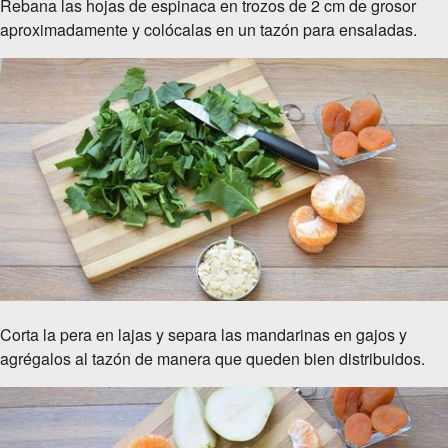
Rebana las hojas de espinaca en trozos de 2 cm de grosor
aproximadamente y colócalas en un tazón para ensaladas.
Corta la pera en lajas y separa las mandarinas en gajos y
agrégalos al tazón de manera que queden bien distribuidos.