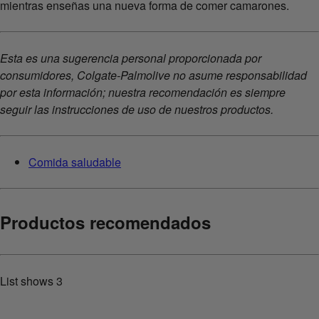
mientras enseñas una nueva forma de comer camarones.
Esta es una sugerencia personal proporcionada por
consumidores, Colgate-Palmolive no asume responsabilidad
por esta información; nuestra recomendación es siempre
seguir las instrucciones de uso de nuestros productos.
Comida saludable
Productos recomendados
List shows
3