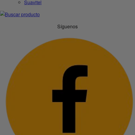
Suavitel
Síguenos