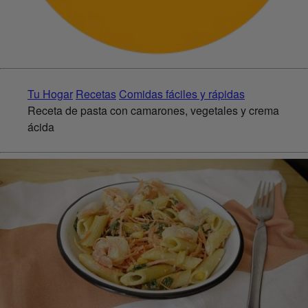
Tu Hogar
Recetas
Comidas fáciles y rápidas
Receta de pasta con camarones, vegetales y crema
ácida