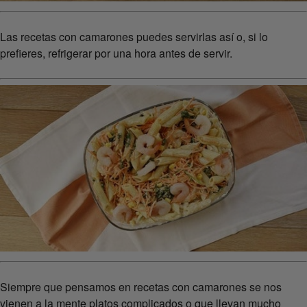
Las recetas con camarones puedes servirlas así o, si lo
prefieres, refrigerar por una hora antes de servir.
Siempre que pensamos en recetas con camarones se nos
vienen a la mente platos complicados o que llevan mucho