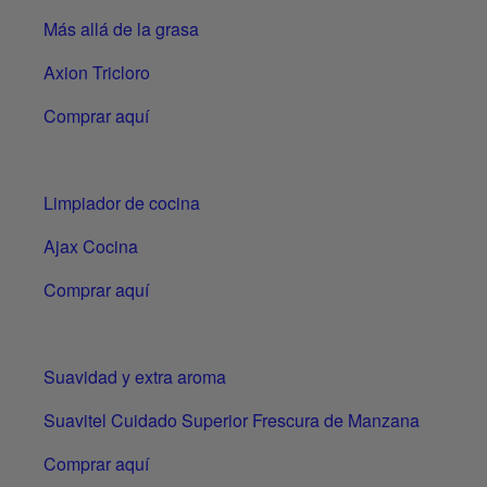
Más allá de la grasa
Axion Tricloro
Comprar aquí
Limpiador de cocina
Ajax Cocina
Comprar aquí
Suavidad y extra aroma
Suavitel Cuidado Superior Frescura de Manzana
Comprar aquí