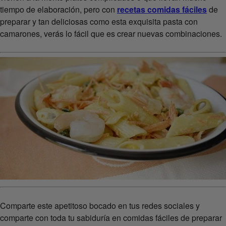
tiempo de elaboración, pero con
recetas comidas fáciles
de
preparar y tan deliciosas como esta exquisita pasta con
camarones, verás lo fácil que es crear nuevas combinaciones.
Comparte este apetitoso bocado en tus redes sociales y
comparte con toda tu sabiduría en comidas fáciles de preparar