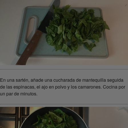
En una sartén, añade una cucharada de mantequilla seguida
de las espinacas, el ajo en polvo y los camarones. Cocina por
un par de minutos.