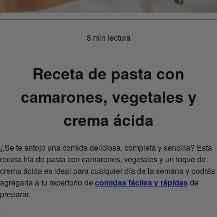
5 min lectura
Receta de pasta con
camarones, vegetales y
crema ácida
¿Se te antojó una comida deliciosa, completa y sencilla? Esta
receta fría de pasta con camarones, vegetales y un toque de
crema ácida es ideal para cualquier día de la semana y podrás
agregarla a tu repertorio de
comidas fáciles y rápidas
de
preparar.