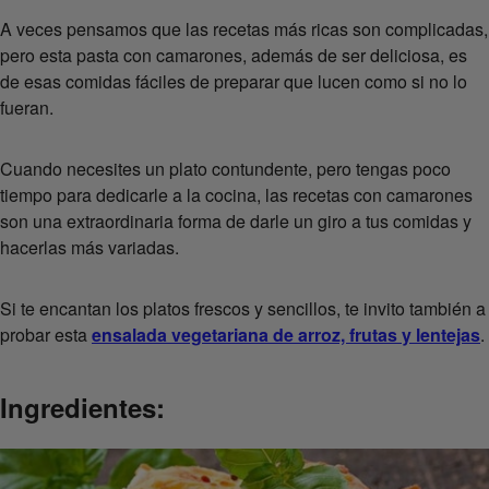
A veces pensamos que las recetas más ricas son complicadas,
pero esta pasta con camarones, además de ser deliciosa, es
de esas comidas fáciles de preparar que lucen como si no lo
fueran.
Cuando necesites un plato contundente, pero tengas poco
tiempo para dedicarle a la cocina, las recetas con camarones
son una extraordinaria forma de darle un giro a tus comidas y
hacerlas más variadas.
Si te encantan los platos frescos y sencillos, te invito también a
probar esta
ensalada vegetariana de arroz, frutas y lentejas
.
Ingredientes: