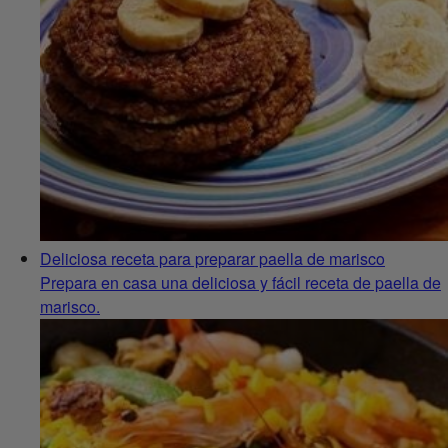
Deliciosa receta para preparar paella de marisco
Prepara en casa una deliciosa y fácil receta de paella de
marisco.