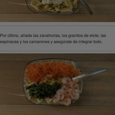
Por último, añade las zanahorias, los granitos de elote, las
espinacas y los camarones y asegúrate de integrar todo.