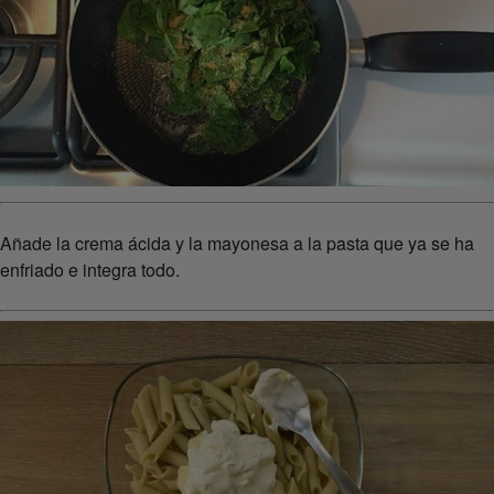
Añade la crema ácida y la mayonesa a la pasta que ya se ha
enfriado e integra todo.