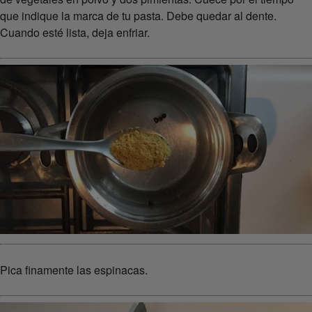
que indique la marca de tu pasta. Debe quedar al dente.
Cuando esté lista, deja enfriar.
Pica finamente las espinacas.