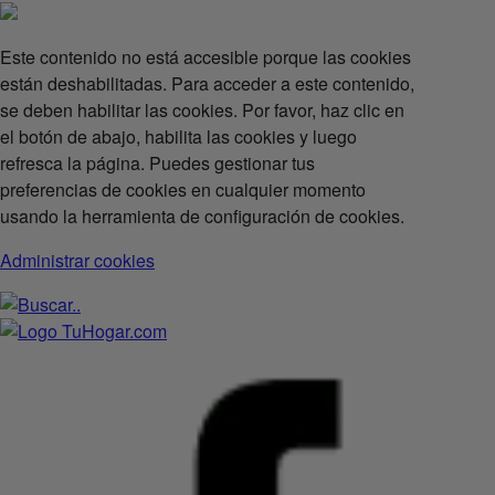
Este contenido no está accesible porque las cookies
están deshabilitadas. Para acceder a este contenido,
se deben habilitar las cookies. Por favor, haz clic en
el botón de abajo, habilita las cookies y luego
refresca la página. Puedes gestionar tus
preferencias de cookies en cualquier momento
usando la herramienta de configuración de cookies.
Administrar cookies