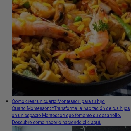
Cómo crear un cuarto Montessori para tu hijo
Cuarto Montessori: "Transforma la habitación de tus hijos
en un espacio Montessori que fomente su desarrollo.
Descubre cómo hacerlo haciendo clic aquí.