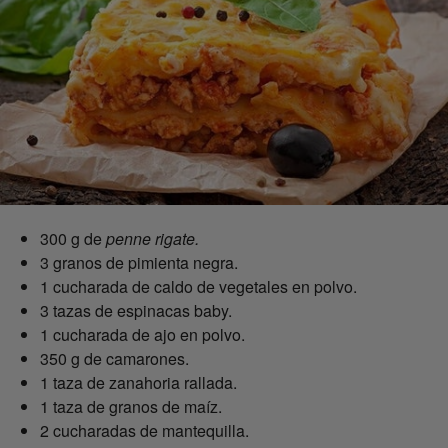
300 g de
penne rigate.
3 granos de pimienta negra.
1 cucharada de caldo de vegetales en polvo.
3 tazas de espinacas baby.
1 cucharada de ajo en polvo.
350 g de camarones.
1 taza de zanahoria rallada.
1 taza de granos de maíz.
2 cucharadas de mantequilla.