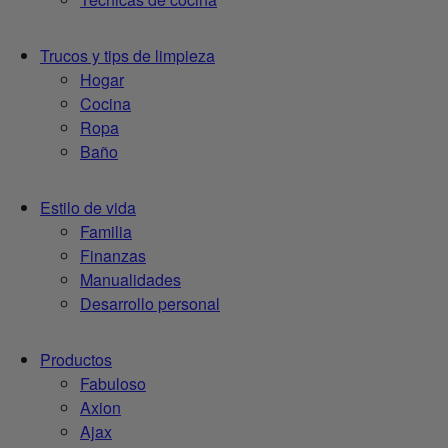
Trucos y tips de limpieza
Hogar
Cocina
Ropa
Baño
Estilo de vida
Familia
Finanzas
Manualidades
Desarrollo personal
Productos
Fabuloso
Axion
Ajax