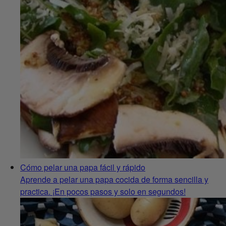
Cómo pelar una papa fácil y rápido
Aprende a pelar una papa cocida de forma sencilla y
practica. ¡En pocos pasos y solo en segundos!