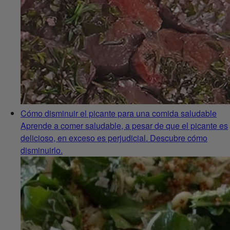
Cómo disminuir el picante para una comida saludable
Aprende a comer saludable, a pesar de que el picante es
delicioso, en exceso es perjudicial. Descubre cómo
disminuirlo.