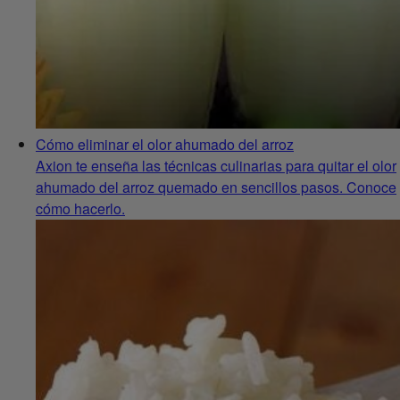
Cómo eliminar el olor ahumado del arroz
Axion te enseña las técnicas culinarias para quitar el olor
ahumado del arroz quemado en sencillos pasos. Conoce
cómo hacerlo.