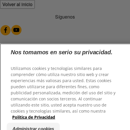
Volver al inicio
Síguenos
Nos tomamos en serio su privacidad.
@2026 TuHogar. Todos los derechos reservados.
Utilizamos cookies y tecnologías similares para
comprender cómo utiliza nuestro sitio web y crear
experiencias más valiosas para usted. Estas cookies
pueden utilizarse para diferentes fines, como
publicidad personalizada, medición del uso del sitio y
comunicación con socios terceros. Al continuar
utilizando este sitio, usted acepta nuestro uso de
cookies y tecnologías similares, así como nuestra
Política de Privacidad
Administrar cookies