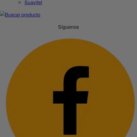
Suavitel
Síguenos