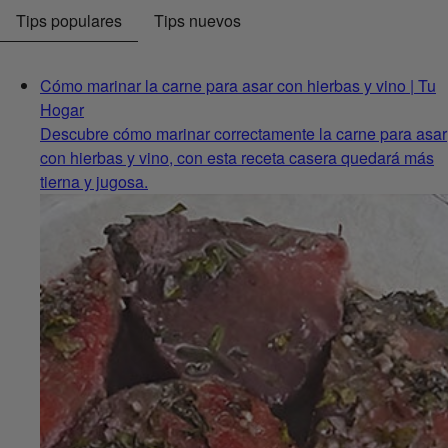
Tips populares
Tips nuevos
Cómo marinar la carne para asar con hierbas y vino | Tu
Hogar
Descubre cómo marinar correctamente la carne para asar
con hierbas y vino, con esta receta casera quedará más
tierna y jugosa.