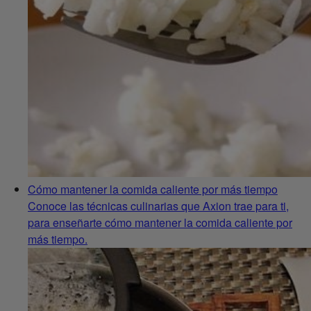
Cómo mantener la comida caliente por más tiempo
Conoce las técnicas culinarias que Axion trae para ti,
para enseñarte cómo mantener la comida caliente por
más tiempo.