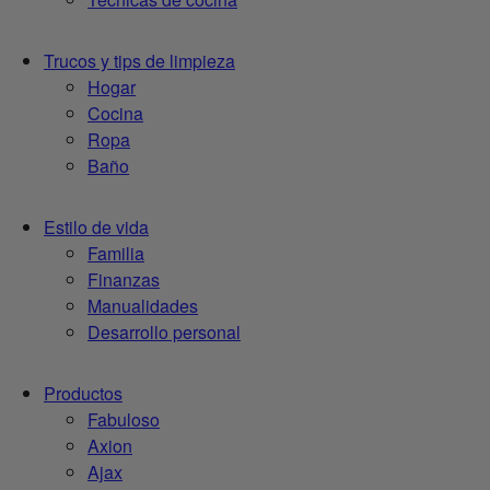
Trucos y tips de limpieza
Hogar
Cocina
Ropa
Baño
Estilo de vida
Familia
Finanzas
Manualidades
Desarrollo personal
Productos
Fabuloso
Axion
Ajax