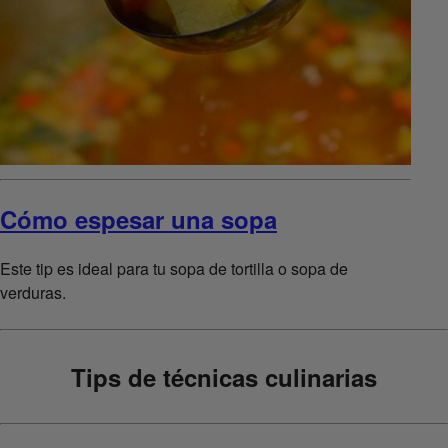
Cómo espesar una sopa
Este tip es ideal para tu sopa de tortilla o sopa de
verduras.
Tips de técnicas culinarias