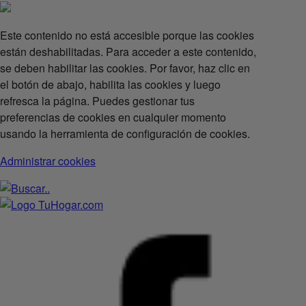
Este contenido no está accesible porque las cookies
están deshabilitadas. Para acceder a este contenido,
se deben habilitar las cookies. Por favor, haz clic en
el botón de abajo, habilita las cookies y luego
refresca la página. Puedes gestionar tus
preferencias de cookies en cualquier momento
usando la herramienta de configuración de cookies.
Administrar cookies