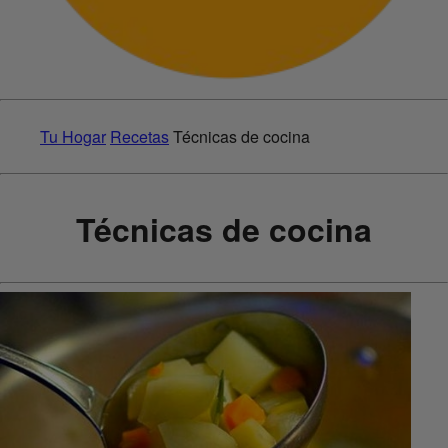
Tu Hogar
Recetas
Técnicas de cocina
Técnicas de cocina