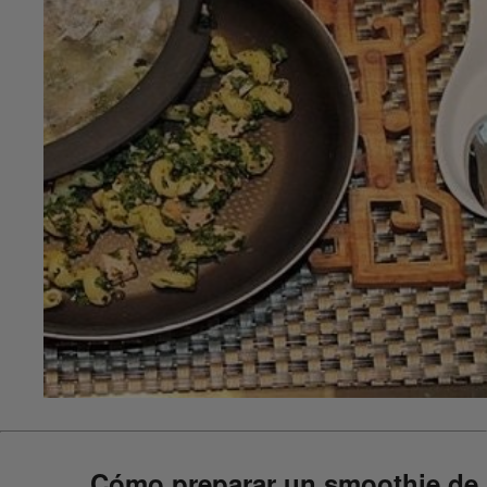
Cómo preparar un smoothie de