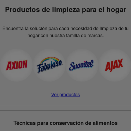
Productos de limpieza para el hogar
Encuentra la solución para cada necesidad de limpieza de tu
hogar con nuestra familia de marcas.
Ver productos
Técnicas para conservación de alimentos