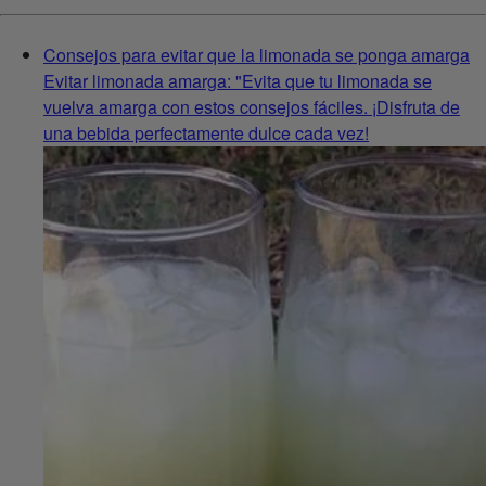
Consejos para evitar que la limonada se ponga amarga
Evitar limonada amarga: "Evita que tu limonada se
vuelva amarga con estos consejos fáciles. ¡Disfruta de
una bebida perfectamente dulce cada vez!