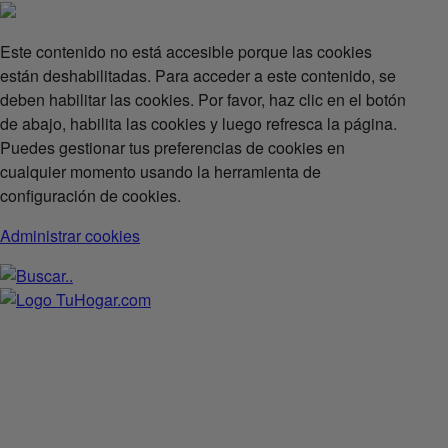
Este contenido no está accesible porque las cookies
están deshabilitadas. Para acceder a este contenido, se
deben habilitar las cookies. Por favor, haz clic en el botón
de abajo, habilita las cookies y luego refresca la página.
Puedes gestionar tus preferencias de cookies en
cualquier momento usando la herramienta de
configuración de cookies.
Administrar cookies