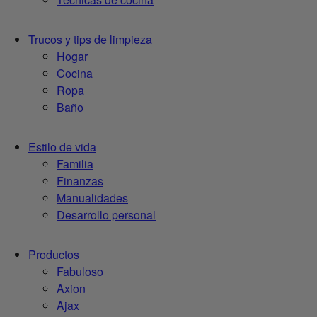
Trucos y tips de limpieza
Hogar
Cocina
Ropa
Baño
Estilo de vida
Familia
Finanzas
Manualidades
Desarrollo personal
Productos
Fabuloso
Axion
Ajax