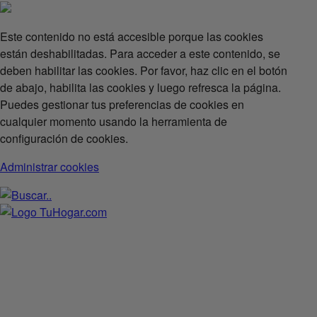
Este contenido no está accesible porque las cookies
están deshabilitadas. Para acceder a este contenido, se
deben habilitar las cookies. Por favor, haz clic en el botón
de abajo, habilita las cookies y luego refresca la página.
Puedes gestionar tus preferencias de cookies en
cualquier momento usando la herramienta de
configuración de cookies.
Administrar cookies