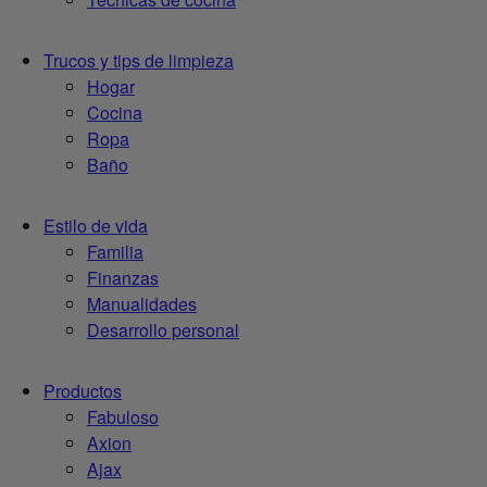
Trucos y tips de limpieza
Hogar
Cocina
Ropa
Baño
Estilo de vida
Familia
Finanzas
Manualidades
Desarrollo personal
Productos
Fabuloso
Axion
Ajax