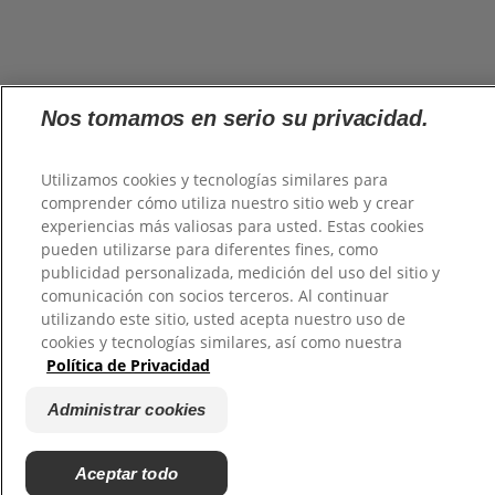
Nos tomamos en serio su privacidad.
Utilizamos cookies y tecnologías similares para
comprender cómo utiliza nuestro sitio web y crear
experiencias más valiosas para usted. Estas cookies
pueden utilizarse para diferentes fines, como
publicidad personalizada, medición del uso del sitio y
comunicación con socios terceros. Al continuar
utilizando este sitio, usted acepta nuestro uso de
cookies y tecnologías similares, así como nuestra
Política de Privacidad
Administrar cookies
Aceptar todo