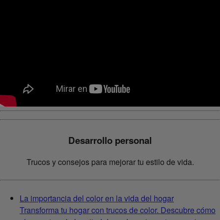
Desarrollo personal
Trucos y consejos para mejorar tu estilo de vida.
La importancia del color en la vida del hogar
Transforma tu hogar con trucos de color. Descubre cómo