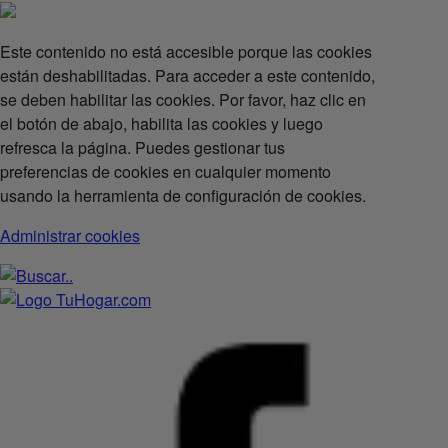
Este contenido no está accesible porque las cookies
están deshabilitadas. Para acceder a este contenido,
se deben habilitar las cookies. Por favor, haz clic en
el botón de abajo, habilita las cookies y luego
refresca la página. Puedes gestionar tus
preferencias de cookies en cualquier momento
usando la herramienta de configuración de cookies.
Administrar cookies