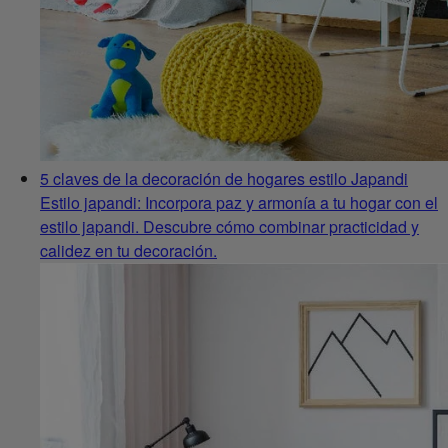
5 claves de la decoración de hogares estilo Japandi
Estilo japandi: Incorpora paz y armonía a tu hogar con el
estilo japandi. Descubre cómo combinar practicidad y
calidez en tu decoración.