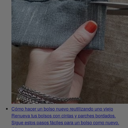
Cómo hacer un bolso nuevo reutilizando uno viejo
Renueva tus bolsos con cintas y parches bordados.
Sigue estos pasos fáciles para un bolso como nuevo.