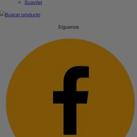
Suavitel
Síguenos