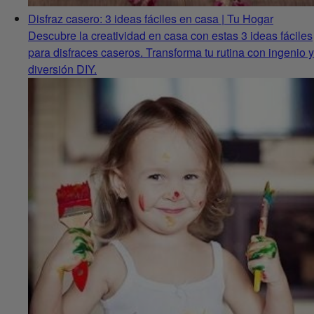
Disfraz casero: 3 ideas fáciles en casa | Tu Hogar
Descubre la creatividad en casa con estas 3 ideas fáciles
para disfraces caseros. Transforma tu rutina con ingenio y
diversión DIY.