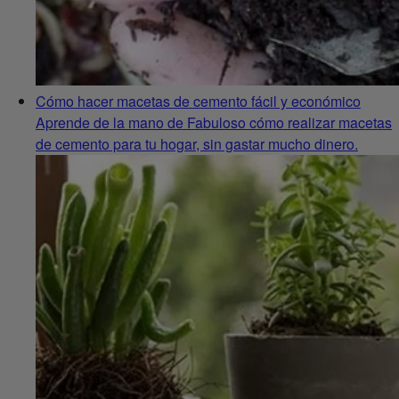
Cómo hacer macetas de cemento fácil y económico
Aprende de la mano de Fabuloso cómo realizar macetas
de cemento para tu hogar, sin gastar mucho dinero.