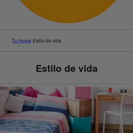
Tu Hogar
Estilo de vida
Estilo de vida