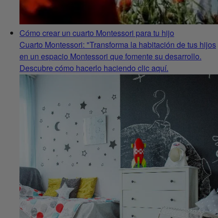
Cómo crear un cuarto Montessori para tu hijo
Cuarto Montessori: "Transforma la habitación de tus hijos
en un espacio Montessori que fomente su desarrollo.
Descubre cómo hacerlo haciendo clic aquí.