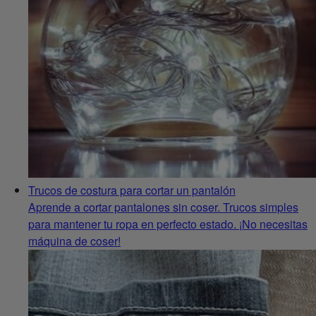
Trucos de costura para cortar un pantalón
Aprende a cortar pantalones sin coser. Trucos simples
para mantener tu ropa en perfecto estado. ¡No necesitas
máquina de coser!