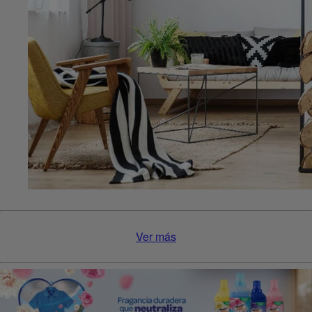
Ver más