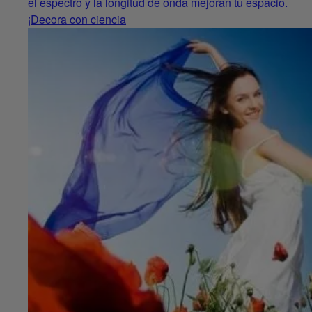
el espectro y la longitud de onda mejoran tu espacio.
¡Decora con ciencia