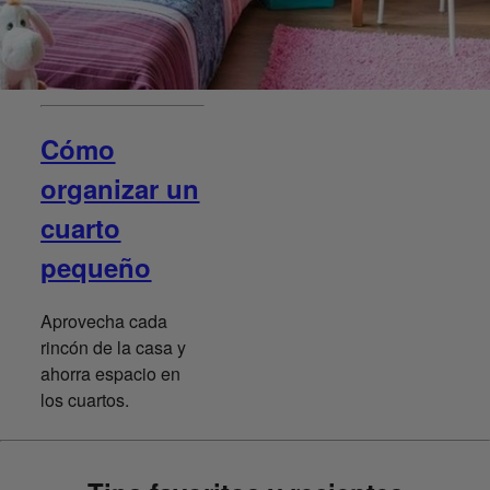
Cómo
organizar un
cuarto
pequeño
Aprovecha cada
rincón de la casa y
ahorra espacio en
los cuartos.