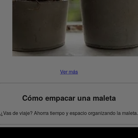
Ver más
Cómo empacar una maleta
¿Vas de viaje? Ahorra tiempo y espacio organizando la maleta.