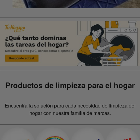
Productos de limpieza para el hogar
Encuentra la solución para cada necesidad de limpieza del
hogar con nuestra familia de marcas.