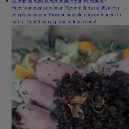
¿Cómo se hace la composta orgánica casera?
Hacer composta en casa: "Genera tierra nutritiva con
composta casera. Proceso sencillo para enriquecer tu
jardín. ¡Contribuye al planeta desde casa!