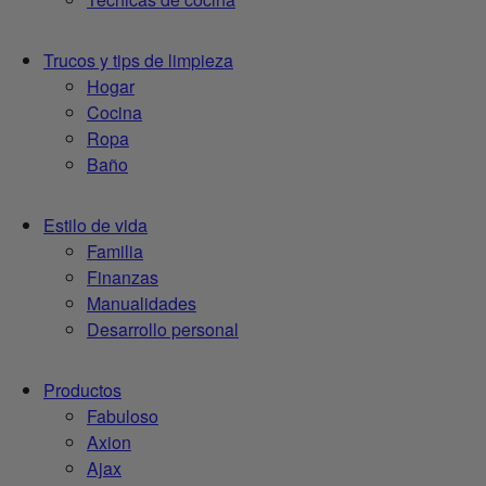
Trucos y tips de limpieza
Hogar
Cocina
Ropa
Baño
Estilo de vida
Familia
Finanzas
Manualidades
Desarrollo personal
Productos
Fabuloso
Axion
Ajax