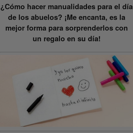
¿Cómo hacer manualidades para el día
de los abuelos? ¡Me encanta, es la
mejor forma para sorprenderlos con
un regalo en su día!