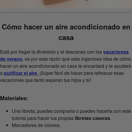
Cómo hacer un aire acondicionado en
casa
Está por llegar la diversión y el descanso con las
vacaciones
de verano
, es por esta razón que esta ingeniosa idea de cómo
hacer un aire acondicionado en casa te encantará y te ayudará
a
purificar el aire
.
¡Súper fácil de hacer para refrescar esas
vacaciones que tanto esperan tus hijos y tú!
Materiales:
Una libreta, puedes comprarla o puedes hacerla con este
tutorial para hacer tus propias
libretas caseras
.
Marcadores de colores.