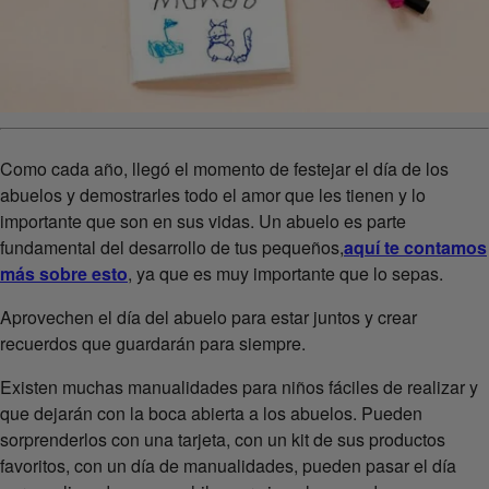
Como cada año, llegó el momento de festejar el día de los
abuelos y demostrarles todo el amor que les tienen y lo
importante que son en sus vidas. Un abuelo es parte
fundamental del desarrollo de tus pequeños,
aquí te contamos
más sobre esto
, ya que es muy importante que lo sepas.
Aprovechen el día del abuelo para estar juntos y crear
recuerdos que guardarán para siempre.
Existen muchas manualidades para niños fáciles de realizar y
que dejarán con la boca abierta a los abuelos. Pueden
sorprenderlos con una tarjeta, con un kit de sus productos
favoritos, con un día de manualidades, pueden pasar el día