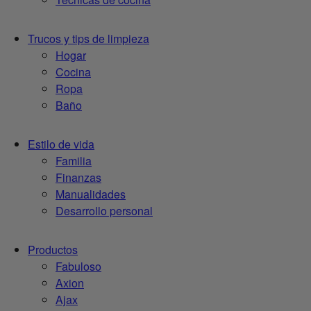
Trucos y tips de limpieza
Hogar
Cocina
Ropa
Baño
Estilo de vida
Familia
Finanzas
Manualidades
Desarrollo personal
Productos
Fabuloso
Axion
Ajax