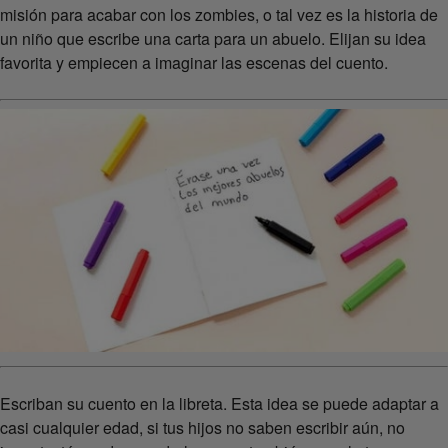
misión para acabar con los zombies, o tal vez es la historia de
un niño que escribe una carta para un abuelo. Elijan su idea
favorita y empiecen a imaginar las escenas del cuento.
Escriban su cuento en la libreta. Esta idea se puede adaptar a
casi cualquier edad, si tus hijos no saben escribir aún, no