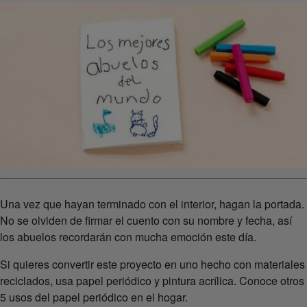
Una vez que hayan terminado con el interior, hagan la portada.
No se olviden de firmar el cuento con su nombre y fecha, así
los abuelos recordarán con mucha emoción este día.
Si quieres convertir este proyecto en uno hecho con materiales
reciclados, usa papel periódico y pintura acrílica. Conoce otros
5 usos del papel periódico en el hogar.