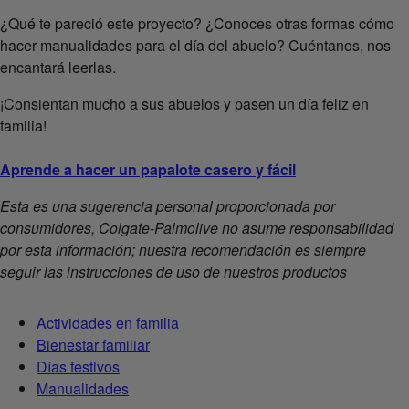
¿Qué te pareció este proyecto? ¿Conoces otras formas cómo
hacer manualidades para el día del abuelo? Cuéntanos, nos
encantará leerlas.
¡Consientan mucho a sus abuelos y pasen un día feliz en
familia!
Aprende a hacer un papalote casero y fácil
Esta es una sugerencia personal proporcionada por
consumidores, Colgate-Palmolive no asume responsabilidad
por esta información; nuestra recomendación es siempre
seguir las instrucciones de uso de nuestros productos
Actividades en familia
Bienestar familiar
Días festivos
Manualidades