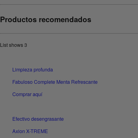
Productos recomendados
List shows
3
Limpieza profunda
Fabuloso Complete Menta Refrescante
Comprar aquí
Efectivo desengrasante
Axion X-TREME