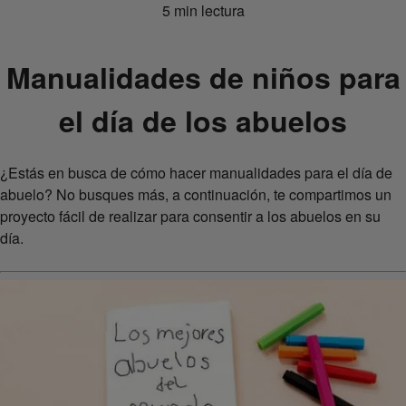
5 min lectura
Manualidades de niños para
el día de los abuelos
¿Estás en busca de cómo hacer manualidades para el día de
abuelo? No busques más, a continuación, te compartimos un
proyecto fácil de realizar para consentir a los abuelos en su
día.