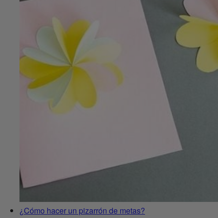
¿Cómo hacer un pizarrón de metas?