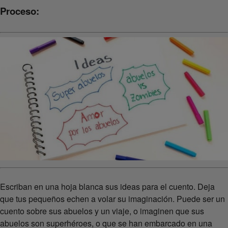
Proceso:
Escriban en una hoja blanca sus ideas para el cuento. Deja
que tus pequeños echen a volar su imaginación. Puede ser un
cuento sobre sus abuelos y un viaje, o imaginen que sus
abuelos son superhéroes, o que se han embarcado en una