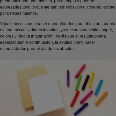
personalizando una mochila, por ejemplo o pueden
expresarles todo lo que sienten por ellos con un cuento, escrito
por ustedes mismos.
Y justo así es cómo hacer manualidades para el día del abuelo
es una mis actividades favoritas, ya que solo necesitas papel,
colores y mucha imaginación. Verás que el resultado será
espectacular. A continuación, te explico cómo hacer
manualidades para el día de los abuelos.