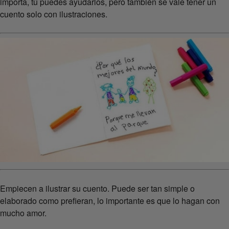
importa, tú puedes ayudarlos, pero también se vale tener un
cuento solo con ilustraciones.
Empiecen a ilustrar su cuento. Puede ser tan simple o
elaborado como prefieran, lo importante es que lo hagan con
mucho amor.