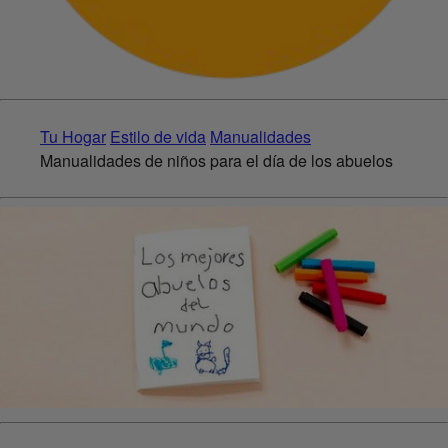
Tu Hogar
Estilo de vida
Manualidades
Manualidades de niños para el día de los abuelos