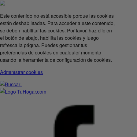
Este contenido no está accesible porque las cookies
están deshabilitadas. Para acceder a este contenido,
se deben habilitar las cookies. Por favor, haz clic en
el botón de abajo, habilita las cookies y luego
refresca la página. Puedes gestionar tus
preferencias de cookies en cualquier momento
usando la herramienta de configuración de cookies.
Administrar cookies