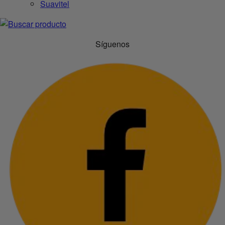
Suavitel
Síguenos