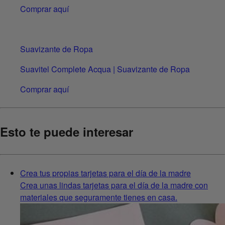
Comprar aquí
Suavizante de Ropa
Suavitel Complete Acqua | Suavizante de Ropa
Comprar aquí
Esto te puede interesar
Crea tus propias tarjetas para el día de la madre
Crea unas lindas tarjetas para el día de la madre con
materiales que seguramente tienes en casa.