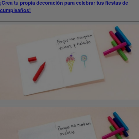
¡Crea tu propia decoración para celebrar tus fiestas de
cumpleaños!