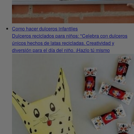
Como hacer dulceros infantiles
Dulceros reciclados para niños: "Celebra con dulceros
únicos hechos de latas recicladas. Creatividad y
diversión para el día del niño. ¡Hazlo tú mismo