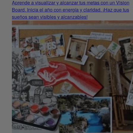
Aprende a visualizar y alcanzar tus metas con un Vision
Board. Inicia el año con energía y claridad. ¡Haz que tus
sueños sean visibles y alcanzables!