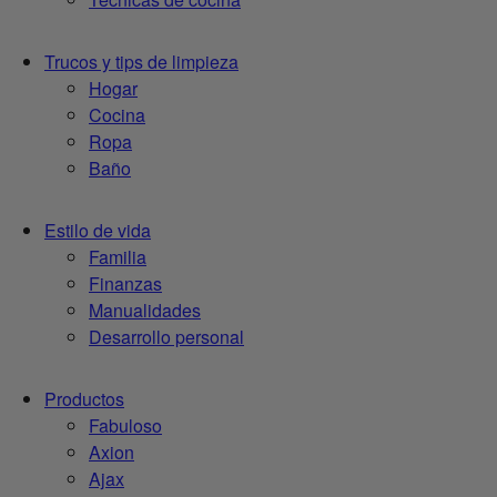
Trucos y tips de limpieza
Hogar
Cocina
Ropa
Baño
Estilo de vida
Familia
Finanzas
Manualidades
Desarrollo personal
Productos
Fabuloso
Axion
Ajax