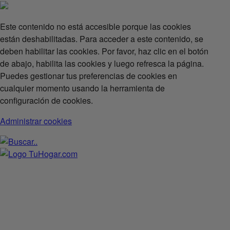
Este contenido no está accesible porque las cookies
están deshabilitadas. Para acceder a este contenido, se
deben habilitar las cookies. Por favor, haz clic en el botón
de abajo, habilita las cookies y luego refresca la página.
Puedes gestionar tus preferencias de cookies en
cualquier momento usando la herramienta de
configuración de cookies.
Administrar cookies