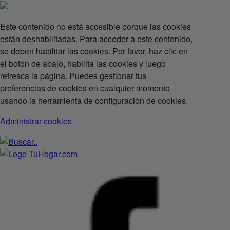
Este contenido no está accesible porque las cookies
están deshabilitadas. Para acceder a este contenido,
se deben habilitar las cookies. Por favor, haz clic en
el botón de abajo, habilita las cookies y luego
refresca la página. Puedes gestionar tus
preferencias de cookies en cualquier momento
usando la herramienta de configuración de cookies.
Administrar cookies