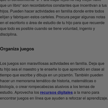
que un libro” son recordatorios constantes que incentivan a tus
hijos. Pueden hacer actividades en familia donde entre todos
elijan y fabriquen estos carteles. Procura pegar algunas notas
en el escritorio o área de estudio de tu hijo para que recuerde
que todo es posible cuando se tiene voluntad, ingenio y
disciplina.
Organiza juegos
Los juegos son maravillosas actividades en familia. Deja que
tu hijo sea el maestro y te enseñe lo que aprendió en clase al
tiempo que escribe y dibuja en un pizarrón. También pueden
hacer un memorama temático de historia, matemáticas o
biología, o crear rompecabezas alusivos a los temas de
estudio. Aprovecha los
recursos digitales
a la mano para
encontrar juegos en línea que ayuden a reforzar el aprendizaje.