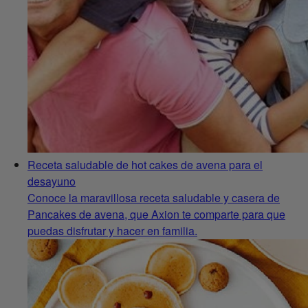
Receta saludable de hot cakes de avena para el
desayuno
Conoce la maravillosa receta saludable y casera de
Pancakes de avena, que Axion te comparte para que
puedas disfrutar y hacer en familia.