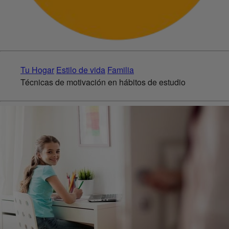
Tu Hogar
Estilo de vida
Familia
Técnicas de motivación en hábitos de estudio