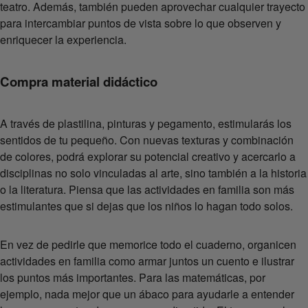
teatro. Además, también pueden aprovechar cualquier trayecto
para intercambiar puntos de vista sobre lo que observen y
enriquecer la experiencia.
Compra material didáctico
A través de plastilina, pinturas y pegamento, estimularás los
sentidos de tu pequeño. Con nuevas texturas y combinación
de colores, podrá explorar su potencial creativo y acercarlo a
disciplinas no solo vinculadas al arte, sino también a la historia
o la literatura. Piensa que las actividades en familia son más
estimulantes que si dejas que los niños lo hagan todo solos.
En vez de pedirle que memorice todo el cuaderno, organicen
actividades en familia como armar juntos un cuento e ilustrar
los puntos más importantes. Para las matemáticas, por
ejemplo, nada mejor que un ábaco para ayudarle a entender