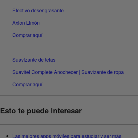
Efectivo desengrasante
Axion Limón
Comprar aquí
Suavizante de telas
Suavitel Complete Anochecer | Suavizante de ropa
Comprar aquí
Esto te puede interesar
Las mejores apps móviles para estudiar y ser más