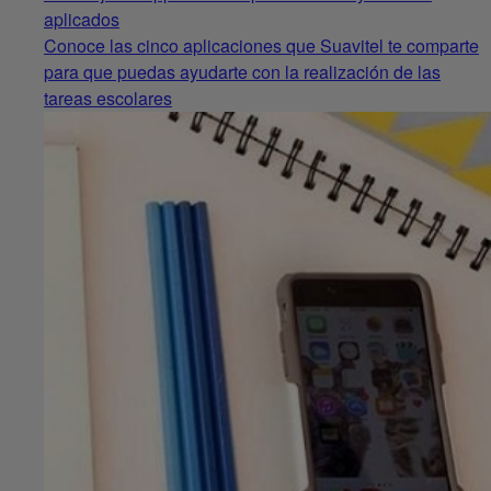
aplicados
Conoce las cinco aplicaciones que Suavitel te comparte
para que puedas ayudarte con la realización de las
tareas escolares