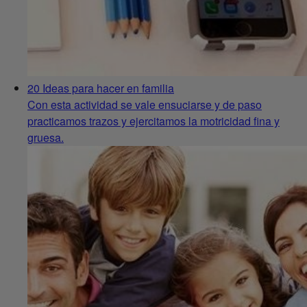
20 Ideas para hacer en familia
Con esta actividad se vale ensuciarse y de paso
practicamos trazos y ejercitamos la motricidad fina y
gruesa.