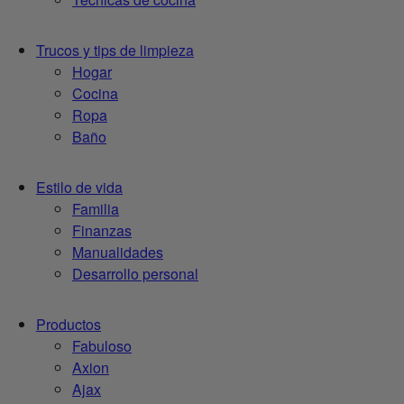
Trucos y tips de limpieza
Hogar
Cocina
Ropa
Baño
Estilo de vida
Familia
Finanzas
Manualidades
Desarrollo personal
Productos
Fabuloso
Axion
Ajax