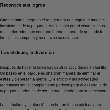
Reconoce sus logros
Cada semana, pega en el refrigerador una hoja que muestre
las victorias de tu pequeño. Así, no solo podrá visualizar sus
resultados, sino que será una buena manera de que toda la
familia los comparta y reconozca su esfuerzo.
Tras el deber, la diversión
Después de hacer la tarea hagan otras actividades en familia.
Un paseo en el parque es una gran manera de eliminar el
estrés y dispersar la mente. El ejercicio y las actividades
recreativas son el complemento perfecto para el desarrollo de
tu pequeño, además de ser un buen aliado para su descanso.
La curiosidad y la atención son herramientas básicas para