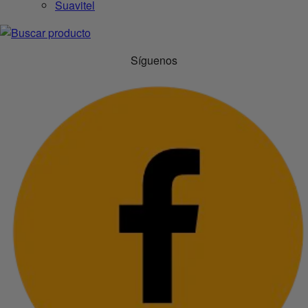
Suavitel
Síguenos