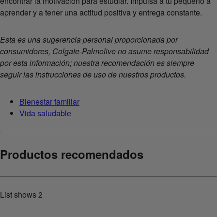
encontrar la motivación para estudiar. Impulsa a tu pequeño a
aprender y a tener una actitud positiva y entrega constante.
Esta es una sugerencia personal proporcionada por
consumidores, Colgate-Palmolive no asume responsabilidad
por esta información; nuestra recomendación es siempre
seguir las instrucciones de uso de nuestros productos.
Bienestar familiar
Vida saludable
Productos recomendados
List shows
2