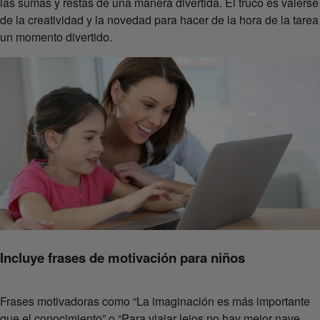
las sumas y restas de una manera divertida. El truco es valerse
de la creatividad y la novedad para hacer de la hora de la tarea
un momento divertido.
Incluye frases de motivación para niños
Frases motivadoras como “La imaginación es más importante
que el conocimiento” o “Para viajar lejos no hay mejor nave