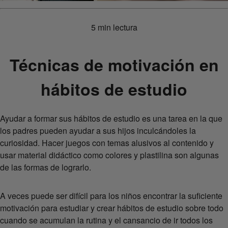
5 min lectura
Técnicas de motivación en
hábitos de estudio
Ayudar a formar sus hábitos de estudio es una tarea en la que
los padres pueden ayudar a sus hijos inculcándoles la
curiosidad. Hacer juegos con temas alusivos al contenido y
usar material didáctico como colores y plastilina son algunas
de las formas de lograrlo.
A veces puede ser difícil para los niños encontrar la suficiente
motivación para estudiar y crear hábitos de estudio sobre todo
cuando se acumulan la rutina y el cansancio de ir todos los