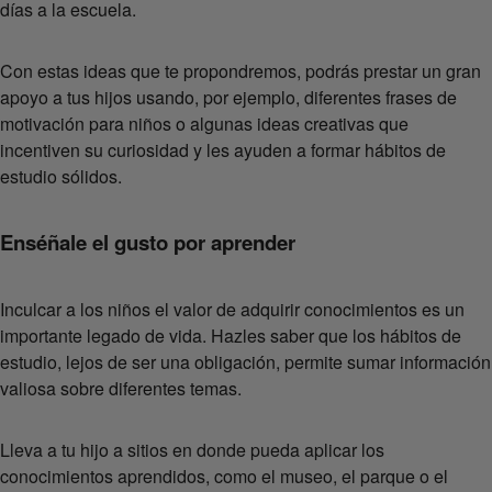
días a la escuela.
Con estas ideas que te propondremos, podrás prestar un gran
apoyo a tus hijos usando, por ejemplo, diferentes frases de
motivación para niños o algunas ideas creativas que
incentiven su curiosidad y les ayuden a formar hábitos de
estudio sólidos.
Enséñale el gusto por aprender
Inculcar a los niños el valor de adquirir conocimientos es un
importante legado de vida. Hazles saber que los hábitos de
estudio, lejos de ser una obligación, permite sumar información
valiosa sobre diferentes temas.
Lleva a tu hijo a sitios en donde pueda aplicar los
conocimientos aprendidos, como el museo, el parque o el