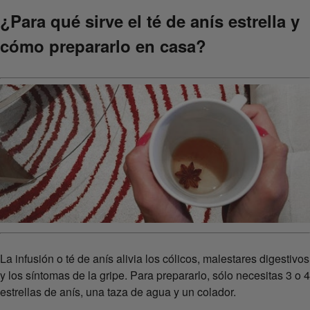
¿Para qué sirve el té de anís estrella y
cómo prepararlo en casa?
La infusión o té de anís alivia los cólicos, malestares digestivos
y los síntomas de la gripe. Para prepararlo, sólo necesitas 3 o 4
estrellas de anís, una taza de agua y un colador.