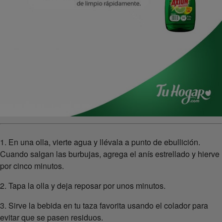
1. En una olla, vierte agua y llévala a punto de ebullición.
Cuando salgan las burbujas, agrega el anís estrellado y hierve
por cinco minutos.
2. Tapa la olla y deja reposar por unos minutos.
3. Sirve la bebida en tu taza favorita usando el colador para
evitar que se pasen residuos.