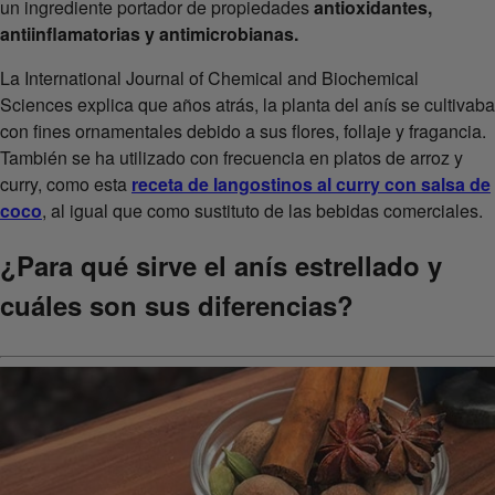
un ingrediente portador de propiedades
antioxidantes,
antiinflamatorias y antimicrobianas.
La International Journal of Chemical and Biochemical
Sciences explica que años atrás, la planta del anís se cultivaba
con fines ornamentales debido a sus flores, follaje y fragancia.
También se ha utilizado con frecuencia en platos de arroz y
curry, como esta
receta de langostinos al curry con salsa de
coco
, al igual que como sustituto de las bebidas comerciales.
¿Para qué sirve el anís estrellado y
cuáles son sus diferencias?