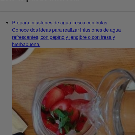
Prepara infusiones de agua fresca con frutas
Conoce dos ideas para realizar infusiones de agua
refrescantes, con pepino y jengibre o con fresa y
hierbabuena.