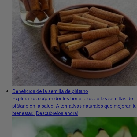
Beneficios de la semilla de plátano
Explora los sorprendentes beneficios de las semillas de
plátano en la salud. Alternativas naturales que mejoran tu
bienestar. ¡Descúbrelos ahora!