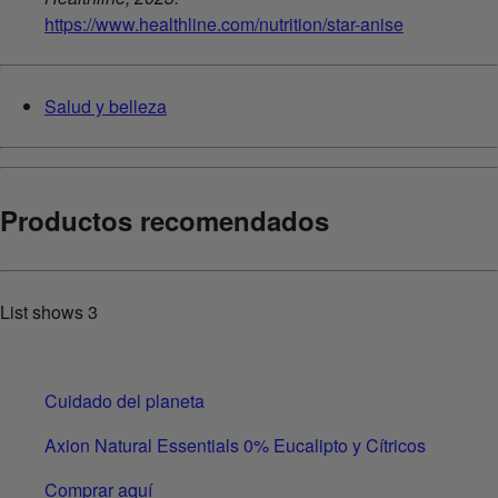
https://www.healthline.com/nutrition/star-anise
Salud y belleza
Productos recomendados
List shows
3
Cuidado del planeta
Axion Natural Essentials 0% Eucalipto y Cítricos
Comprar aquí