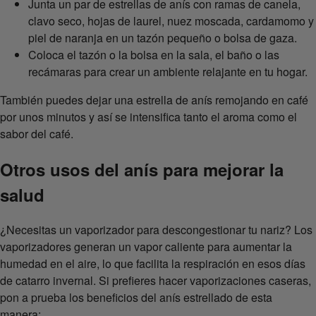
Junta un par de estrellas de anís con ramas de canela,
clavo seco, hojas de laurel, nuez moscada, cardamomo y
piel de naranja en un tazón pequeño o bolsa de gaza.
Coloca el tazón o la bolsa en la sala, el baño o las
recámaras para crear un ambiente relajante en tu hogar.
También puedes dejar una estrella de anís remojando en café
por unos minutos y así se intensifica tanto el aroma como el
sabor del café.
Otros usos del anís para mejorar la
salud
¿Necesitas un vaporizador para descongestionar tu nariz? Los
vaporizadores generan un vapor caliente para aumentar la
humedad en el aire, lo que facilita la respiración en esos días
de catarro invernal. Si prefieres hacer vaporizaciones caseras,
pon a prueba los beneficios del anís estrellado de esta
manera: