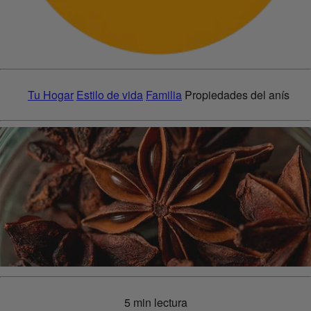
Tu Hogar
Estilo de vida
Familia
Propiedades del anís
5 min lectura