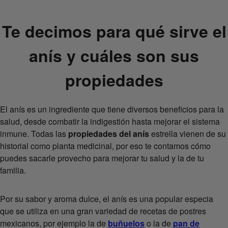
Te decimos para qué sirve el
anís y cuáles son sus
propiedades
El anís es un ingrediente que tiene diversos beneficios para la
salud, desde combatir la indigestión hasta mejorar el sistema
inmune. Todas las
propiedades del anís
estrella vienen de su
historial como planta medicinal, por eso te contamos cómo
puedes sacarle provecho para mejorar tu salud y la de tu
familia.
Por su sabor y aroma dulce, el anís es una popular especia
que se utiliza en una gran variedad de recetas de postres
mexicanos, por ejemplo la de
buñuelos
o la de
pan de