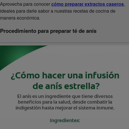
Aprovecha para conocer
cómo preparar extractos caseros
,
ideales para darle sabor a nuestras recetas de cocina de
manera económica.
Procedimiento para preparar té de anís