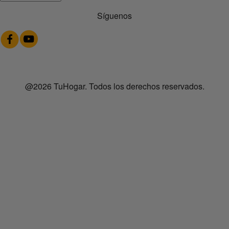
Síguenos
@2026 TuHogar. Todos los derechos reservados.