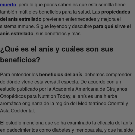
muerto
, pero lo que pocos saben es que esta semilla tiene
también múltiples beneficios para la salud. Las
propiedades
del anís estrellado
previenen enfermedades y mejora el
sistema inmune. Sigue leyendo y descubre
para qué sirve el
anís estrellado
, sus beneficios y más.
¿Qué es el anís y cuáles son sus
beneficios?
Para entender los
beneficios del anís
, debemos comprender
de dónde viene esta versátil especia. De acuerdo con un
estudio publicado por la Academia Americana de Cirujanos
Ortopédicos para Nutrition Today, el anís es una hierba
aromática originaria de la región del Mediterráneo Oriental y
Asia Occidental.
El estudio menciona que se ha examinado la eficacia del anís
en padecimientos como diabetes y menopausia, y que ha sido