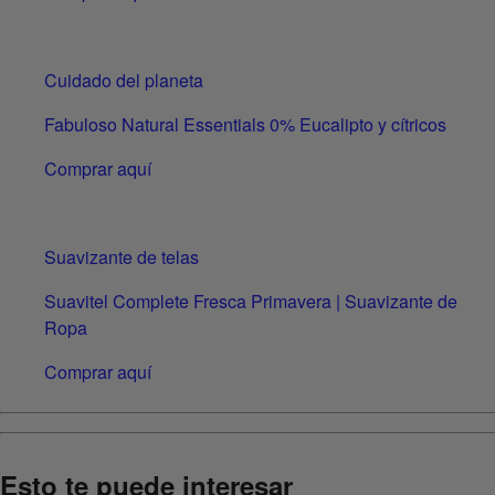
Cuidado del planeta
Fabuloso Natural Essentials 0% Eucalipto y cítricos
Comprar aquí
Suavizante de telas
Suavitel Complete Fresca Primavera | Suavizante de
Ropa
Comprar aquí
Esto te puede interesar