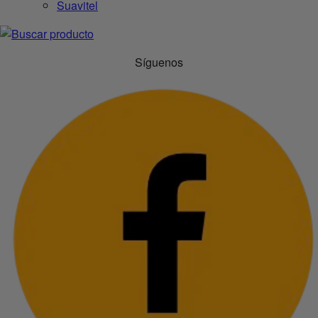
Suavitel
Síguenos