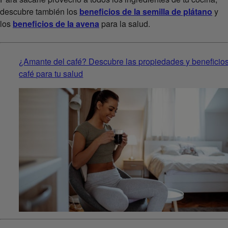
descubre también los
beneficios de la semilla de plátano
y
los
beneficios de la avena
para la salud.
¿Amante del café? Descubre las propiedades y beneficios
café para tu salud