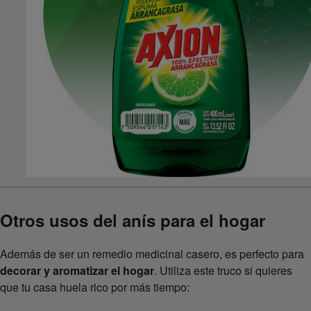
Otros usos del anís para el hogar
Además de ser un remedio medicinal casero, es perfecto para
decorar y aromatizar el hogar
. Utiliza este truco si quieres
que tu casa huela rico por más tiempo: