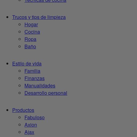
Trucos y tips de limpieza
Hogar
Cocina
Ropa
Baño
Estilo de vida
Familia
Finanzas
Manualidades
Desarrollo personal
Productos
Fabuloso
Axion
Ajax