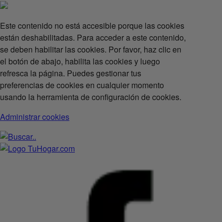
Este contenido no está accesible porque las cookies
están deshabilitadas. Para acceder a este contenido,
se deben habilitar las cookies. Por favor, haz clic en
el botón de abajo, habilita las cookies y luego
refresca la página. Puedes gestionar tus
preferencias de cookies en cualquier momento
usando la herramienta de configuración de cookies.
Administrar cookies