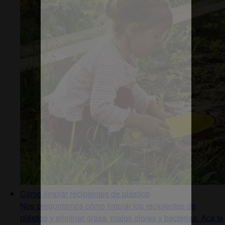
Cómo limpiar recipientes de plástico
Nos preguntamos cómo limpiar los recipientes de
plástico y eliminar grasa, malos olores y bacterias. Acá te