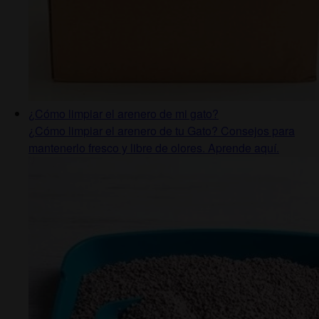
¿Cómo limpiar el arenero de mi gato?
¿Cómo limpiar el arenero de tu Gato? Consejos para
mantenerlo fresco y libre de olores. Aprende aquí.