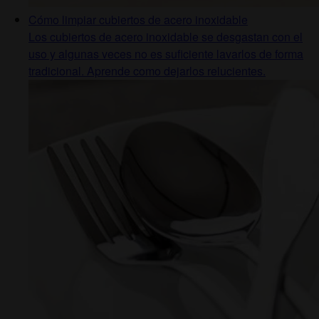
Cómo limpiar cubiertos de acero inoxidable
Los cubiertos de acero inoxidable se desgastan con el
uso y algunas veces no es suficiente lavarlos de forma
tradicional. Aprende como dejarlos relucientes.