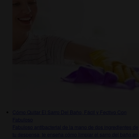
Cómo Quitar El Sarro Del Baño, Fácil y Fectivo Con
Fabuloso
Fabuloso antibacterial de la mano de dos ingredientes de
tu despensa, te enseña cómo limpiar el sarro del baño en