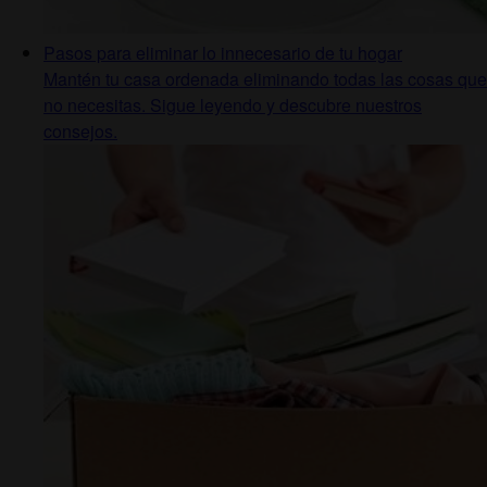
Pasos para eliminar lo innecesario de tu hogar
Mantén tu casa ordenada eliminando todas las cosas que
no necesitas. Sigue leyendo y descubre nuestros
consejos.