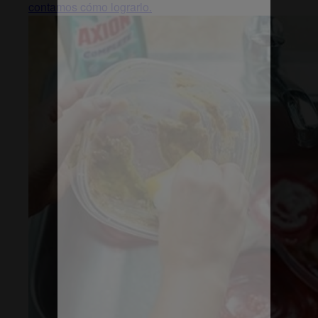
contamos cómo lograrlo.