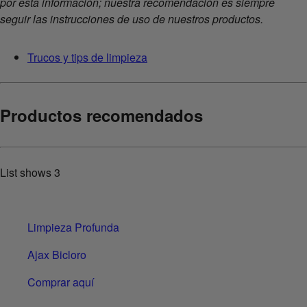
por esta información; nuestra recomendación es siempre
seguir las instrucciones de uso de nuestros productos.
Trucos y tips de limpieza
Productos recomendados
List shows
3
Limpieza Profunda
Ajax Bicloro
Comprar aquí