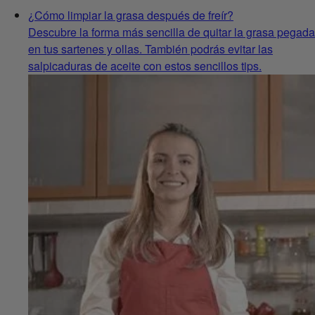
¿Cómo limpiar la grasa después de freír?
Descubre la forma más sencilla de quitar la grasa pegada
en tus sartenes y ollas. También podrás evitar las
salpicaduras de aceite con estos sencillos tips.