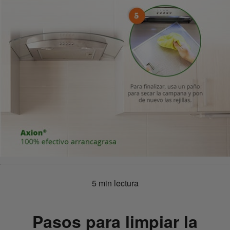
5 min lectura
Pasos para limpiar la