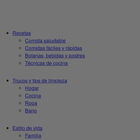
Recetas
Comida saludable
Comidas fáciles y rápidas
Botanas, bebidas y postres
Técnicas de cocina
Trucos y tips de limpieza
Hogar
Cocina
Ropa
Bano
Estilo de vida
Familia