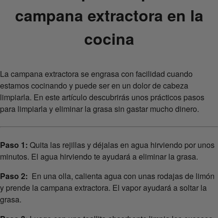
campana extractora en la
cocina
La campana extractora se engrasa con facilidad cuando
estamos cocinando y puede ser en un dolor de cabeza
limpiarla. En este artículo descubrirás unos prácticos pasos
para limpiarla y eliminar la grasa sin gastar mucho dinero.
Paso 1:
Quita las rejillas y déjalas en agua hirviendo por unos
minutos. El agua hirviendo te ayudará a eliminar la grasa.
Paso 2:
En una olla, calienta agua con unas rodajas de limón
y prende la campana extractora. El vapor ayudará a soltar la
grasa.