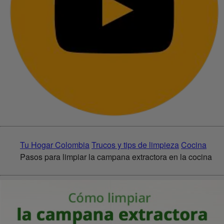
Tu Hogar Colombia
Trucos y tips de limpieza
Cocina
Pasos para limpiar la campana extractora en la cocina