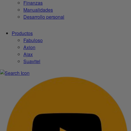
Finanzas
Manualidades
Desarrollo personal
Productos
Fabuloso
Axion
Ajax
Suavitel