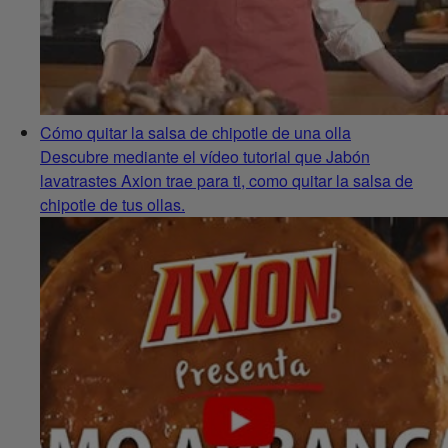
Cómo quitar la salsa de chipotle de una olla
Descubre mediante el vídeo tutorial que Jabón
lavatrastes Axion trae para ti, como quitar la salsa de
chipotle de tus ollas.