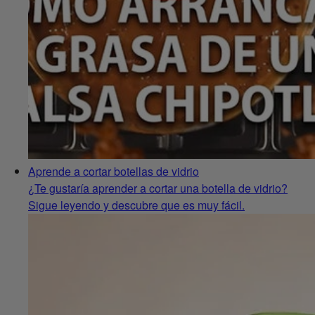
Aprende a cortar botellas de vidrio
¿Te gustaría aprender a cortar una botella de vidrio?
Sigue leyendo y descubre que es muy fácil.