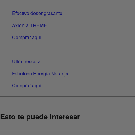
Efectivo desengrasante
Axion X-TREME
Comprar aquí
Ultra frescura
Fabuloso Energía Naranja
Comprar aquí
Esto te puede interesar