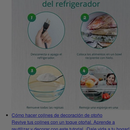
Cómo hacer cojines de decoración de otoño
Revive tus cojines con un toque otoñal. Aprende a
reutilizar y decorar con este tutorial. ¡Dale vida a tu hogar!