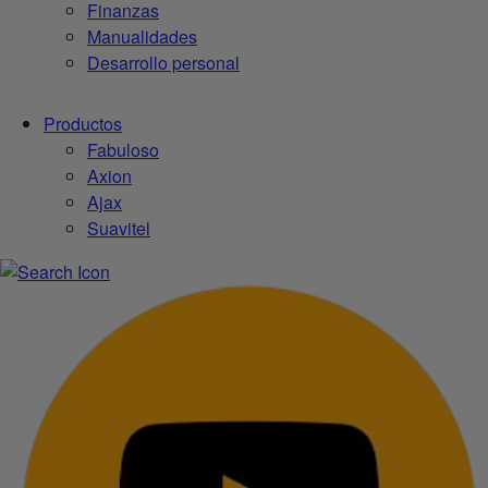
Finanzas
Manualidades
Desarrollo personal
Productos
Fabuloso
Axion
Ajax
Suavitel