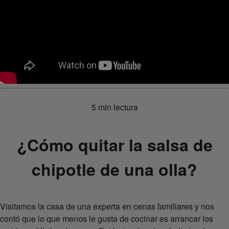
5 min lectura
¿Cómo quitar la salsa de
chipotle de una olla?
Visitamos la casa de una experta en cenas familiares y nos
contó que lo que menos le gusta de cocinar es arrancar los