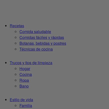
Recetas
Comida saludable
Comidas fáciles y rápidas
Botanas, bebidas y postres
Técnicas de cocina
Trucos y tips de limpieza
Hogar
Cocina
Ropa
Bano
Estilo de vida
Familia