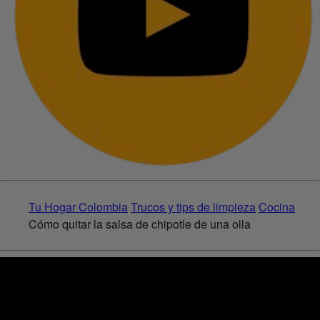
Tu Hogar Colombia
Trucos y tips de limpieza
Cocina
Cómo quitar la salsa de chipotle de una olla