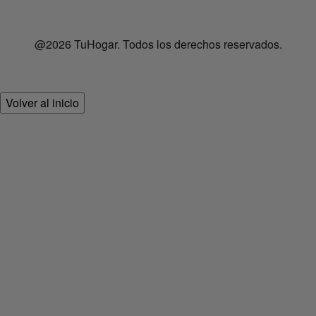
@2026 TuHogar. Todos los derechos reservados.
Volver al inicio