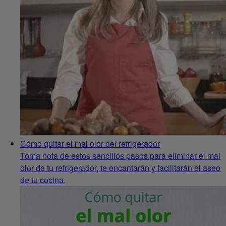
Cómo quitar el mal olor del refrigerador
Toma nota de estos sencillos pasos para eliminar el mal
olor de tu refrigerador, te encantarán y facilitarán el aseo
de tu cocina.