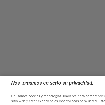
Nos tomamos en serio su privacidad.
Utilizamos cookies y tecnologías similares para comprender
sitio web y crear experiencias más valiosas para usted. Es