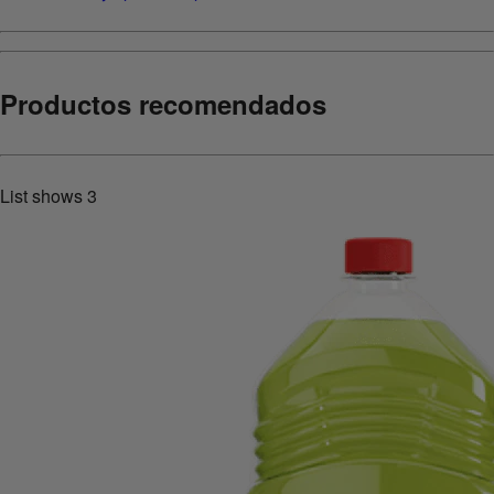
Productos recomendados
List shows
3