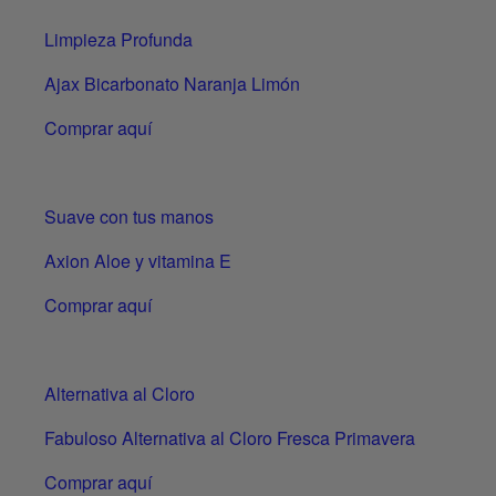
Limpieza Profunda
Ajax Bicarbonato Naranja Limón
Comprar aquí
Suave con tus manos
Axion Aloe y vitamina E
Comprar aquí
Alternativa al Cloro
Fabuloso Alternativa al Cloro Fresca Primavera
Comprar aquí