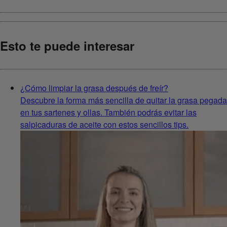
Esto te puede interesar
¿Cómo limpiar la grasa después de freír?
Descubre la forma más sencilla de quitar la grasa pegada
en tus sartenes y ollas. También podrás evitar las
salpicaduras de aceite con estos sencillos tips.