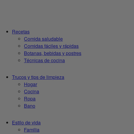
Recetas
Comida saludable
Comidas fáciles y rápidas
Botanas, bebidas y postres
Técnicas de cocina
Trucos y tips de limpieza
Hogar
Cocina
Ropa
Bano
Estilo de vida
Familia