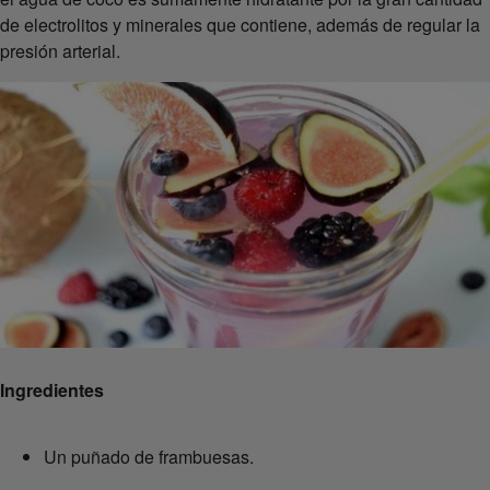
de electrolitos y minerales que contiene, además de regular la
presión arterial.
Ingredientes
Un puñado de frambuesas.