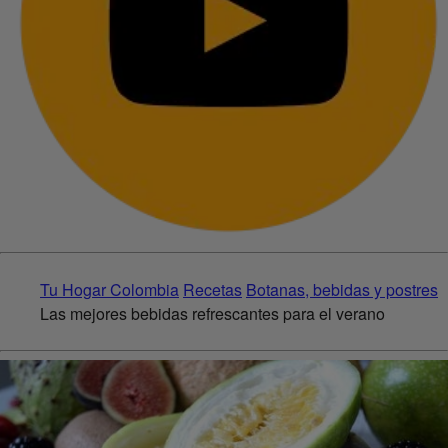
Tu Hogar Colombia
Recetas
Botanas, bebidas y postres
Las mejores bebidas refrescantes para el verano