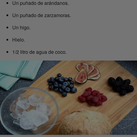
Un puñado de arándanos.
Un puñado de zarzamoras.
Un higo.
Hielo.
1/2 litro de agua de coco.