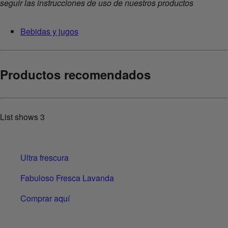
seguir las instrucciones de uso de nuestros productos
Bebidas y jugos
Productos recomendados
List shows
3
Ultra frescura
Fabuloso Fresca Lavanda
Comprar aquí