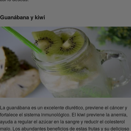
Guanábana y kiwi
La guanábana es un excelente diurético, previene el cáncer y
fortalece el sistema inmunológico. El kiwi previene la anemia,
ayuda a regular el azúcar en la sangre y reducir el colesterol
malo. Los abundantes beneficios de estas frutas y su delicioso