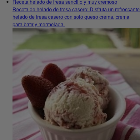
Receta helado de fresa sencillo y muy cremoso
Receta de helado de fresa casero: Disfruta un refrescante
helado de fresa casero con solo queso crema, crema
para batir y mermelada.