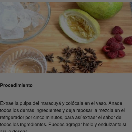
Procedimiento
Extrae la pulpa del maracuyá y colócala en el vaso. Añade
todos los demás ingredientes y deja reposar la mezcla en el
refrigerador por cinco minutos, para así extraer el sabor de
todos los ingredientes. Puedes agregar hielo y endulzante si
así lo deseas.