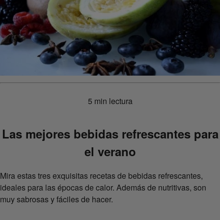
5 min lectura
Las mejores bebidas refrescantes para
el verano
Mira estas tres exquisitas recetas de bebidas refrescantes,
ideales para las épocas de calor. Además de nutritivas, son
muy sabrosas y fáciles de hacer.