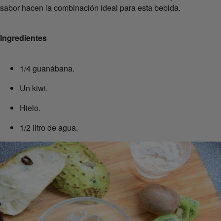
sabor hacen la combinación ideal para esta bebida.
Ingredientes
1/4 guanábana.
Un kiwi.
Hielo.
1/2 litro de agua.