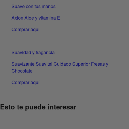
Suave con tus manos
Axion Aloe y vitamina E
Comprar aquí
Suavidad y fragancia
Suavizante Suavitel Cuidado Superior Fresas y
Chocolate
Comprar aquí
Esto te puede interesar