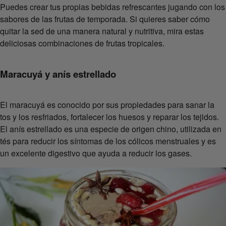
Puedes crear tus propias bebidas refrescantes jugando con los
sabores de las frutas de temporada. Si quieres saber cómo
quitar la sed de una manera natural y nutritiva, mira estas
deliciosas combinaciones de frutas tropicales.
Maracuyá y anís estrellado
El maracuyá es conocido por sus propiedades para sanar la
tos y los resfriados, fortalecer los huesos y reparar los tejidos.
El anís estrellado es una especie de origen chino, utilizada en
tés para reducir los síntomas de los cólicos menstruales y es
un excelente digestivo que ayuda a reducir los gases.