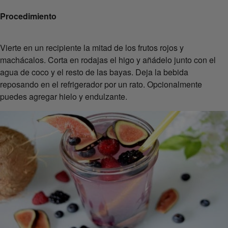
Procedimiento
Vierte en un recipiente la mitad de los frutos rojos y
machácalos. Corta en rodajas el higo y añádelo junto con el
agua de coco y el resto de las bayas. Deja la bebida
reposando en el refrigerador por un rato. Opcionalmente
puedes agregar hielo y endulzante.