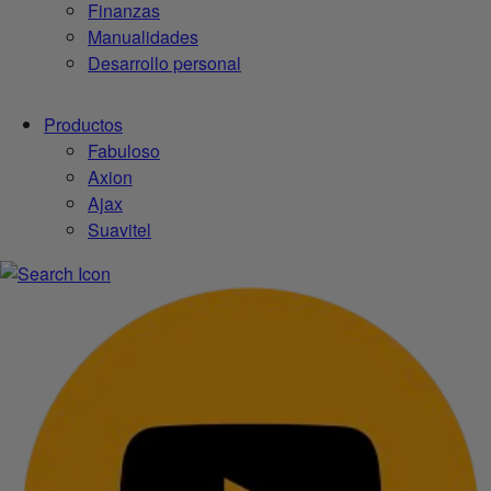
Finanzas
Manualidades
Desarrollo personal
Productos
Fabuloso
Axion
Ajax
Suavitel