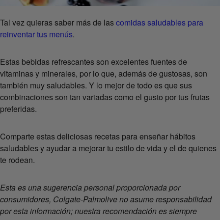
Tal vez quieras saber más de las
comidas saludables para
reinventar tus menús
.
Estas bebidas refrescantes son excelentes fuentes de
vitaminas y minerales, por lo que, además de gustosas, son
también muy saludables. Y lo mejor de todo es que sus
combinaciones son tan variadas como el gusto por tus frutas
preferidas.
Comparte estas deliciosas recetas para enseñar hábitos
saludables y ayudar a mejorar tu estilo de vida y el de quienes
te rodean.
Esta es una sugerencia personal proporcionada por
consumidores, Colgate-Palmolive no asume responsabilidad
por esta información; nuestra recomendación es siempre