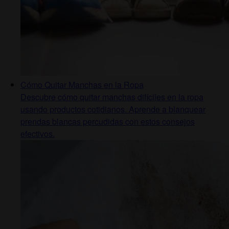
Cómo Quitar Manchas en la Ropa
Descubre cómo quitar manchas difíciles en la ropa
usando productos cotidianos. Aprende a blanquear
prendas blancas percudidas con estos consejos
efectivos.