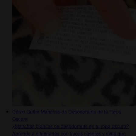
Cómo Quitar Manchas de Desodorante de la Ropa
Oscura
¿Manchas blancas de desodorante en tu ropa oscura?
Aprende a eliminarlas con trucos caseros y evita que