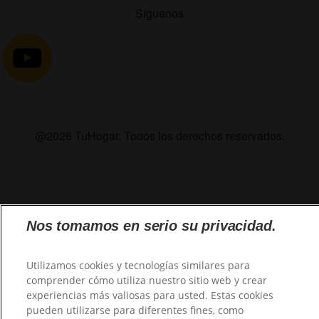
Síguenos
@2026 TuHogar. Todos los derechos reservados.
Nos tomamos en serio su privacidad.
Utilizamos cookies y tecnologías similares para
comprender cómo utiliza nuestro sitio web y crear
experiencias más valiosas para usted. Estas cookies
pueden utilizarse para diferentes fines, como