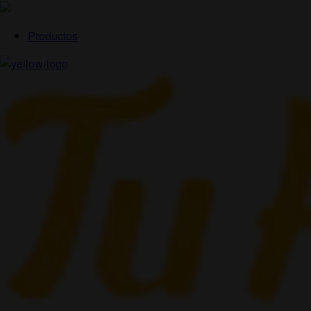
Productos