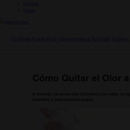
Cocina
Ropa
Tu Hogar Puerto Rico • Bienvenidos a Tu Hogar
Trucos y 
Cómo Quitar el Olor 
A menudo, ya sea en días lluviosos o con calor, la r
Suavitel® y unos sencillos pasos.