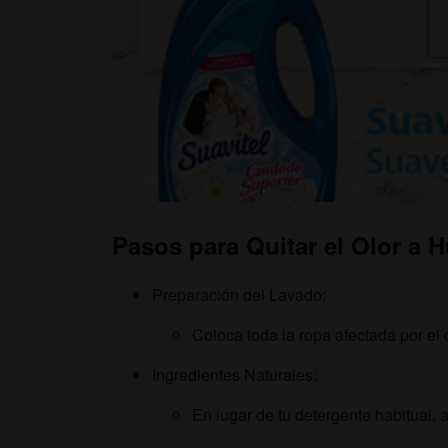
Pasos para Quitar el Olor a
Preparación del Lavado:
Coloca toda la ropa afectada por el
Ingredientes Naturales:
En lugar de tu detergente habitual,