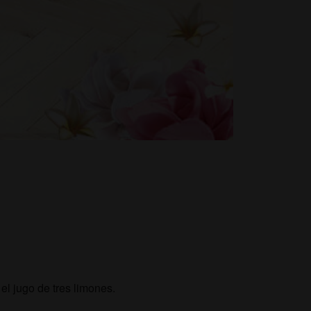
el jugo de tres limones.