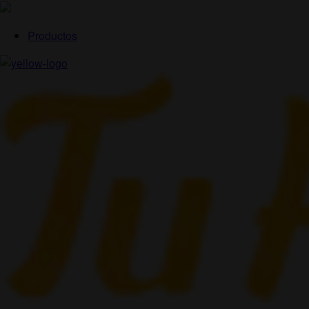
Productos