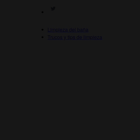
Limpieza del baña
Trucos y tips de limpieza