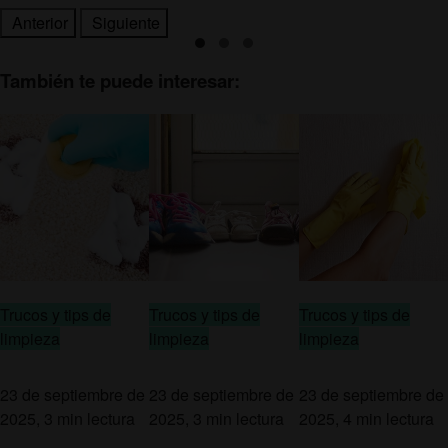
Anterior
Siguiente
También te puede interesar:
Trucos y tips de
Trucos y tips de
Trucos y tips de
limpieza
limpieza
limpieza
23 de septiembre de
23 de septiembre de
23 de septiembre de
2025, 3 min lectura
2025, 3 min lectura
2025, 4 min lectura