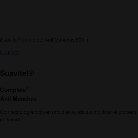
®
Suavitel
Complete Anti Manchas 800 ml
Comprar
Suavitel
®
®
Complete
Anti Manchas
Con tecnología todo en uno que ayuda a simplificar el proceso
de lavado.