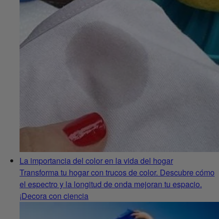
La importancia del color en la vida del hogar
Transforma tu hogar con trucos de color. Descubre cómo
el espectro y la longitud de onda mejoran tu espacio.
¡Decora con ciencia