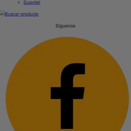
Suavitel
Síguenos