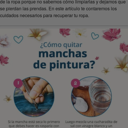
de la ropa porque no sabemos cómo limpiarlas y dejamos que
se pierdan las prendas. En este artículo te contaremos los
cuidados necesarios para recuperar tu ropa.