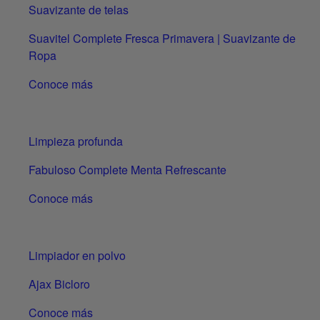
Suavizante de telas
Suavitel Complete Fresca Primavera | Suavizante de
Ropa
Conoce más
Limpieza profunda
Fabuloso Complete Menta Refrescante
Conoce más
Limpiador en polvo
Ajax Bicloro
Conoce más