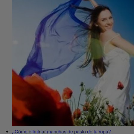
¿Cómo eliminar manchas de pasto de tu ropa?