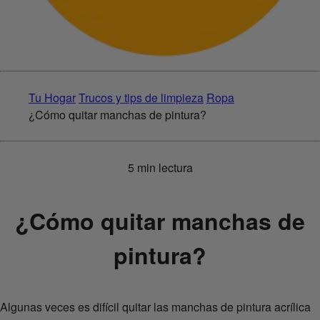
Tu Hogar
Trucos y tips de limpieza
Ropa
¿Cómo quitar manchas de pintura?
5 min lectura
¿Cómo quitar manchas de
pintura?
Algunas veces es difícil quitar las manchas de pintura acrílica