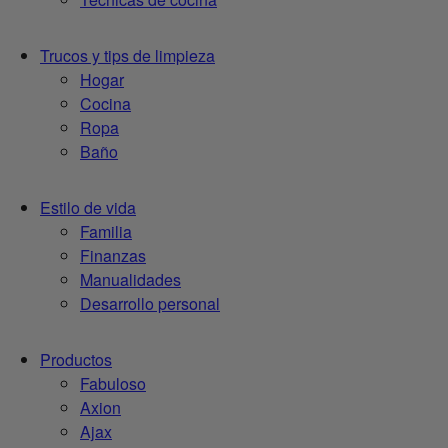
Trucos y tips de limpieza
Hogar
Cocina
Ropa
Baño
Estilo de vida
Familia
Finanzas
Manualidades
Desarrollo personal
Productos
Fabuloso
Axion
Ajax