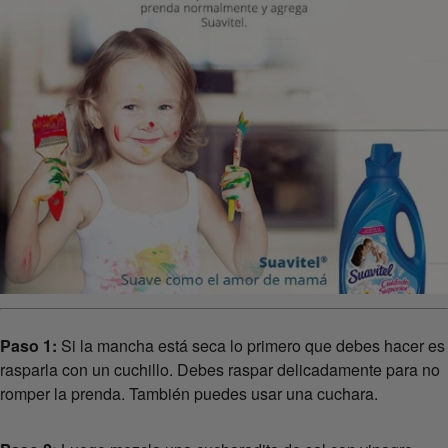
Paso 1:
Si la mancha está seca lo primero que debes hacer es
rasparla con un cuchillo. Debes raspar delicadamente para no
romper la prenda. También puedes usar una cuchara.