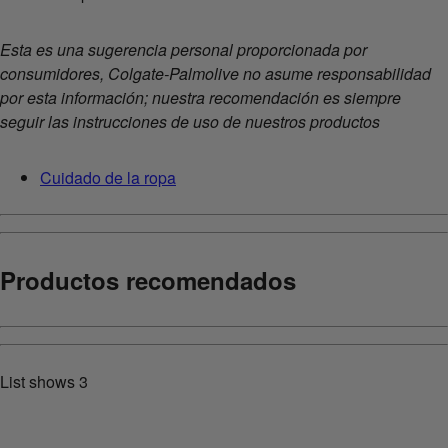
Esta es una sugerencia personal proporcionada por
consumidores, Colgate-Palmolive no asume responsabilidad
por esta información; nuestra recomendación es siempre
seguir las instrucciones de uso de nuestros productos
Cuidado de la ropa
Productos recomendados
List shows
3