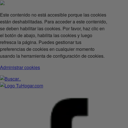
Este contenido no está accesible porque las cookies
están deshabilitadas. Para acceder a este contenido,
se deben habilitar las cookies. Por favor, haz clic en
el botón de abajo, habilita las cookies y luego
refresca la página. Puedes gestionar tus
preferencias de cookies en cualquier momento
usando la herramienta de configuración de cookies.
Administrar cookies