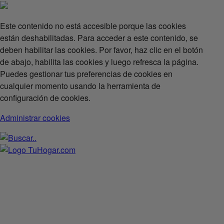
Este contenido no está accesible porque las cookies
están deshabilitadas. Para acceder a este contenido, se
deben habilitar las cookies. Por favor, haz clic en el botón
de abajo, habilita las cookies y luego refresca la página.
Puedes gestionar tus preferencias de cookies en
cualquier momento usando la herramienta de
configuración de cookies.
Administrar cookies