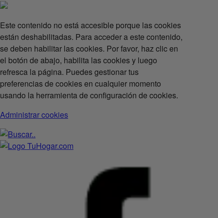
Este contenido no está accesible porque las cookies
están deshabilitadas. Para acceder a este contenido,
se deben habilitar las cookies. Por favor, haz clic en
el botón de abajo, habilita las cookies y luego
refresca la página. Puedes gestionar tus
preferencias de cookies en cualquier momento
usando la herramienta de configuración de cookies.
Administrar cookies