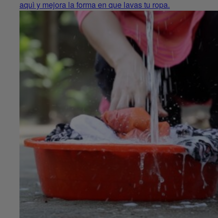
aquì y mejora la forma en que lavas tu ropa.