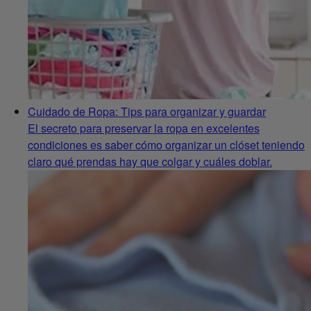
Cuidado de Ropa: Tips para organizar y guardar
El secreto para preservar la ropa en excelentes
condiciones es saber cómo organizar un clóset teniendo
claro qué prendas hay que colgar y cuáles doblar.