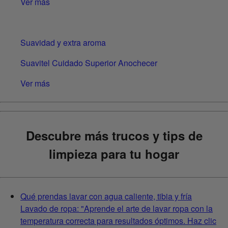
Ver más
Suavidad y extra aroma
Suavitel Cuidado Superior Anochecer
Ver más
Descubre más trucos y tips de
limpieza para tu hogar
Qué prendas lavar con agua caliente, tibia y fría
Lavado de ropa: "Aprende el arte de lavar ropa con la
temperatura correcta para resultados óptimos. Haz clic