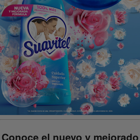
Conoce el nuevo y mejorado