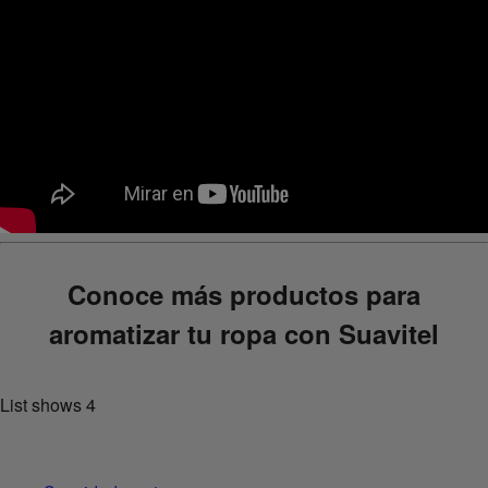
Conoce más productos para
aromatizar tu ropa con Suavitel
List shows
4