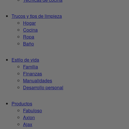
Trucos y tips de limpieza
Hogar
Cocina
Ropa
Baño
Estilo de vida
Familia
Finanzas
Manualidades
Desarrollo personal
Productos
Fabuloso
Axion
Ajax