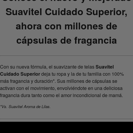
Suavitel Cuidado Superior,
ahora con millones de
cápsulas de fragancia
Con su nueva fórmula, el suavizante de telas
Suavitel
Cuidado Superior
deja tu ropa y la de tu familia con 100%
más fragancia y duración*. Sus millones de cápsulas se
activan con el movimiento, envolviéndote en una deliciosa
fragancia dura tanto como el amor incondicional de mamá.
*Vs. Suavitel Aroma de Lilas.