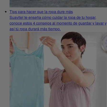
Tips para hacer que la ropa dure más
Suavitel te enseña cómo cuidar la ropa de tu hogar,
conoce estos 4 consejos al momento de guardar y lavar y
así tú ropa durará más tiempo.