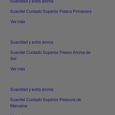
Suavidad y extra aroma
Suavitel Cuidado Superior Fresca Primavera
Ver más
Suavidad y extra aroma
Suavitel Cuidado Superior Fresco Aroma de
Sol
Ver más
Suavidad y extra aroma
Suavitel Cuidado Superior Frescura de
Manzana