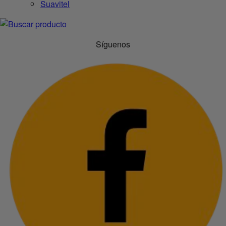
Suavitel
Síguenos