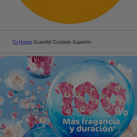
Tu Hogar
Suavitel Cuidado Superior