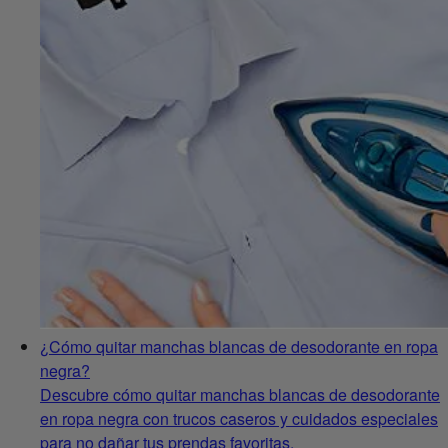
¿Cómo quitar manchas blancas de desodorante en ropa
negra?
Descubre cómo quitar manchas blancas de desodorante
en ropa negra con trucos caseros y cuidados especiales
para no dañar tus prendas favoritas.