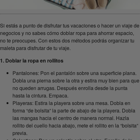
Si estás a punto de disfrutar tus vacaciones o hacer un viaje de
negocios y no sabes cómo doblar ropa para ahorrar espacio,
no te preocupes. Con estos dos métodos podrás organizar tu
maleta para disfrutar de tu viaje.
1. Doblar la ropa en rollitos
Pantalones: Pon el pantalón sobre una superficie plana.
Dobla una pierna sobre la otra y estira muy bien para que
no queden arrugas. Después enrolla desde la punta
hasta la cintura. Empaca.
Playeras: Estira la playera sobre una mesa. Dobla en
forma “de bolsita” la parte de abajo de la playera. Dobla
las mangas hacia el centro de manera normal. Hazla
rollito del cuello hacia abajo, mete el rollito en la “bolsita”
previa.