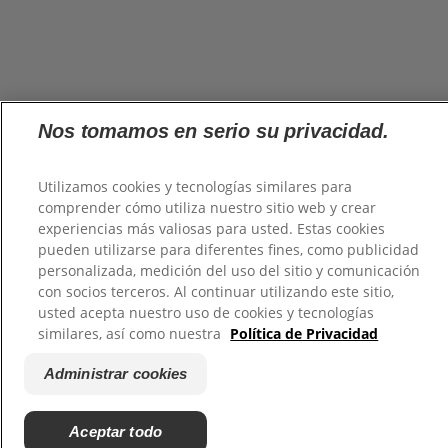
Nos tomamos en serio su privacidad.
Utilizamos cookies y tecnologías similares para
comprender cómo utiliza nuestro sitio web y crear
experiencias más valiosas para usted. Estas cookies
pueden utilizarse para diferentes fines, como publicidad
personalizada, medición del uso del sitio y comunicación
con socios terceros. Al continuar utilizando este sitio,
usted acepta nuestro uso de cookies y tecnologías
similares, así como nuestra
Política de Privacidad
Administrar cookies
Aceptar todo