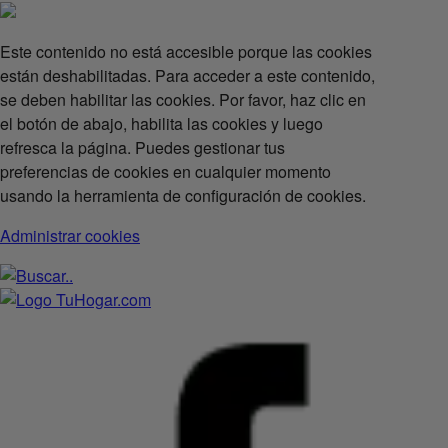
Este contenido no está accesible porque las cookies
están deshabilitadas. Para acceder a este contenido,
se deben habilitar las cookies. Por favor, haz clic en
el botón de abajo, habilita las cookies y luego
refresca la página. Puedes gestionar tus
preferencias de cookies en cualquier momento
usando la herramienta de configuración de cookies.
Administrar cookies