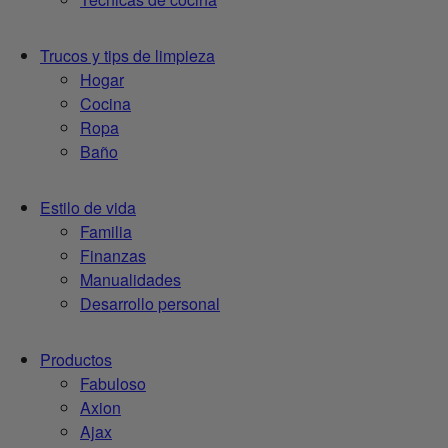
Trucos y tips de limpieza
Hogar
Cocina
Ropa
Baño
Estilo de vida
Familia
Finanzas
Manualidades
Desarrollo personal
Productos
Fabuloso
Axion
Ajax