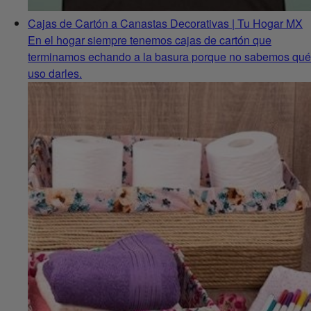
Cajas de Cartón a Canastas Decorativas | Tu Hogar MX
En el hogar siempre tenemos cajas de cartón que
terminamos echando a la basura porque no sabemos qué
uso darles.