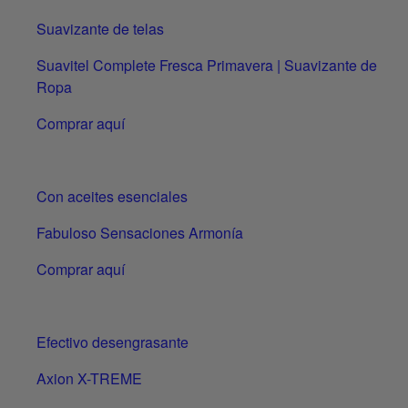
Suavizante de telas
Suavitel Complete Fresca Primavera | Suavizante de
Ropa
Comprar aquí
Con aceites esenciales
Fabuloso Sensaciones Armonía
Comprar aquí
Efectivo desengrasante
Axion X-TREME