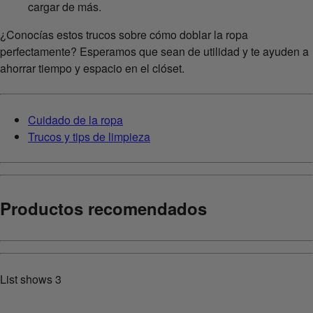
cargar de más.
¿Conocías estos trucos sobre cómo doblar la ropa
perfectamente? Esperamos que sean de utilidad y te ayuden a
ahorrar tiempo y espacio en el clóset.
Cuidado de la ropa
Trucos y tips de limpieza
Productos recomendados
List shows
3