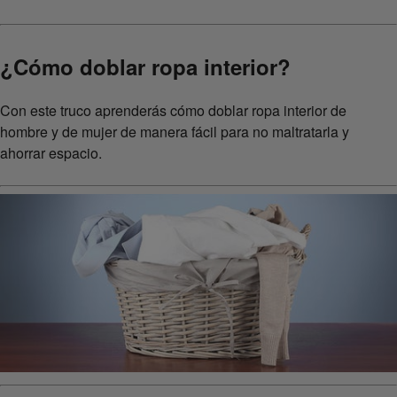
¿Cómo doblar ropa interior?
Con este truco aprenderás cómo doblar ropa interior de
hombre y de mujer de manera fácil para no maltratarla y
ahorrar espacio.