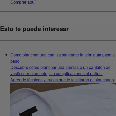
Comprar aquí
Esto te puede interesar
Cómo planchar una camisa sin dañar la tela: guía paso a
paso
Descubre cómo planchar una camisa o un pantalón de
vestir correctamente, sin complicaciones ni daños.
Aprende técnicas y trucos que te facilitarán el planchado.