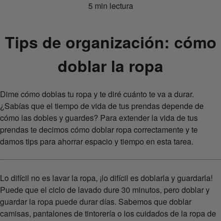
5 min lectura
Tips de organización: cómo
doblar la ropa
Dime cómo doblas tu ropa y te diré cuánto te va a durar.
¿Sabías que el tiempo de vida de tus prendas depende de
cómo las dobles y guardes? Para extender la vida de tus
prendas te decimos cómo doblar ropa correctamente y te
damos tips para ahorrar espacio y tiempo en esta tarea.
Lo difícil no es lavar la ropa, ¡lo difícil es doblarla y guardarla!
Puede que el ciclo de lavado dure 30 minutos, pero doblar y
guardar la ropa puede durar días. Sabemos que doblar
camisas, pantalones de tintorería o los cuidados de la ropa de