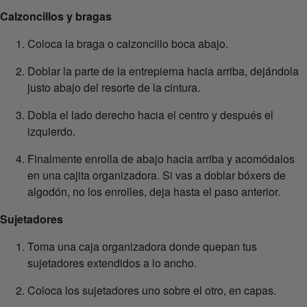
Calzoncillos y bragas
Coloca la braga o calzoncillo boca abajo.
Doblar la parte de la entrepierna hacia arriba, dejándola
justo abajo del resorte de la cintura.
Dobla el lado derecho hacia el centro y después el
izquierdo.
Finalmente enrolla de abajo hacia arriba y acomódalos
en una cajita organizadora. Si vas a doblar bóxers de
algodón, no los enrolles, deja hasta el paso anterior.
Sujetadores
Toma una caja organizadora donde quepan tus
sujetadores extendidos a lo ancho.
Coloca los sujetadores uno sobre el otro, en capas.