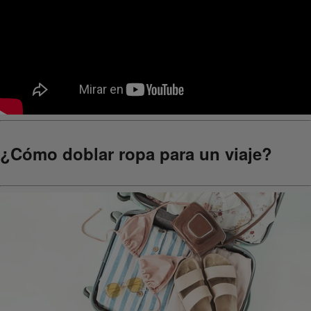
¿Cómo doblar ropa para un viaje?