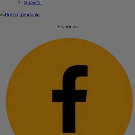
Suavitel
Síguenos