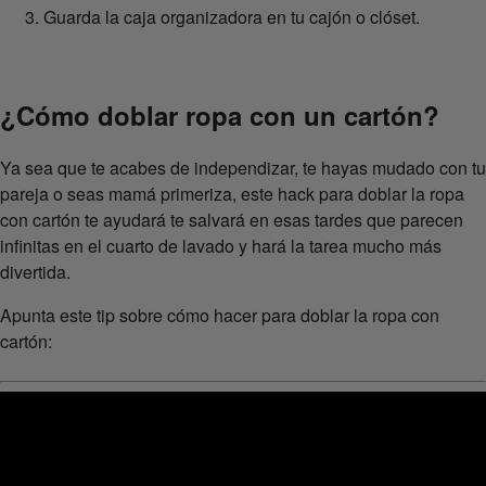
Guarda la caja organizadora en tu cajón o clóset.
¿Cómo doblar ropa con un cartón?
Ya sea que te acabes de independizar, te hayas mudado con tu
pareja o seas mamá primeriza, este hack para doblar la ropa
con cartón te ayudará te salvará en esas tardes que parecen
infinitas en el cuarto de lavado y hará la tarea mucho más
divertida.
Apunta este tip sobre cómo hacer para doblar la ropa con
cartón: