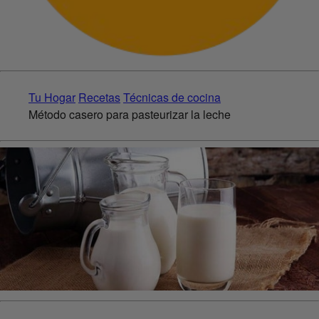
Tu Hogar
Recetas
Técnicas de cocina
Método casero para pasteurizar la leche