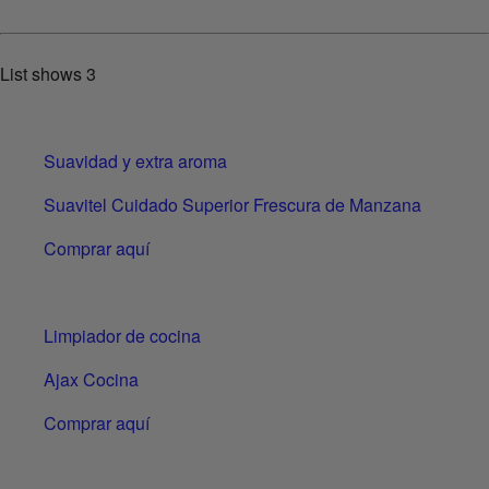
List shows
3
Suavidad y extra aroma
Suavitel Cuidado Superior Frescura de Manzana
Comprar aquí
Limpiador de cocina
Ajax Cocina
Comprar aquí