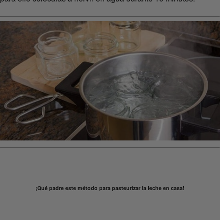
¡Qué padre este método para pasteurizar la leche en casa!