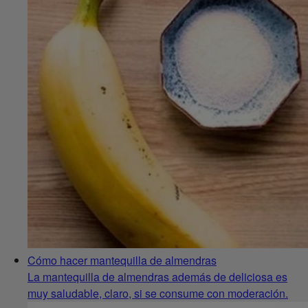
Cómo hacer mantequilla de almendras
La mantequilla de almendras además de deliciosa es
muy saludable, claro, si se consume con moderación.