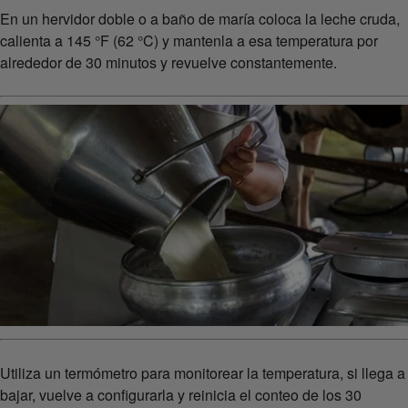
En un hervidor doble o a baño de maría coloca la leche cruda,
calienta a 145 °F (62 °C) y mantenla a esa temperatura por
alrededor de 30 minutos y revuelve constantemente.
Utiliza un termómetro para monitorear la temperatura, si llega a
bajar, vuelve a configurarla y reinicia el conteo de los 30