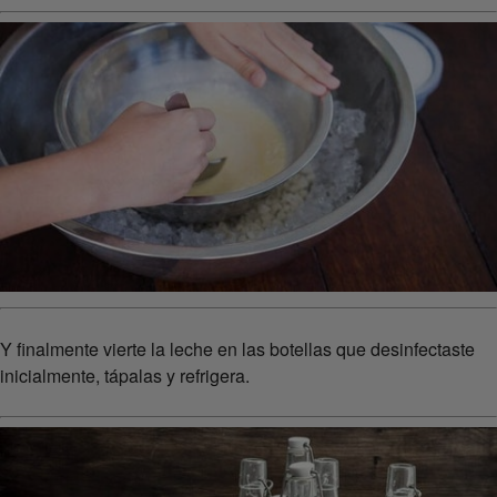
Y finalmente vierte la leche en las botellas que desinfectaste
inicialmente, tápalas y refrigera.