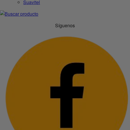
Suavitel
Síguenos