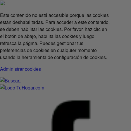
Este contenido no está accesible porque las cookies
están deshabilitadas. Para acceder a este contenido,
se deben habilitar las cookies. Por favor, haz clic en
el botón de abajo, habilita las cookies y luego
refresca la página. Puedes gestionar tus
preferencias de cookies en cualquier momento
usando la herramienta de configuración de cookies.
Administrar cookies