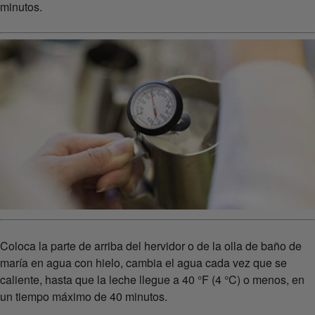
minutos.
Coloca la parte de arriba del hervidor o de la olla de baño de
maría en agua con hielo, cambia el agua cada vez que se
caliente, hasta que la leche llegue a 40 °F (4 °C) o menos, en
un tiempo máximo de 40 minutos.