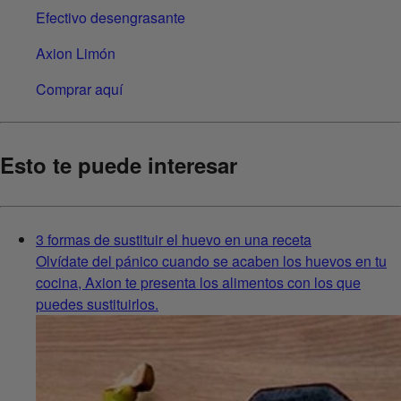
Efectivo desengrasante
Axion Limón
Comprar aquí
Esto te puede interesar
3 formas de sustituir el huevo en una receta
Olvídate del pánico cuando se acaben los huevos en tu
cocina, Axion te presenta los alimentos con los que
puedes sustituirlos.