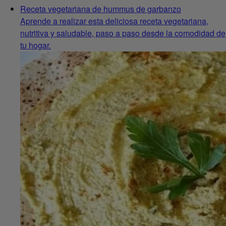
Receta vegetariana de hummus de garbanzo
Aprende a realizar esta deliciosa receta vegetariana,
nutritiva y saludable, paso a paso desde la comodidad de
tu hogar.