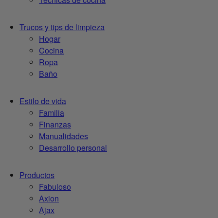
Trucos y tips de limpieza
Hogar
Cocina
Ropa
Baño
Estilo de vida
Familia
Finanzas
Manualidades
Desarrollo personal
Productos
Fabuloso
Axion
Ajax