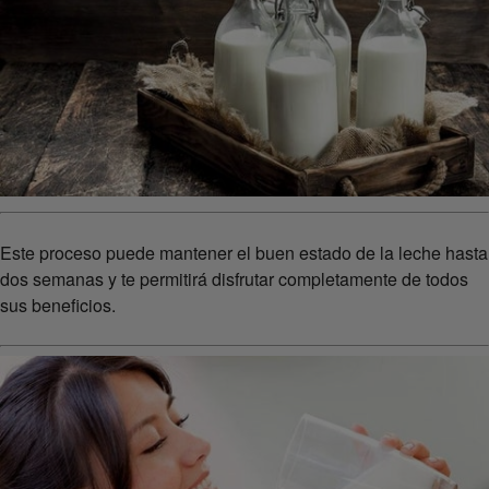
Este proceso puede mantener el buen estado de la leche hasta
dos semanas y te permitirá disfrutar completamente de todos
sus beneficios.