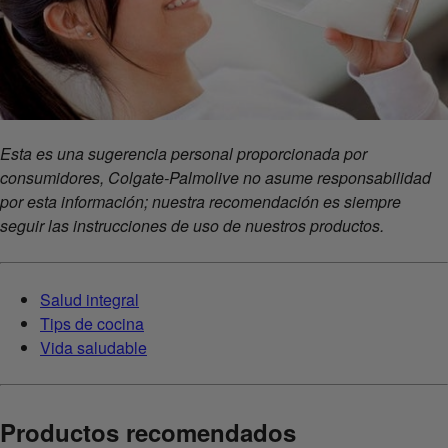
Esta es una sugerencia personal proporcionada por
consumidores, Colgate-Palmolive no asume responsabilidad
por esta información; nuestra recomendación es siempre
seguir las instrucciones de uso de nuestros productos.
Salud integral
Tips de cocina
Vida saludable
Productos recomendados