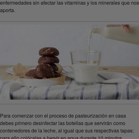
enfermedades sin afectar las vitaminas y los minerales que nos
aporta.
Para comenzar con el proceso de pasteurización en casa
debes primero desinfectar las botellas que servirán como
contenedores de la leche, al igual que sus respectivas tapas;
para ello colócalas a hervir en agua durante 10 minutos.