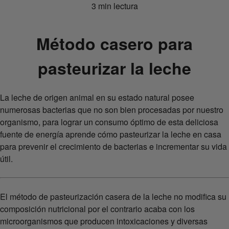
3 min lectura
Método casero para
pasteurizar la leche
La leche de origen animal en su estado natural posee
numerosas bacterias que no son bien procesadas por nuestro
organismo, para lograr un consumo óptimo de esta deliciosa
fuente de energía aprende cómo pasteurizar la leche en casa
para prevenir el crecimiento de bacterias e incrementar su vida
útil.
El método de pasteurización casera de la leche no modifica su
composición nutricional por el contrario acaba con los
microorganismos que producen intoxicaciones y diversas