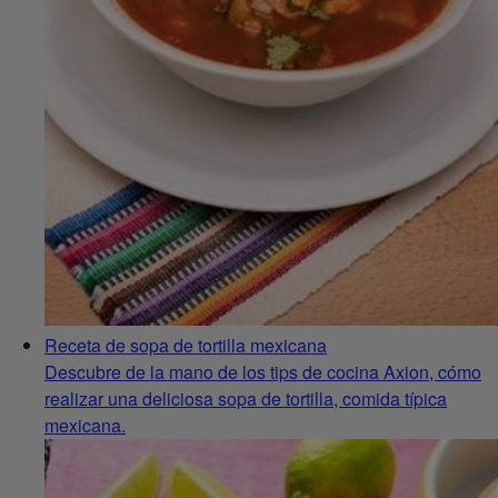
Receta de sopa de tortilla mexicana
Descubre de la mano de los tips de cocina Axion, cómo
realizar una deliciosa sopa de tortilla, comida típica
mexicana.