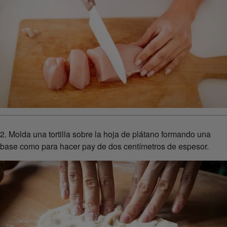
2. Molda una tortilla sobre la hoja de plátano formando una
base como para hacer pay de dos centímetros de espesor.