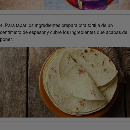
4. Para tapar los ingredientes prepara otra tortilla de un
centímetro de espesor y cubre los ingredientes que acabas de
poner.