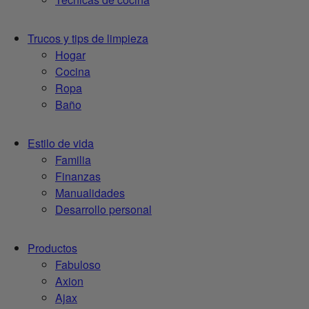
Trucos y tips de limpieza
Hogar
Cocina
Ropa
Baño
Estilo de vida
Familia
Finanzas
Manualidades
Desarrollo personal
Productos
Fabuloso
Axion
Ajax