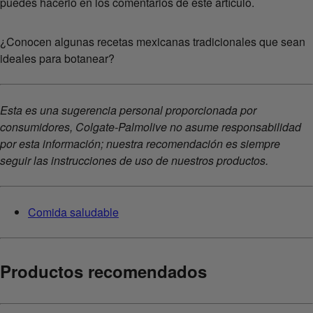
puedes hacerlo en los comentarios de este artículo.
¿Conocen algunas recetas mexicanas tradicionales que sean
ideales para botanear?
Esta es una sugerencia personal proporcionada por
consumidores, Colgate-Palmolive no asume responsabilidad
por esta información; nuestra recomendación es siempre
seguir las instrucciones de uso de nuestros productos.
Comida saludable
Productos recomendados