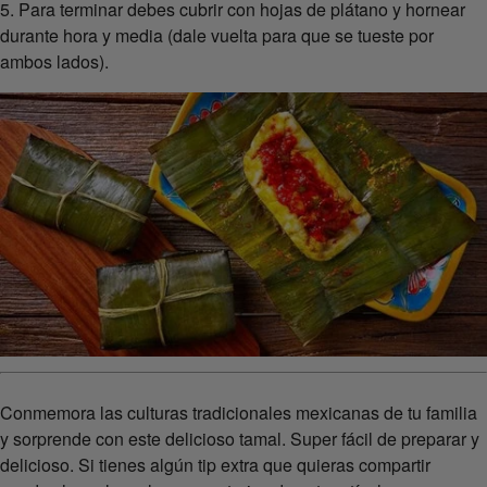
5. Para terminar debes cubrir con hojas de plátano y hornear
durante hora y media (dale vuelta para que se tueste por
ambos lados).
Conmemora las culturas tradicionales mexicanas de tu familia
y sorprende con este delicioso tamal. Super fácil de preparar y
delicioso. Si tienes algún tip extra que quieras compartir