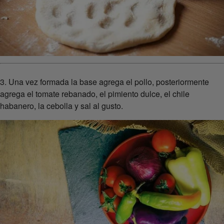
3. Una vez formada la base agrega el pollo, posteriormente
agrega el tomate rebanado, el pimiento dulce, el chile
habanero, la cebolla y sal al gusto.