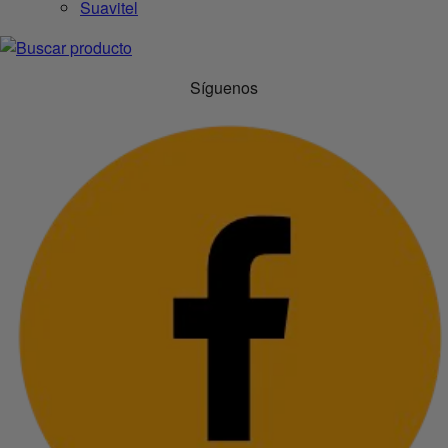
Suavitel
Síguenos