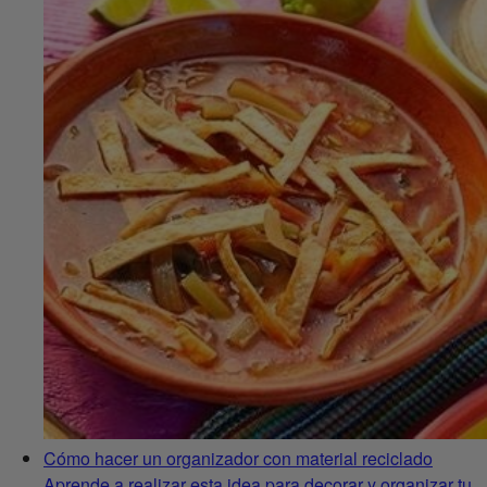
Cómo hacer un organizador con material reciclado
Aprende a realizar esta idea para decorar y organizar tu