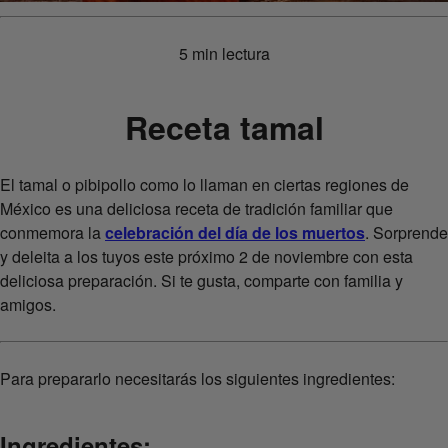
5 min lectura
Receta tamal
El tamal o pibipollo como lo llaman en ciertas regiones de
México es una deliciosa receta de tradición familiar que
conmemora la
celebración del día de los muertos
. Sorprende
y deleita a los tuyos este próximo 2 de noviembre con esta
deliciosa preparación. Si te gusta, comparte con familia y
amigos.
Para prepararlo necesitarás los siguientes ingredientes:
Ingredientes: