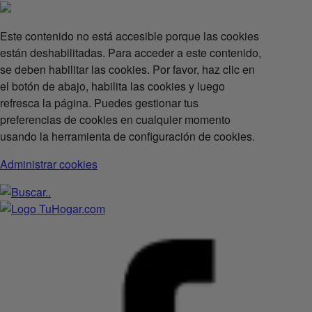
Este contenido no está accesible porque las cookies
están deshabilitadas. Para acceder a este contenido,
se deben habilitar las cookies. Por favor, haz clic en
el botón de abajo, habilita las cookies y luego
refresca la página. Puedes gestionar tus
preferencias de cookies en cualquier momento
usando la herramienta de configuración de cookies.
Administrar cookies