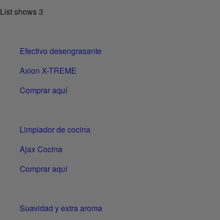
List shows
3
Efectivo desengrasante
Axion X-TREME
Comprar aquí
Limpiador de cocina
Ajax Cocina
Comprar aquí
Suavidad y extra aroma