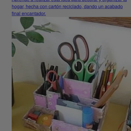
hogar, hecha con cartón reciclado, dando un acabado
final encantador.