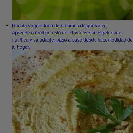
Receta vegetariana de hummus de garbanzo
Aprende a realizar esta deliciosa receta vegetariana,
nutritiva y saludable, paso a paso desde la comodidad de
tu hogar.