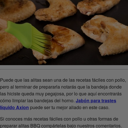
Puede que las alitas sean una de las recetas fáciles con pollo,
pero al terminar de prepararla notarás que la bandeja donde
las hiciste queda muy pegajosa, por lo que aquí encontrarás
cómo limpiar las bandejas del horno.
Jabón para trastes
líquido Axion
puede ser tu mejor aliado en este caso.
Si conoces más recetas fáciles con pollo u otras formas de
preparar alitas BBQ compártelas bajo nuestros comentarios.