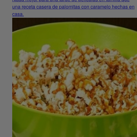
una receta casera de palomitas con caramelo hechas en
casa.