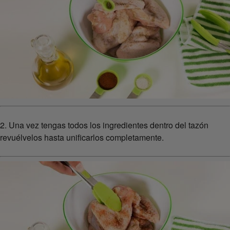
2. Una vez tengas todos los ingredientes dentro del tazón
revuélvelos hasta unificarlos completamente.