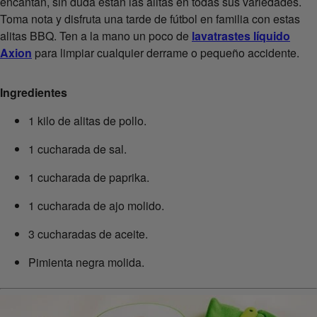
encantan, sin duda están las alitas en todas sus variedades.
Toma nota y disfruta una tarde de fútbol en familia con estas
alitas BBQ. Ten a la mano un poco de
lavatrastes líquido
Axion
para limpiar cualquier derrame o pequeño accidente.
Ingredientes
1 kilo de alitas de pollo.
1 cucharada de sal.
1 cucharada de paprika.
1 cucharada de ajo molido.
3 cucharadas de aceite.
Pimienta negra molida.