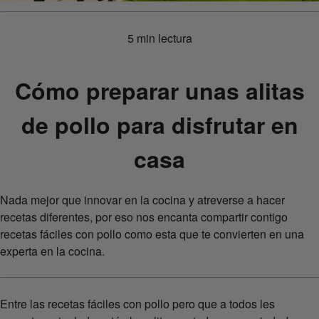
5 min lectura
Cómo preparar unas alitas
de pollo para disfrutar en
casa
Nada mejor que innovar en la cocina y atreverse a hacer
recetas diferentes, por eso nos encanta compartir contigo
recetas fáciles con pollo como esta que te convierten en una
experta en la cocina.
Entre las recetas fáciles con pollo pero que a todos les