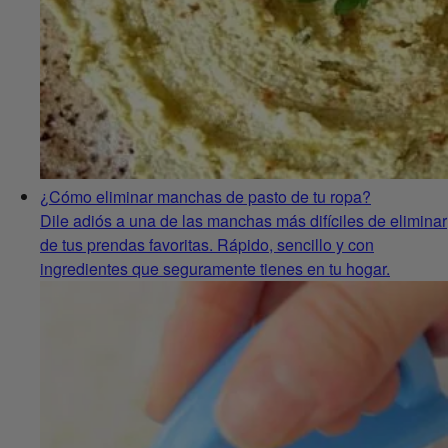
¿Cómo eliminar manchas de pasto de tu ropa?
Dile adiós a una de las manchas más difíciles de eliminar
de tus prendas favoritas. Rápido, sencillo y con
ingredientes que seguramente tienes en tu hogar.