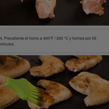
4. Precalienta el horno a 400°F / 200 °C y hornea por 55
minutos.