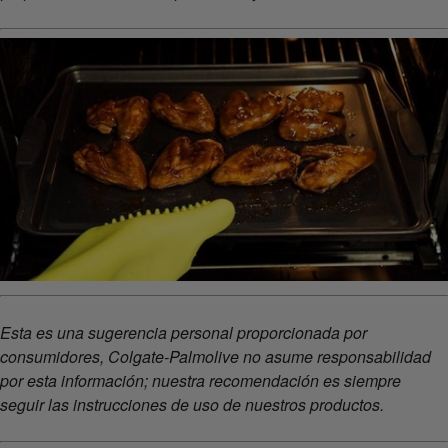
Esta es una sugerencia personal proporcionada por
consumidores, Colgate-Palmolive no asume responsabilidad
por esta información; nuestra recomendación es siempre
seguir las instrucciones de uso de nuestros productos.