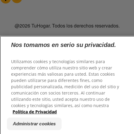
@2026 TuHogar. Todos los derechos reservados.
Nos tomamos en serio su privacidad.
Utilizamos cookies y tecnologías similares para
comprender cómo utiliza nuestro sitio web y crear
experiencias más valiosas para usted. Estas cookies
pueden utilizarse para diferentes fines, como
publicidad personalizada, medición del uso del sitio y
comunicación con socios terceros. Al continuar
utilizando este sitio, usted acepta nuestro uso de
cookies y tecnologías similares, así como nuestra
Política de Privacidad
Administrar cookies