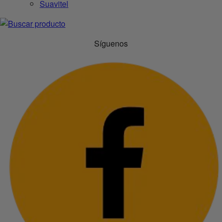
Suavitel
Síguenos