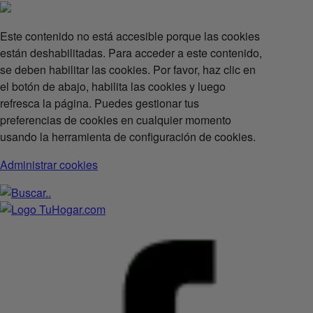
Este contenido no está accesible porque las cookies
están deshabilitadas. Para acceder a este contenido,
se deben habilitar las cookies. Por favor, haz clic en
el botón de abajo, habilita las cookies y luego
refresca la página. Puedes gestionar tus
preferencias de cookies en cualquier momento
usando la herramienta de configuración de cookies.
Administrar cookies