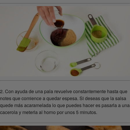
2. Con ayuda de una pala revuelve constantemente hasta que
notes que comience a quedar espesa. Si deseas que la salsa
quede más acaramelada lo que puedes hacer es pasarla a una
cacerola y meterla al horno por unos 5 minutos.