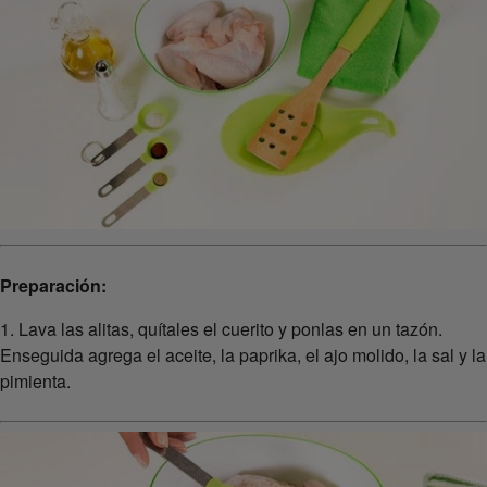
Preparación:
1. Lava las alitas, quítales el cuerito y ponlas en un tazón.
Enseguida agrega el aceite, la paprika, el ajo molido, la sal y la
pimienta.