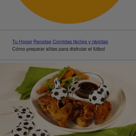
Tu Hogar
Recetas
Comidas fáciles y rápidas
Cómo preparar alitas para disfrutar el fútbol