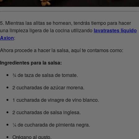
5. Mientras las alitas se hornean, tendrás tiempo para hacer
una limpieza ligera de la cocina utilizando
lavatrastes líquido
Axion
:
Ahora procede a hacer la salsa, aquí te contamos como:
Ingredientes para la salsa:
¾ de taza de salsa de tomate.
2 cucharadas de azúcar morena.
1 cucharada de vinagre de vino blanco.
2 cucharadas de salsa inglesa.
¼ de cucharada de pimienta negra.
Orégano al gusto.