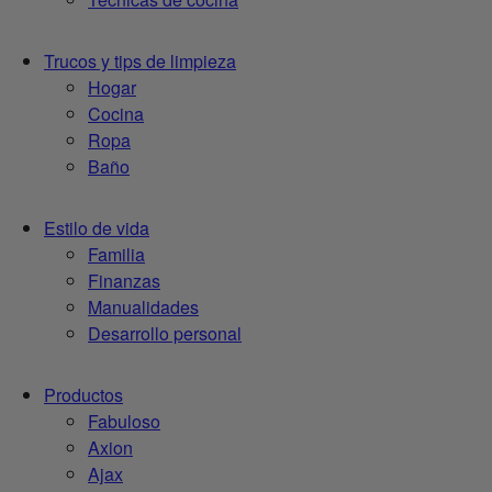
Trucos y tips de limpieza
Hogar
Cocina
Ropa
Baño
Estilo de vida
Familia
Finanzas
Manualidades
Desarrollo personal
Productos
Fabuloso
Axion
Ajax