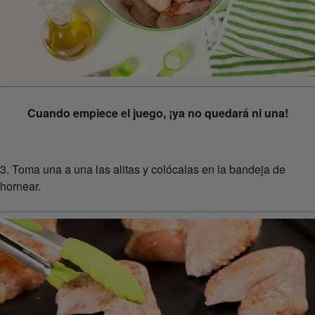
Cuando empiece el juego, ¡ya no quedará ni una!
3. Toma una a una las alitas y colócalas en la bandeja de
hornear.