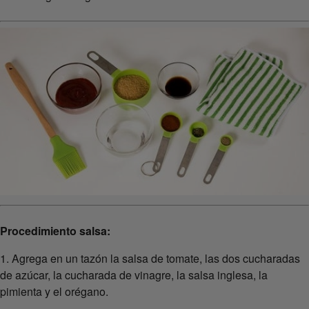
Procedimiento salsa:
1. Agrega en un tazón la salsa de tomate, las dos cucharadas
de azúcar, la cucharada de vinagre, la salsa inglesa, la
pimienta y el orégano.