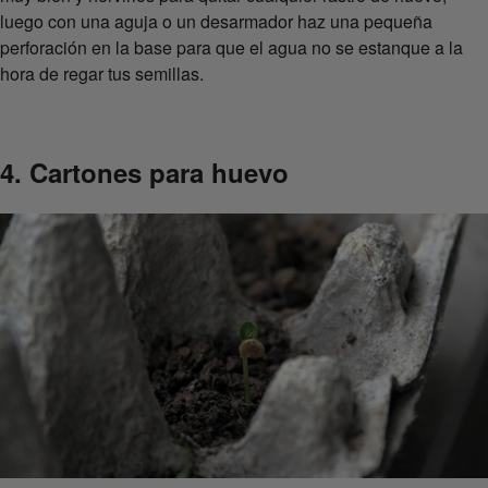
luego con una aguja o un desarmador haz una pequeña
perforación en la base para que el agua no se estanque a la
hora de regar tus semillas.
4. Cartones para huevo