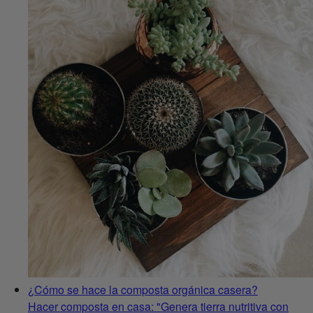
¿Cómo se hace la composta orgánica casera?
Hacer composta en casa: "Genera tierra nutritiva con