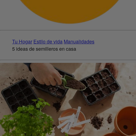
Tu Hogar
Estilo de vida
Manualidades
5 ideas de semilleros en casa