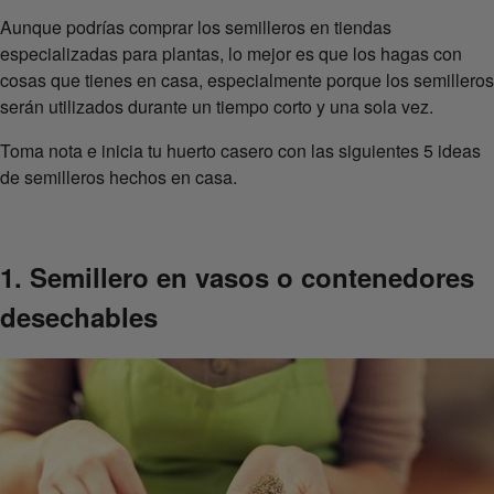
Aunque podrías comprar los semilleros en tiendas
especializadas para plantas, lo mejor es que los hagas con
cosas que tienes en casa, especialmente porque los semilleros
serán utilizados durante un tiempo corto y una sola vez.
Toma nota e inicia tu huerto casero con las siguientes 5 ideas
de semilleros hechos en casa.
1. Semillero en vasos o contenedores
desechables