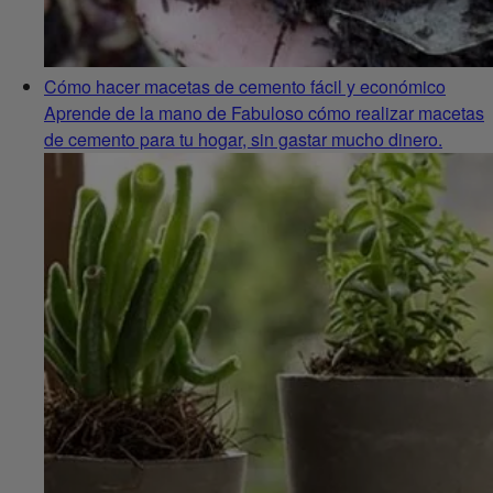
Cómo hacer macetas de cemento fácil y económico
Aprende de la mano de Fabuloso cómo realizar macetas
de cemento para tu hogar, sin gastar mucho dinero.