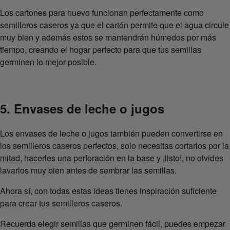
Los cartones para huevo funcionan perfectamente como
semilleros caseros ya que el cartón permite que el agua circule
muy bien y además estos se mantendrán húmedos por más
tiempo, creando el hogar perfecto para que tus semillas
germinen lo mejor posible.
5. Envases de leche o jugos
Los envases de leche o jugos también pueden convertirse en
los semilleros caseros perfectos, solo necesitas cortarlos por la
mitad, hacerles una perforación en la base y ¡listo!, no olvides
lavarlos muy bien antes de sembrar las semillas.
Ahora sí, con todas estas ideas tienes inspiración suficiente
para crear tus semilleros caseros.
Recuerda elegir semillas que germinen fácil, puedes empezar