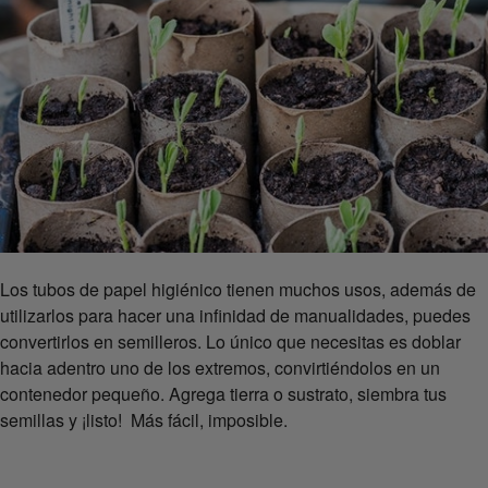
Los tubos de papel higiénico tienen muchos usos, además de
utilizarlos para hacer una infinidad de manualidades, puedes
convertirlos en semilleros. Lo único que necesitas es doblar
hacia adentro uno de los extremos, convirtiéndolos en un
contenedor pequeño. Agrega tierra o sustrato, siembra tus
semillas y ¡listo! Más fácil, imposible.