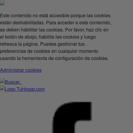
Este contenido no está accesible porque las cookies
están deshabilitadas. Para acceder a este contenido,
se deben habilitar las cookies. Por favor, haz clic en
el botón de abajo, habilita las cookies y luego
refresca la página. Puedes gestionar tus
preferencias de cookies en cualquier momento
usando la herramienta de configuración de cookies.
Administrar cookies