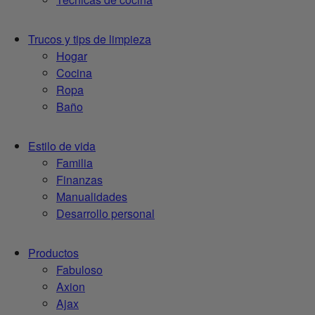
Trucos y tips de limpieza
Hogar
Cocina
Ropa
Baño
Estilo de vida
Familia
Finanzas
Manualidades
Desarrollo personal
Productos
Fabuloso
Axion
Ajax