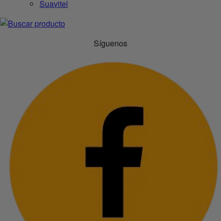
Suavitel
Síguenos