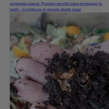
composta casera. Proceso sencillo para enriquecer tu
jardín. ¡Contribuye al planeta desde casa!