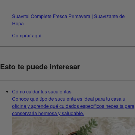
Suavitel Complete Fresca Primavera | Suavizante de
Ropa
Comprar aquí
Esto te puede interesar
Cómo cuidar tus suculentas
Conoce qué tipo de suculenta es ideal para tu casa u
oficina y aprende qué cuidados específicos necesita para
conservarla hermosa y saludable.