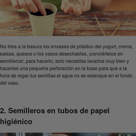
No tires a la basura los envases de plástico del yogurt, crema,
salsas, quesos o los vasos desechables, ¡conviértelos en
semilleros!, para hacerlo, solo necesitas lavarlos muy bien y
hacerles una pequeña perforación en la base para que a la
hora de regar tus semillas el agua no se estanque en el fondo
del vaso.
2. Semilleros en tubos de papel
higiénico