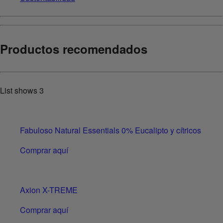
Productos recomendados
List shows
3
Fabuloso Natural Essentials 0% Eucalipto y cítricos
Comprar aquí
Axion X-TREME
Comprar aquí