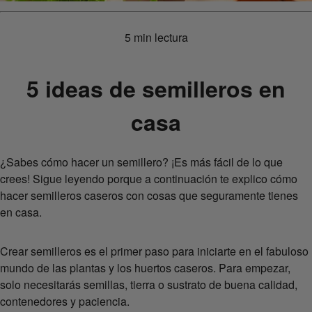
5 min lectura
5 ideas de semilleros en
casa
¿Sabes cómo hacer un semillero? ¡Es más fácil de lo que
crees! Sigue leyendo porque a continuación te explico cómo
hacer semilleros caseros con cosas que seguramente tienes
en casa.
Crear semilleros es el primer paso para iniciarte en el fabuloso
mundo de las plantas y los huertos caseros. Para empezar,
solo necesitarás semillas, tierra o sustrato de buena calidad,
contenedores y paciencia.