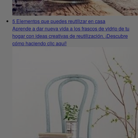
5 Elementos que puedes reutilizar en casa
Aprende a dar nueva vida a los frascos de vidrio de tu
hogar con ideas creativas de reutilización. ¡Descubre
cómo haciendo clic aquí!