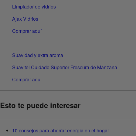
Limpiador de vidrios
Ajax Vidrios
Comprar aquí
Suavidad y extra aroma
Suavitel Cuidado Superior Frescura de Manzana
Comprar aquí
Esto te puede interesar
10 consejos para ahorrar energía en el hogar