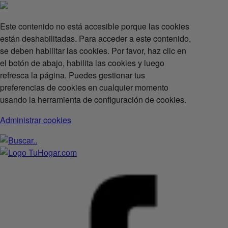
Este contenido no está accesible porque las cookies
están deshabilitadas. Para acceder a este contenido,
se deben habilitar las cookies. Por favor, haz clic en
el botón de abajo, habilita las cookies y luego
refresca la página. Puedes gestionar tus
preferencias de cookies en cualquier momento
usando la herramienta de configuración de cookies.
Administrar cookies