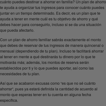
cuánto puedes destinar a ahorrar en familia? Un plan de ahorro
te ayuda a organizar tus ingresos para conocer cuánto puedes
juntar en un tiempo determinado. Es decir, es un plan que te
ayuda a tener en mente cuál es tu objetivo de ahorro y qué
debes hacer para conseguirlo, incluso si se da una situación
que pueda afectarlo.
Con un plan de ahorro familiar sabrás exactamente el monto
que debes de reservar de tus ingresos de manera quincenal o
mensual (dependiendo de tu plan). Incluso te facilitará ahorrar
al tener en mente a qué destinarás tu dinero por lo que te
motivarás más; además, los montos de reserva serán
establecidos por ti y lo que puedes aportar, así como las
necesidades de tu plan.
Así que se acabaron excusas como “es que no sé cuánto
ahorrar”, pues ya estará definida la cantidad de acuerdo al
monto que esperas tener en tu cuenta en alguna fecha
específica.