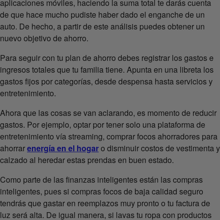
aplicaciones móviles, haciendo la suma total te darás cuenta
de que hace mucho pudiste haber dado el enganche de un
auto. De hecho, a partir de este análisis puedes obtener un
nuevo objetivo de ahorro.
Para seguir con tu plan de ahorro debes registrar los gastos e
ingresos totales que tu familia tiene. Apunta en una libreta los
gastos fijos por categorías, desde despensa hasta servicios y
entretenimiento.
Ahora que las cosas se van aclarando, es momento de reducir
gastos. Por ejemplo, optar por tener solo una plataforma de
entretenimiento vía streaming, comprar focos ahorradores para
ahorrar
energía en el hogar
o disminuir costos de vestimenta y
calzado al heredar estas prendas en buen estado.
Como parte de las finanzas inteligentes están las compras
inteligentes, pues si compras focos de baja calidad seguro
tendrás que gastar en reemplazos muy pronto o tu factura de
luz será alta. De igual manera, si lavas tu ropa con productos