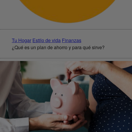
Tu Hogar
Estilo de vida
Finanzas
¿Qué es un plan de ahorro y para qué sirve?