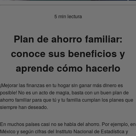
5 min lectura
Plan de ahorro familiar:
conoce sus beneficios y
aprende cómo hacerlo
¡Mejorar las finanzas en tu hogar sin ganar más dinero es
posible! No es un acto de magia, basta con un buen plan de
ahorro familiar para que tú y tu familia cumplan los planes que
siempre han deseado.
En muchos países casi no se habla del ahorro. Por ejemplo, en
México y según cifras del Instituto Nacional de Estadística y