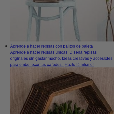
Aprende a hacer repisas con palitos de paleta
Aprende a hacer repisas únicas: Diseña repisas
originales sin gastar mucho. Ideas creativas y accesibles
para embellecer tus paredes. ¡Hazlo tú mismo!