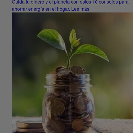
Cuida tu dinero y el planeta con estos 10 consejos para
ahorrar energía en el hogar. Lee más