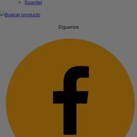
Suavitel
Síguenos