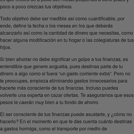
poco a poco crezcas tus objetivos.
Todo objetivo debe ser medible así como cuantificable, por
ende, define la fecha o los meses en los que deberás
alcanzarlo así como la cantidad de dinero que necesitas, como
hacer alguna modificación en tu hogar o las colegiaturas de tus
hijos.
Si bien ahorrar no debe significar un golpe a tus finanzas, es
entendible que genere angustia, pues destinas parte de tu
dinero a algo como si fuera “un gasto corriente extra”. Pero no
te preocupes, empieza eliminando gastos innecesarios para
hacerte más consciente de tus finanzas. Incluso puedes
volverte una experta en cazar ofertas. Te aseguramos que esos
pesos le caerán muy bien a tu fondo de ahorro.
El ser consciente de tus finanzas puede asustarte, y ¿cómo no
hacerlo? En el momento en que te das cuenta cuánto destinas
a gastos hormiga, como el transporte por medio de