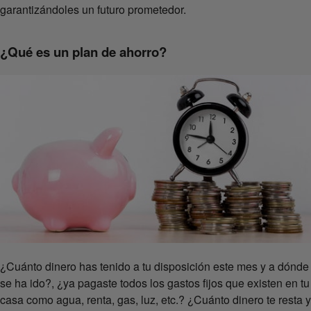
garantizándoles un futuro prometedor.
¿Qué es un plan de ahorro?
¿Cuánto dinero has tenido a tu disposición este mes y a dónde
se ha ido?, ¿ya pagaste todos los gastos fijos que existen en tu
casa como agua, renta, gas, luz, etc.? ¿Cuánto dinero te resta y