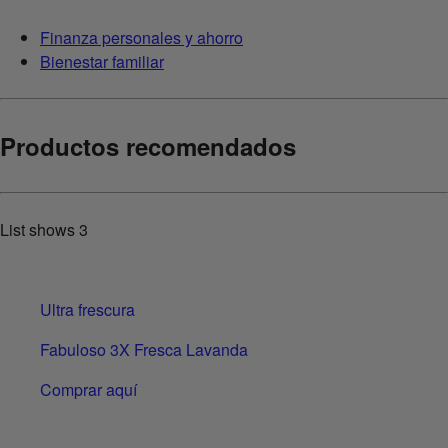
Finanza personales y ahorro
Bienestar familiar
Productos recomendados
List shows
3
Ultra frescura
Fabuloso 3X Fresca Lavanda
Comprar aquí