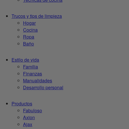
Trucos y tips de limpieza
Hogar
Cocina
Ropa
Baño
Estilo de vida
Familia
Finanzas
Manualidades
Desarrollo personal
Productos
Fabuloso
Axion
Ajax