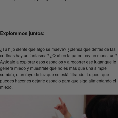
Exploremos juntos:
¿Tu hijo siente que algo se mueve? ¿piensa que detrás de las
cortinas hay un fantasma? ¿Qué en la pared hay un monstruo?
Ayúdale a explorar esos espacios y a recorrer ese lugar que le
genera miedo y muéstrale que no es más que una simple
sombra, o un rayo de luz que se está filtrando. Lo peor que
puedes hacer es dejarle espacio para que siga alimentando el
miedo.