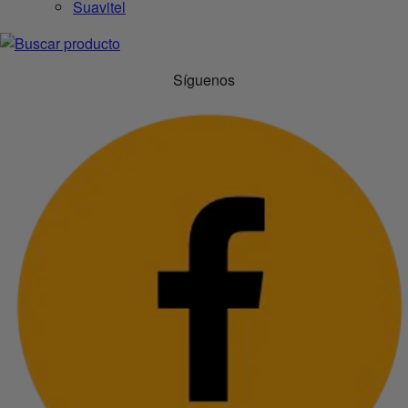
Suavitel
Síguenos