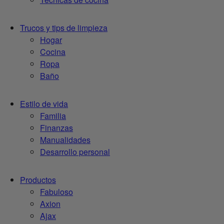
Trucos y tips de limpieza
Hogar
Cocina
Ropa
Baño
Estilo de vida
Familia
Finanzas
Manualidades
Desarrollo personal
Productos
Fabuloso
Axion
Ajax