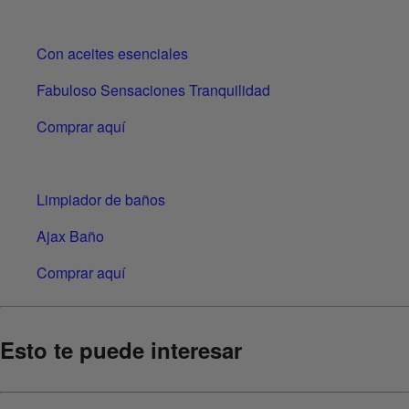
Con aceites esenciales
Fabuloso Sensaciones Tranquilidad
Comprar aquí
Limpiador de baños
Ajax Baño
Comprar aquí
Esto te puede interesar