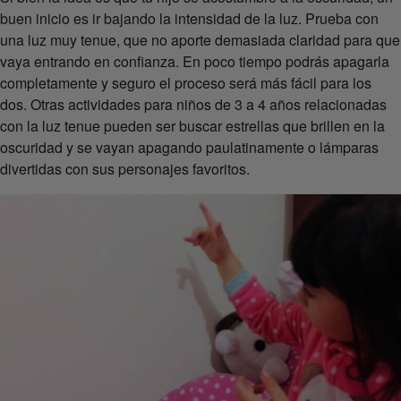
buen inicio es ir bajando la intensidad de la luz. Prueba con
una luz muy tenue, que no aporte demasiada claridad para que
vaya entrando en confianza. En poco tiempo podrás apagarla
completamente y seguro el proceso será más fácil para los
dos. Otras actividades para niños de 3 a 4 años relacionadas
con la luz tenue pueden ser buscar estrellas que brillen en la
oscuridad y se vayan apagando paulatinamente o lámparas
divertidas con sus personajes favoritos.