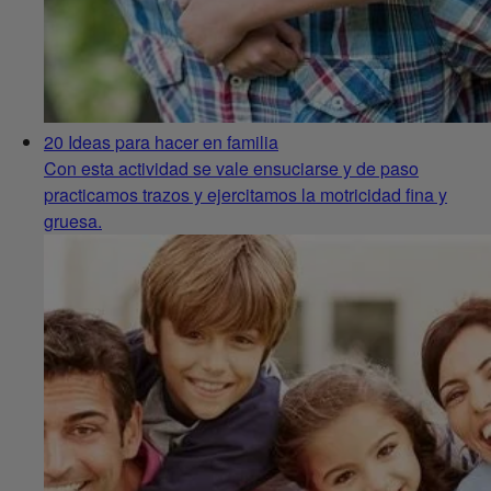
20 Ideas para hacer en familia
Con esta actividad se vale ensuciarse y de paso
practicamos trazos y ejercitamos la motricidad fina y
gruesa.