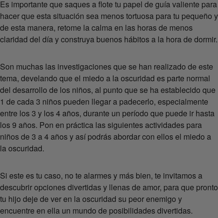
Es importante que saques a flote tu papel de guía valiente para
hacer que esta situación sea menos tortuosa para tu pequeño y
de esta manera, retome la calma en las horas de menos
claridad del día y construya buenos hábitos a la hora de dormir.
Son muchas las investigaciones que se han realizado de este
tema, develando que el miedo a la oscuridad es parte normal
del desarrollo de los niños, al punto que se ha establecido que
1 de cada 3 niños pueden llegar a padecerlo, especialmente
entre los 3 y los 4 años, durante un período que puede ir hasta
los 9 años. Pon en práctica las siguientes actividades para
niños de 3 a 4 años y así podrás abordar con ellos el miedo a
la oscuridad.
Si este es tu caso, no te alarmes y más bien, te invitamos a
descubrir opciones divertidas y llenas de amor, para que pronto
tu hijo deje de ver en la oscuridad su peor enemigo y
encuentre en ella un mundo de posibilidades divertidas.