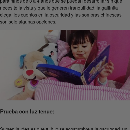
para niños de 3 a 4 años que se puedan desarrollar sin que
necesite la vista y que le generen tranquilidad: la gallinita
ciega, los cuentos en la oscuridad y las sombras chinescas
son solo algunas opciones.
Prueba con luz tenue:
Si bien la idea es que tu hijo se acostumbre a la oscuridad, un