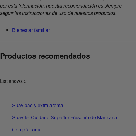
por esta información; nuestra recomendación es siempre
seguir las instrucciones de uso de nuestros productos.
Bienestar familiar
Productos recomendados
List shows
3
Suavidad y extra aroma
Suavitel Cuidado Superior Frescura de Manzana
Comprar aquí