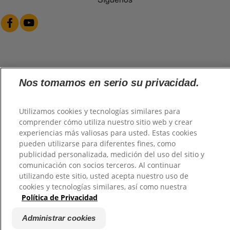
@2026 TuHogar. Todos los derechos reservados.
Nos tomamos en serio su privacidad.
Utilizamos cookies y tecnologías similares para
comprender cómo utiliza nuestro sitio web y crear
experiencias más valiosas para usted. Estas cookies
pueden utilizarse para diferentes fines, como
publicidad personalizada, medición del uso del sitio y
comunicación con socios terceros. Al continuar
utilizando este sitio, usted acepta nuestro uso de
cookies y tecnologías similares, así como nuestra
Política de Privacidad
Administrar cookies