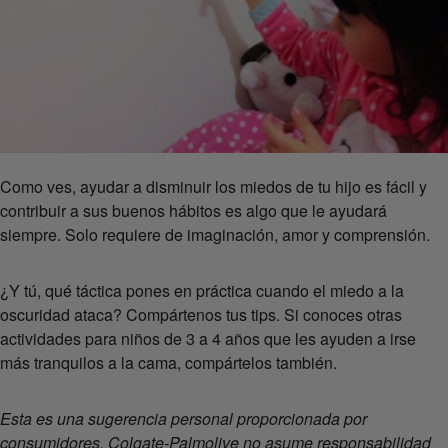
Como ves, ayudar a disminuir los miedos de tu hijo es fácil y
contribuir a sus buenos hábitos es algo que le ayudará
siempre. Solo requiere de imaginación, amor y comprensión.
¿Y tú, qué táctica pones en práctica cuando el miedo a la
oscuridad ataca? Compártenos tus tips. Si conoces otras
actividades para niños de 3 a 4 años que les ayuden a irse
más tranquilos a la cama, compártelos también.
Esta es una sugerencia personal proporcionada por
consumidores, Colgate-Palmolive no asume responsabilidad