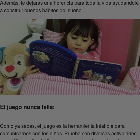
Además, le dejarás una herencia para toda la vida ayudándole
a construir buenos hábitos del sueño.
El juego nunca falla:
Como ya sabes, el juego es la herramienta infalible para
comunicarnos con los niños. Prueba con diversas actividades