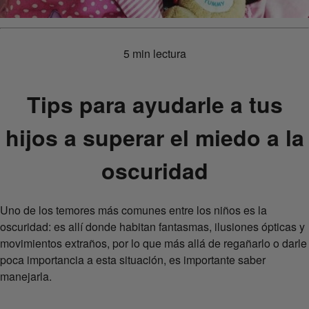
5 min lectura
Tips para ayudarle a tus
hijos a superar el miedo a la
oscuridad
Uno de los temores más comunes entre los niños es la
oscuridad: es allí donde habitan fantasmas, ilusiones ópticas y
movimientos extraños, por lo que más allá de regañarlo o darle
poca importancia a esta situación, es importante saber
manejarla.