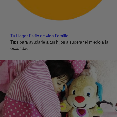
Tu Hogar
Estilo de vida
Familia
Tips para ayudarle a tus hijos a superar el miedo a la
oscuridad