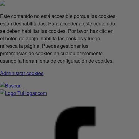
Este contenido no está accesible porque las cookies
están deshabilitadas. Para acceder a este contenido,
se deben habilitar las cookies. Por favor, haz clic en
el botón de abajo, habilita las cookies y luego
refresca la página. Puedes gestionar tus
preferencias de cookies en cualquier momento
usando la herramienta de configuración de cookies.
Administrar cookies