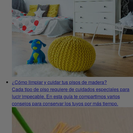
¿Cómo limpiar y cuidar tus pisos de madera?
Cada tipo de piso requiere de cuidados especiales para
lucir impecable. En esta guía te compartimos varios
consejos para conservar los tuyos por más tiempo.