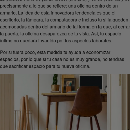
precisamente a lo que se refiere: una oficina dentro de un
armario. La idea de esta innovadora tendencia es que el
escritorio, la lámpara, la computadora e incluso tu silla queden
acomodadas dentro del armario de tal forma en la que, al cerrar
la puerta, la oficina desaparezca de tu vista. Así, tu espacio
íntimo no quedará invadido por los aspectos laborales.
Por si fuera poco, esta medida te ayuda a economizar
espacios, por lo que si tu casa no es muy grande, no tendrás
que sacrificar espacio para tu nueva oficina.