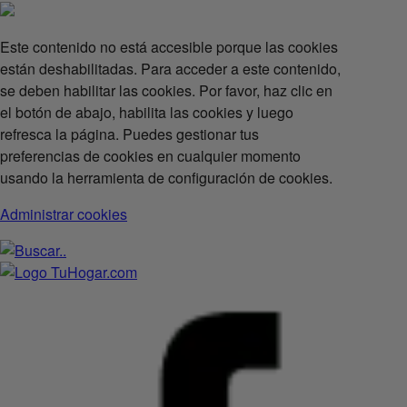
Este contenido no está accesible porque las cookies
están deshabilitadas. Para acceder a este contenido,
se deben habilitar las cookies. Por favor, haz clic en
el botón de abajo, habilita las cookies y luego
refresca la página. Puedes gestionar tus
preferencias de cookies en cualquier momento
usando la herramienta de configuración de cookies.
Administrar cookies