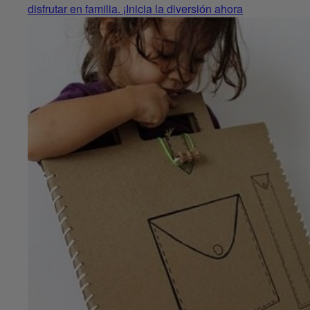
disfrutar en familia. ¡Inicia la diversión ahora