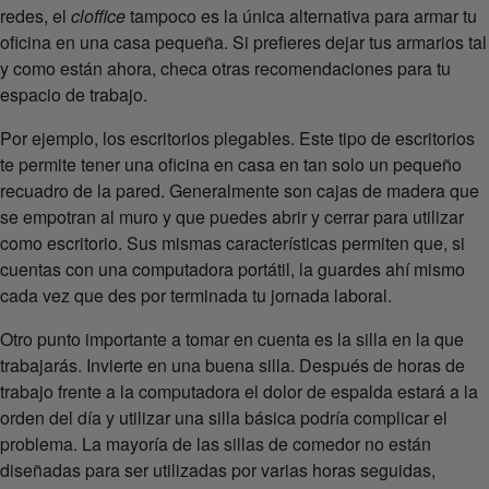
redes, el
cloffice
tampoco es la única alternativa para armar tu
oficina en una casa pequeña. Si prefieres dejar tus armarios tal
y como están ahora, checa otras recomendaciones para tu
espacio de trabajo.
Por ejemplo, los escritorios plegables. Este tipo de escritorios
te permite tener una oficina en casa en tan solo un pequeño
recuadro de la pared. Generalmente son cajas de madera que
se empotran al muro y que puedes abrir y cerrar para utilizar
como escritorio. Sus mismas características permiten que, si
cuentas con una computadora portátil, la guardes ahí mismo
cada vez que des por terminada tu jornada laboral.
Otro punto importante a tomar en cuenta es la silla en la que
trabajarás. Invierte en una buena silla. Después de horas de
trabajo frente a la computadora el dolor de espalda estará a la
orden del día y utilizar una silla básica podría complicar el
problema. La mayoría de las sillas de comedor no están
diseñadas para ser utilizadas por varias horas seguidas,