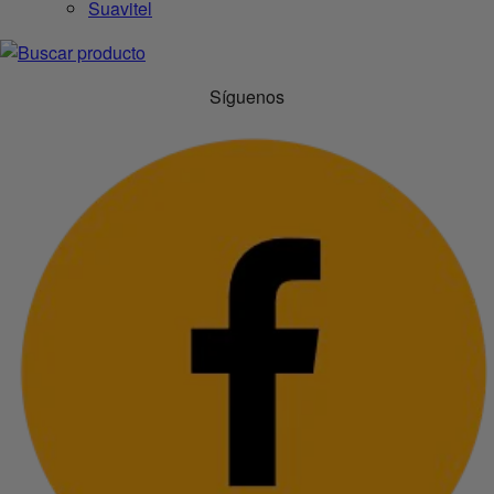
Suavitel
Síguenos