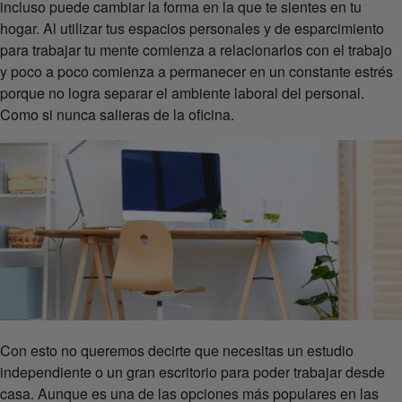
incluso puede cambiar la forma en la que te sientes en tu
hogar. Al utilizar tus espacios personales y de esparcimiento
para trabajar tu mente comienza a relacionarlos con el trabajo
y poco a poco comienza a permanecer en un constante estrés
porque no logra separar el ambiente laboral del personal.
Como si nunca salieras de la oficina.
Con esto no queremos decirte que necesitas un estudio
independiente o un gran escritorio para poder trabajar desde
casa. Aunque es una de las opciones más populares en las