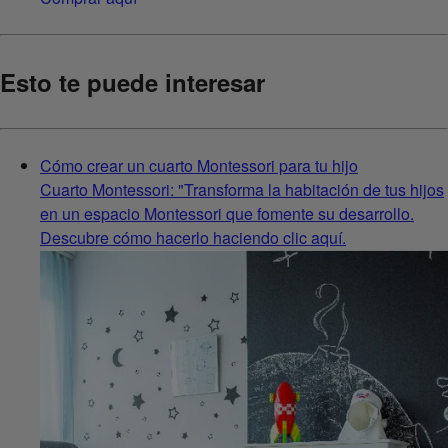
Esto te puede interesar
Cómo crear un cuarto Montessori para tu hijo
Cuarto Montessori: "Transforma la habitación de tus hijos
en un espacio Montessori que fomente su desarrollo.
Descubre cómo hacerlo haciendo clic aquí.