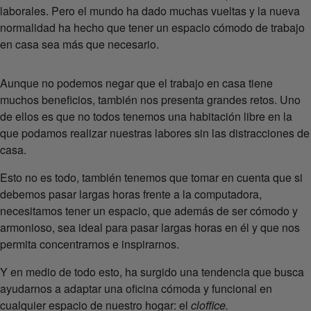
laborales. Pero el mundo ha dado muchas vueltas y la nueva
normalidad ha hecho que tener un espacio cómodo de trabajo
en casa sea más que necesario.
Aunque no podemos negar que el trabajo en casa tiene
muchos beneficios, también nos presenta grandes retos. Uno
de ellos es que no todos tenemos una habitación libre en la
que podamos realizar nuestras labores sin las distracciones de
casa.
Esto no es todo, también tenemos que tomar en cuenta que si
debemos pasar largas horas frente a la computadora,
necesitamos tener un espacio, que además de ser cómodo y
armonioso, sea ideal para pasar largas horas en él y que nos
permita concentrarnos e inspirarnos.
Y en medio de todo esto, ha surgido una tendencia que busca
ayudarnos a adaptar una oficina cómoda y funcional en
cualquier espacio de nuestro hogar: el
cloffice.