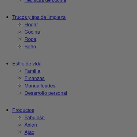
Trucos y tips de limpieza
Hogar
Cocina
Ropa
Baño
Estilo de vida
Familia
Finanzas
Manualidades
Desarrollo personal
Productos
Fabuloso
Axion
Ajax