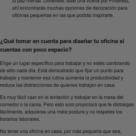
tu paz mental. Diviértete, date una vuelta por Pinterest,
ahí encontrarás muchas opciones de decoración para
oficinas pequeñas en las que podrás inspirarte.
¿Qué tomar en cuenta para diseñar tu oficina si
cuentas con poco espacio?
Elige un lugar específico para trabajar y no estés cambiando
de sitio cada día. Está demostrado que fijar un punto para
trabajar y mantener esa rutina aumenta la productividad y
reduce las distracciones de quienes trabajan en casa.
Es muy fácil caer en la tentación y trabajar en la mesa del
comedor o la cama. Pero esto solo propiciará que te distraigas
fácilmente, adquieras una mala postura y no respetes los
horarios laborales.
No tener una oficina en casa, por más pequeña que sea,