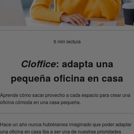
5 min lectura
Cloffice
: adapta una
pequeña oficina en casa
Aprende cómo sacar provecho a cada espacio para crear una
oficina cómoda en una casa pequeña.
Hace un año nunca hubiéramos imaginado que poder adaptar
una oficina en casa iba a ser una de nuestras prioridades