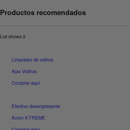
Productos recomendados
List shows
2
Limpiador de vidrios
Ajax Vidrios
Comprar aquí
Efectivo desengrasante
Axion X-TREME
Comprar aquí