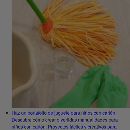
Haz un portafolio de juguete para niños con cartón
Descubre cómo crear divertidas manualidades para
niños con cartón. Proyectos fáciles y creativos para