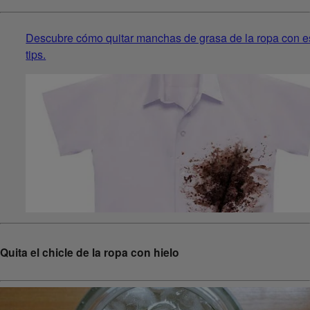
Descubre cómo quitar manchas de grasa de la ropa con e
tips.
Quita el chicle de la ropa con hielo