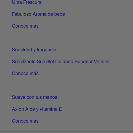
Ultra Frescura
Fabuloso Aroma de bebé
Conoce más
Suavidad y fragancia
Suavizante Suavitel Cuidado Superior Vainilla
Conoce más
Suave con tus manos
Axion Aloe y vitamina E
Conoce más