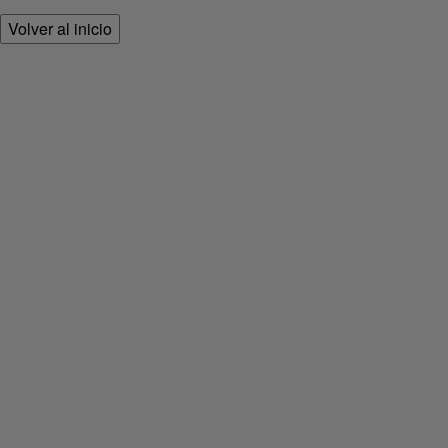
Volver al inicio