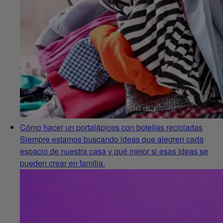
Cómo hacer un portalápices con botellas recicladas
Siempre estamos buscando ideas que alegren cada
espacio de nuestra casa y qué mejor si esas ideas se
pueden crear en familia.