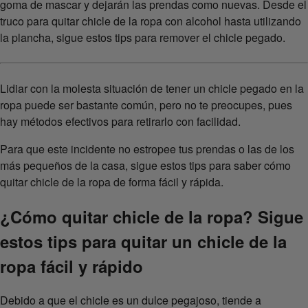
goma de mascar y dejarán las prendas como nuevas. Desde el
truco para quitar chicle de la ropa con alcohol hasta utilizando
la plancha, sigue estos tips para remover el chicle pegado.
Lidiar con la molesta situación de tener un chicle pegado en la
ropa puede ser bastante común, pero no te preocupes, pues
hay métodos efectivos para retirarlo con facilidad.
Para que este incidente no estropee tus prendas o las de los
más pequeños de la casa, sigue estos tips para saber cómo
quitar chicle de la ropa de forma fácil y rápida.
¿Cómo quitar chicle de la ropa? Sigue
estos tips para quitar un chicle de la
ropa fácil y rápido
Debido a que el chicle es un dulce pegajoso, tiende a