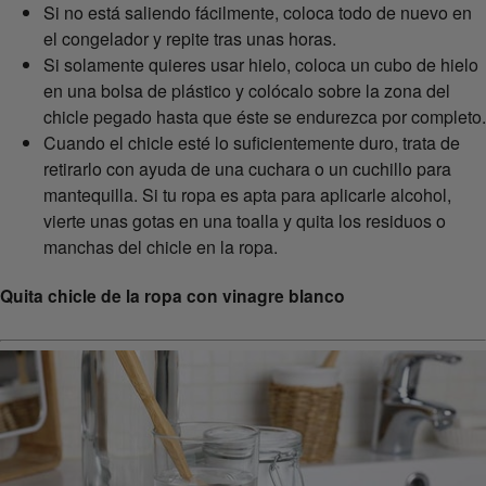
Si no está saliendo fácilmente, coloca todo de nuevo en
el congelador y repite tras unas horas.
Si solamente quieres usar hielo, coloca un cubo de hielo
en una bolsa de plástico y colócalo sobre la zona del
chicle pegado hasta que éste se endurezca por completo.
Cuando el chicle esté lo suficientemente duro, trata de
retirarlo con ayuda de una cuchara o un cuchillo para
mantequilla. Si tu ropa es apta para aplicarle alcohol,
vierte unas gotas en una toalla y quita los residuos o
manchas del chicle en la ropa.
Quita chicle de la ropa con vinagre blanco