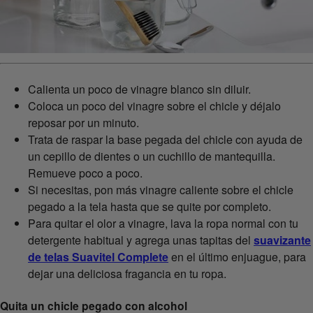
Calienta un poco de vinagre blanco sin diluir.
Coloca un poco del vinagre sobre el chicle y déjalo
reposar por un minuto.
Trata de raspar la base pegada del chicle con ayuda de
un cepillo de dientes o un cuchillo de mantequilla.
Remueve poco a poco.
Si necesitas, pon más vinagre caliente sobre el chicle
pegado a la tela hasta que se quite por completo.
Para quitar el olor a vinagre, lava la ropa normal con tu
detergente habitual y agrega unas tapitas del
suavizante
de telas Suavitel Complete
en el último enjuague, para
dejar una deliciosa fragancia en tu ropa.
Quita un chicle pegado con alcohol