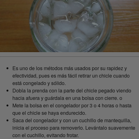
Es uno de los métodos más usados por su rapidez y
efectividad, pues es más fácil retirar un chicle cuando
está congelado y sólido.
Dobla la prenda con la parte del chicle pegado viendo
hacia afuera y guárdala en una bolsa con cierre. o
Mete la bolsa en el congelador por 3 o 4 horas o hasta
que el chicle se haya endurecido.
Saca del congelador y con un cuchillo de mantequilla,
inicia el proceso para removerlo. Levántalo suavemente
con el cuchillo, evitando frotar.