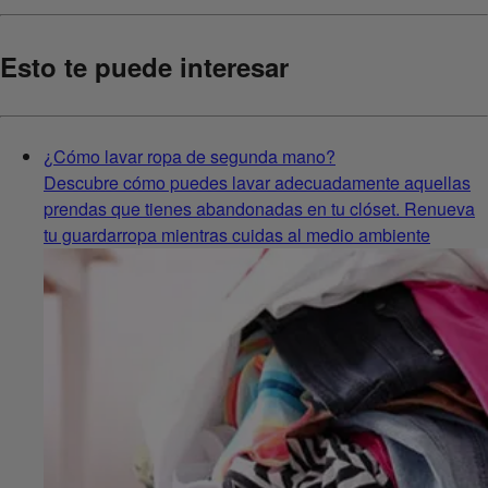
Esto te puede interesar
¿Cómo lavar ropa de segunda mano?
Descubre cómo puedes lavar adecuadamente aquellas
prendas que tienes abandonadas en tu clóset. Renueva
tu guardarropa mientras cuidas al medio ambiente