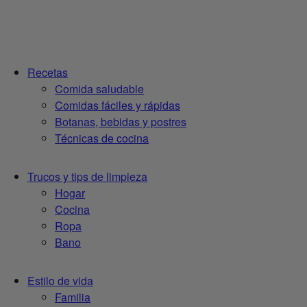
Recetas
Comida saludable
Comidas fáciles y rápidas
Botanas, bebidas y postres
Técnicas de cocina
Trucos y tips de limpieza
Hogar
Cocina
Ropa
Bano
Estilo de vida
Familia