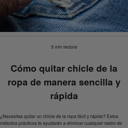
5 min lectura
Cómo quitar chicle de la
ropa de manera sencilla y
rápida
¿Necesitas quitar un chicle de la ropa fácil y rápido? Estos
métodos prácticos te ayudarán a eliminar cualquier rastro de