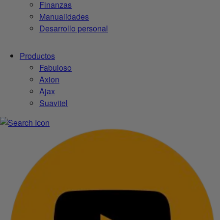
Finanzas
Manualidades
Desarrollo personal
Productos
Fabuloso
Axion
Ajax
Suavitel