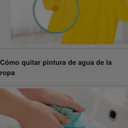
Cómo quitar pintura de agua de la
ropa