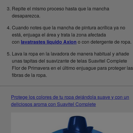
Repite el mismo proceso hasta que la mancha
desaparezca.
Cuando notes que la mancha de pintura acrílica ya no
está, enjuaga el área y trata la zona afectada
con
lavatrastes líquido Axion
o con detergente de ropa.
Lava la ropa en la lavadora de manera habitual y añade
unas tapitas del suavizante de telas Suavitel Complete
Flor de Primavera en el último enjuague para proteger las
fibras de la ropa.
Protege los colores de tu ropa dejándola suave y con un
deliciosos aroma con Suavitel Complete