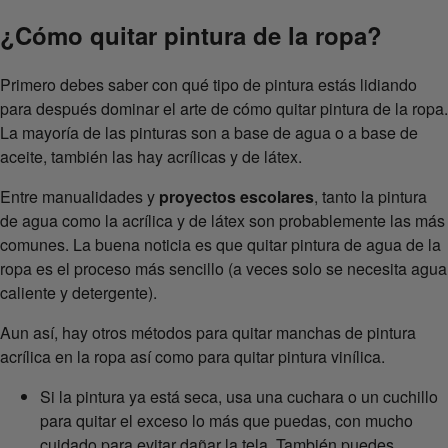
¿Cómo quitar pintura de la ropa?
Primero debes saber con qué tipo de pintura estás lidiando
para después dominar el arte de cómo quitar pintura de la ropa.
La mayoría de las pinturas son a base de agua o a base de
aceite, también las hay acrílicas y de látex.
Entre manualidades y
proyectos escolares
, tanto la pintura
de agua como la acrílica y de látex son probablemente las más
comunes. La buena noticia es que quitar pintura de agua de la
ropa es el proceso más sencillo (a veces solo se necesita agua
caliente y detergente).
Aun así, hay otros métodos para quitar manchas de pintura
acrílica en la ropa así como para quitar pintura vinílica.
Si la pintura ya está seca, usa una cuchara o un cuchillo
para quitar el exceso lo más que puedas, con mucho
cuidado para evitar dañar la tela. También puedes