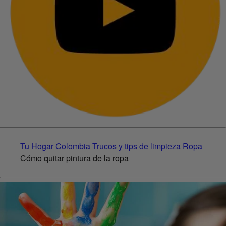
Tu Hogar Colombia
Trucos y tips de limpieza
Ropa
Cómo quitar pintura de la ropa