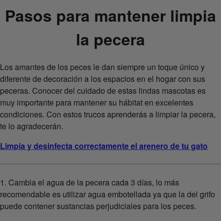
Pasos para mantener limpia
la pecera
Los amantes de los peces le dan siempre un toque único y
diferente de decoración a los espacios en el hogar con sus
peceras. Conocer del cuidado de estas lindas mascotas es
muy importante para mantener su hábitat en excelentes
condiciones. Con estos trucos aprenderás a limpiar la pecera,
te lo agradecerán.
Limpia y desinfecta correctamente el arenero de tu gato
1. Cambia el agua de la pecera cada 3 días, lo más
recomendable es utilizar agua embotellada ya que la del grifo
puede contener sustancias perjudiciales para los peces.