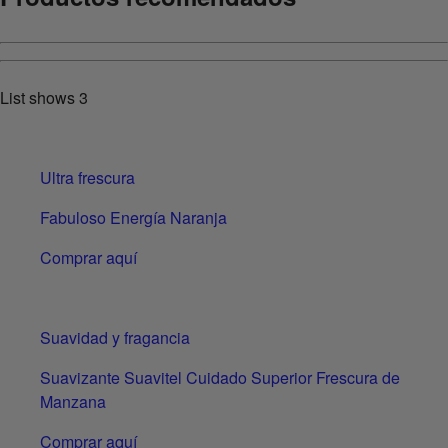
List shows
3
Ultra frescura
Fabuloso Energía Naranja
Comprar aquí
Suavidad y fragancia
Suavizante Suavitel Cuidado Superior Frescura de
Manzana
Comprar aquí