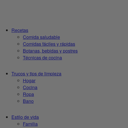
Recetas
Comida saludable
Comidas fáciles y rápidas
Botanas, bebidas y postres
Técnicas de cocina
Trucos y tips de limpieza
Hogar
Cocina
Ropa
Bano
Estilo de vida
Familia