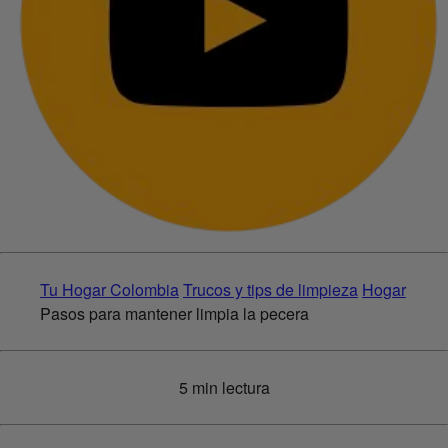
Tu Hogar Colombia
Trucos y tips de limpieza
Hogar
Pasos para mantener limpia la pecera
5 min lectura