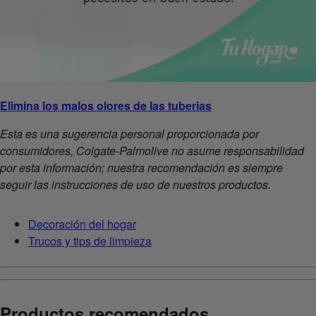
Elimina los malos olores de las tuberias
Esta es una sugerencia personal proporcionada por
consumidores, Colgate-Palmolive no asume responsabilidad
por esta información; nuestra recomendación es siempre
seguir las instrucciones de uso de nuestros productos.
Decoración del hogar
Trucos y tips de limpieza
Productos recomendados