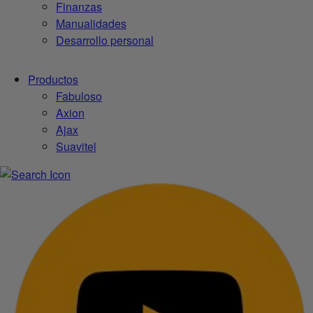
Finanzas
Manualidades
Desarrollo personal
Productos
Fabuloso
Axion
Ajax
Suavitel