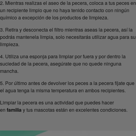
2. Mientras realizas el aseo de la pecera, coloca a tus peces en
un recipiente limpio que no haya tenido contacto con ningún
químico a excepción de los productos de limpieza.
3. Retira y desconecta el filtro mientras aseas la pecera, así la
podrás mantenela limpia, solo necesitarás utilizar agua para su
limpieza.
4. Utiliza una esponja para limpiar por fuera y por dentro la
suciedad de la pecera, asegúrate que no quede ninguna
mancha.
5. Por último antes de devolver los peces a la pecera fíjate que
el agua tenga la misma temperatura en ambos recipientes.
Limpiar la pecera es una actividad que puedes hacer
en
familia
y tus mascotas están en excelentes condiciones.