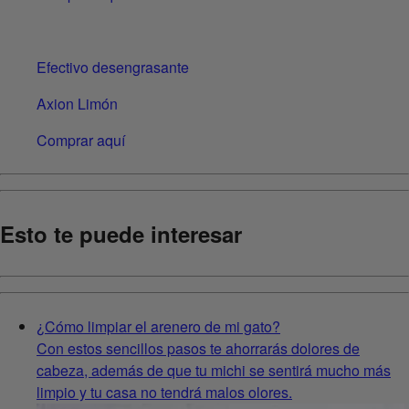
Efectivo desengrasante
Axion Limón
Comprar aquí
Esto te puede interesar
¿Cómo limpiar el arenero de mi gato?
Con estos sencillos pasos te ahorrarás dolores de
cabeza, además de que tu michi se sentirá mucho más
limpio y tu casa no tendrá malos olores.