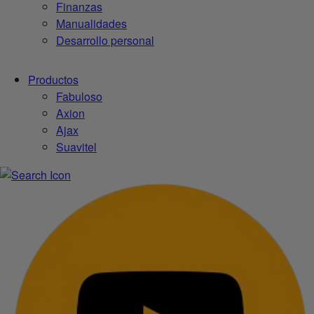
Finanzas
Manualidades
Desarrollo personal
Productos
Fabuloso
Axion
Ajax
Suavitel