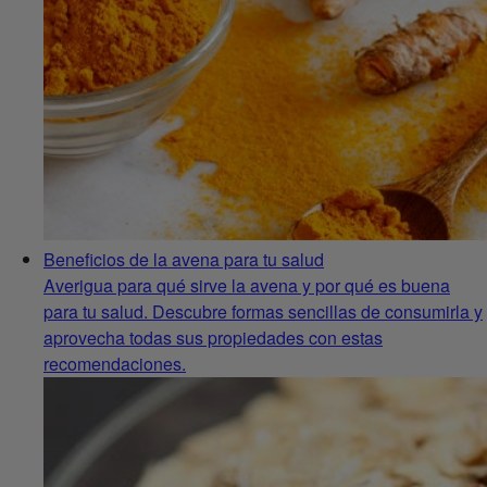
Beneficios de la avena para tu salud
Averigua para qué sirve la avena y por qué es buena
para tu salud. Descubre formas sencillas de consumirla y
aprovecha todas sus propiedades con estas
recomendaciones.