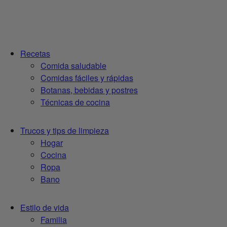
Recetas
Comida saludable
Comidas fáciles y rápidas
Botanas, bebidas y postres
Técnicas de cocina
Trucos y tips de limpieza
Hogar
Cocina
Ropa
Bano
Estilo de vida
Familia