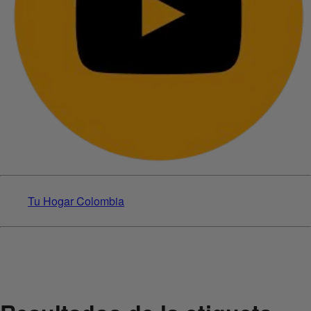
Tu Hogar Colombia