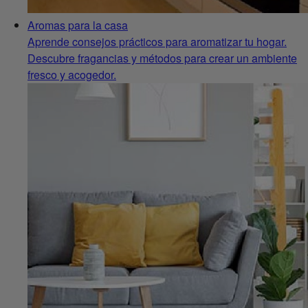
Aromas para la casa
Aprende consejos prácticos para aromatizar tu hogar.
Descubre fragancias y métodos para crear un ambiente
fresco y acogedor.