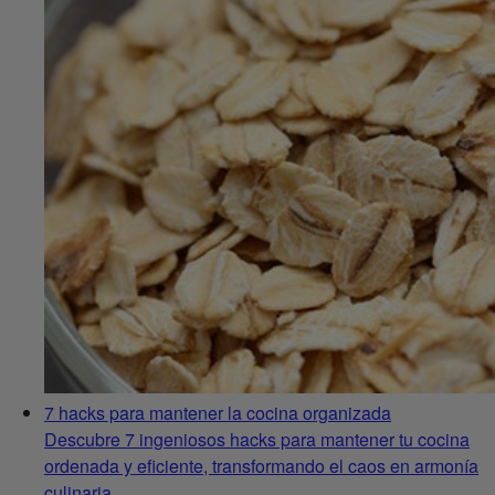
7 hacks para mantener la cocina organizada
Descubre 7 ingeniosos hacks para mantener tu cocina
ordenada y eficiente, transformando el caos en armonía
culinaria.