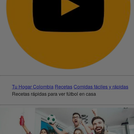
Tu Hogar Colombia
Recetas
Comidas fáciles y rápidas
Recetas rápidas para ver fútbol en casa