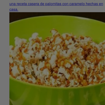
una receta casera de palomitas con caramelo hechas en
casa.