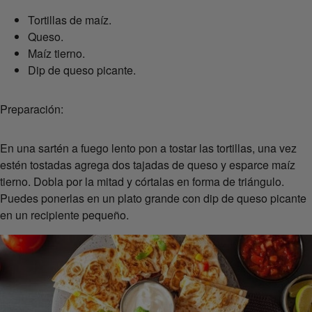
Tortillas de maíz.
Queso.
Maíz tierno.
Dip de queso picante.
Preparación:
En una sartén a fuego lento pon a tostar las tortillas, una vez
estén tostadas agrega dos tajadas de queso y esparce maíz
tierno. Dobla por la mitad y córtalas en forma de triángulo.
Puedes ponerlas en un plato grande con dip de queso picante
en un recipiente pequeño.