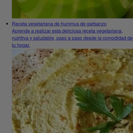
Receta vegetariana de hummus de garbanzo
Aprende a realizar esta deliciosa receta vegetariana,
nutritiva y saludable, paso a paso desde la comodidad de
tu hogar.