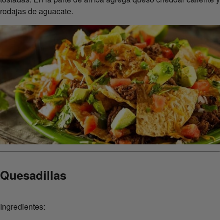
rodajas de aguacate.
Quesadillas
Ingredientes: