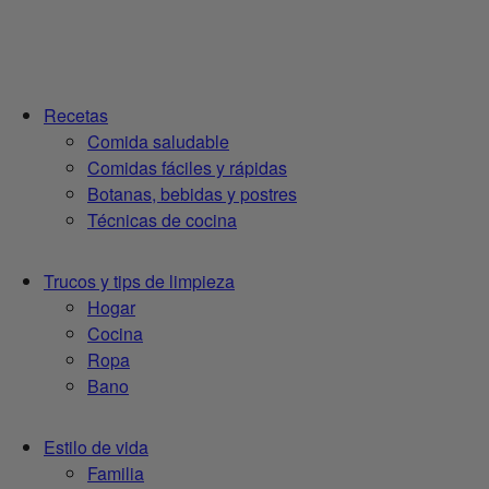
Recetas
Comida saludable
Comidas fáciles y rápidas
Botanas, bebidas y postres
Técnicas de cocina
Trucos y tips de limpieza
Hogar
Cocina
Ropa
Bano
Estilo de vida
Familia