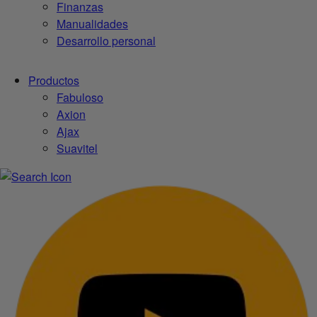
Finanzas
Manualidades
Desarrollo personal
Productos
Fabuloso
Axion
Ajax
Suavitel