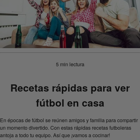
5 min lectura
Recetas rápidas para ver
fútbol en casa
En épocas de fútbol se reúnen amigos y familia para compartir
un momento divertido. Con estas rápidas recetas futboleras
antoja a todo tu equipo. Así que ¡vamos a cocinar!