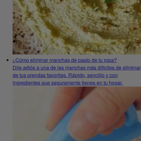
¿Cómo eliminar manchas de pasto de tu ropa?
Dile adiós a una de las manchas más difíciles de eliminar
de tus prendas favoritas. Rápido, sencillo y con
ingredientes que seguramente tienes en tu hogar.