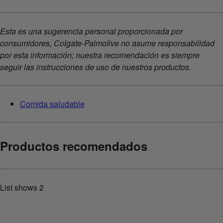
Esta es una sugerencia personal proporcionada por
consumidores, Colgate-Palmolive no asume responsabilidad
por esta información; nuestra recomendación es siempre
seguir las instrucciones de uso de nuestros productos.
Comida saludable
Productos recomendados
List shows
2