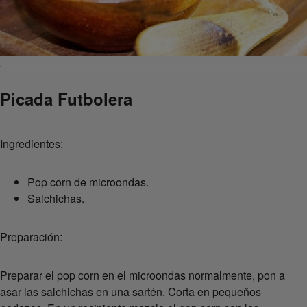
Picada Futbolera
Ingredientes:
Pop corn de microondas.
Salchichas.
Preparación:
Preparar el pop corn en el microondas normalmente, pon a
asar las salchichas en una sartén. Corta en pequeños