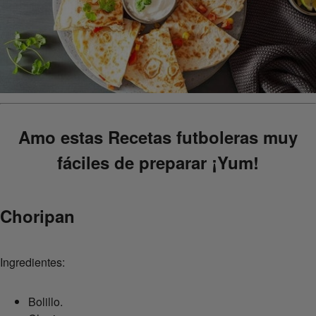
Amo estas Recetas futboleras muy
fáciles de preparar ¡Yum!
Choripan
Ingredientes:
Bolillo.