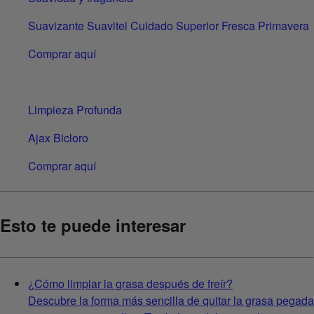
Suavizante Suavitel Cuidado Superior Fresca Primavera
Comprar aquí
Limpieza Profunda
Ajax Bicloro
Comprar aquí
Esto te puede interesar
¿Cómo limpiar la grasa después de freír?
Descubre la forma más sencilla de quitar la grasa pegada