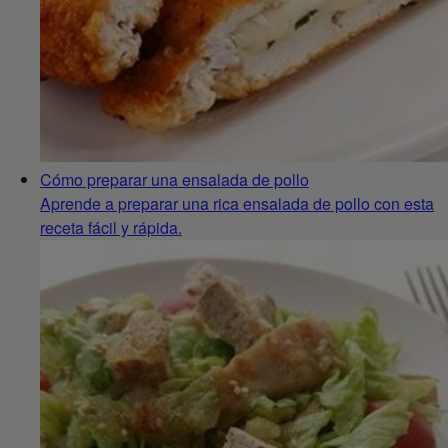
Cómo preparar una ensalada de pollo
Aprende a preparar una rica ensalada de pollo con esta
receta fácil y rápida.