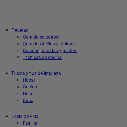
Recetas
Comida saludable
Comidas fáciles y rápidas
Botanas, bebidas y postres
Técnicas de cocina
Trucos y tips de limpieza
Hogar
Cocina
Ropa
Bano
Estilo de vida
Familia