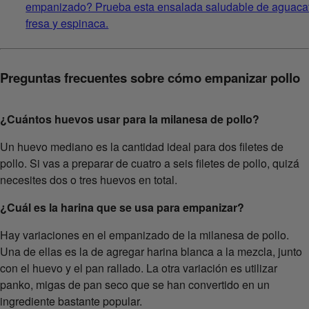
empanizado? Prueba esta ensalada saludable de aguaca
fresa y espinaca.
Preguntas frecuentes sobre cómo empanizar pollo
¿Cuántos huevos usar para la milanesa de pollo?
Un huevo mediano es la cantidad ideal para dos filetes de
pollo. Si vas a preparar de cuatro a seis filetes de pollo, quizá
necesites dos o tres huevos en total.
¿Cuál es la harina que se usa para empanizar?
Hay variaciones en el empanizado de la milanesa de pollo.
Una de ellas es la de agregar harina blanca a la mezcla, junto
con el huevo y el pan rallado. La otra variación es utilizar
panko, migas de pan seco que se han convertido en un
ingrediente bastante popular.