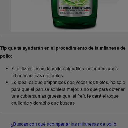
Tip que te ayudarán en el procedimiento de la milanesa de
pollo:
Si utilizas filetes de pollo delgaditos, obtendrás unas
milanesas más crujientes.
Lo ideal es que empanices dos veces los filetes, no solo
para que el pan se adhiera mejor, sino que para obtener
una cubierta más gruesa que, al freír, le dará el toque
crujiente y doradito que buscas.
¿Buscas con qué acompañar las milanesas de pollo