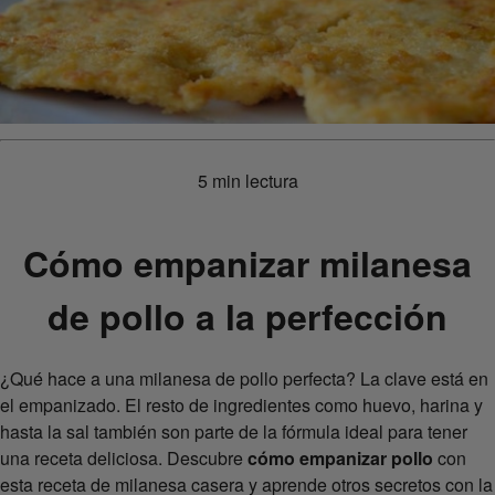
5 min lectura
Cómo empanizar milanesa
de pollo a la perfección
¿Qué hace a una milanesa de pollo perfecta? La clave está en
el empanizado. El resto de ingredientes como huevo, harina y
hasta la sal también son parte de la fórmula ideal para tener
una receta deliciosa. Descubre
cómo empanizar pollo
con
esta receta de milanesa casera y aprende otros secretos con la