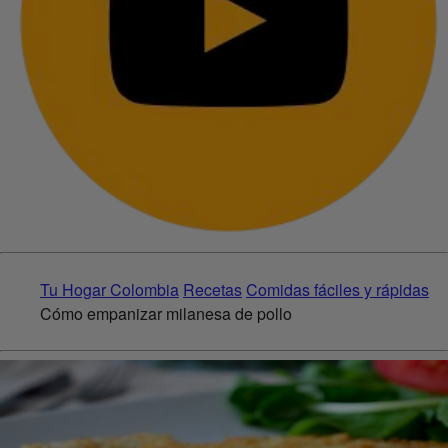
Tu Hogar Colombia
Recetas
Comidas fáciles y rápidas
Cómo empanizar milanesa de pollo