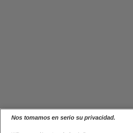
Nos tomamos en serio su privacidad.