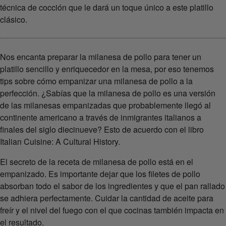
técnica de cocción que le dará un toque único a este platillo
clásico.
Nos encanta preparar la milanesa de pollo para tener un
platillo sencillo y enriquecedor en la mesa, por eso tenemos
tips sobre cómo empanizar una milanesa de pollo a la
perfección. ¿Sabías que la milanesa de pollo es una versión
de las milanesas empanizadas que probablemente llegó al
continente americano a través de inmigrantes italianos a
finales del siglo diecinueve? Esto de acuerdo con el libro
Italian Cuisine: A Cultural History.
El secreto de la receta de milanesa de pollo está en el
empanizado. Es importante dejar que los filetes de pollo
absorban todo el sabor de los ingredientes y que el pan rallado
se adhiera perfectamente. Cuidar la cantidad de aceite para
freír y el nivel del fuego con el que cocinas también impacta en
el resultado.