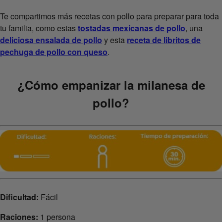
Te compartimos más recetas con pollo para preparar para toda
tu familia, como estas
tostadas mexicanas de pollo
, una
deliciosa ensalada de pollo
y esta
receta de libritos de
pechuga de pollo con queso
.
¿Cómo empanizar la milanesa de
pollo?
Dificultad:
Fácil
Raciones:
1 persona