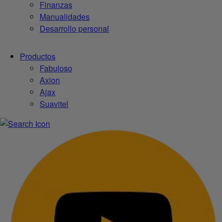
Finanzas
Manualidades
Desarrollo personal
Productos
Fabuloso
Axion
Ajax
Suavitel