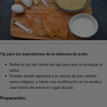
Tip para los ingredientes de la milanesa de pollo:
Retira la raíz del centro del ajo para que no amargue la
salsa.
Puedes añadir especias a la mezcla de pan rallado,
como orégano, o hacer una modificación en la receta y
usar harina de avena en lugar de pan.
Preparación: